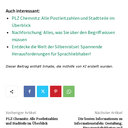
Auch interessant:
PLZ Chemnitz: Alle Postleitzahlen und Stadtteile im
Überblick
Nachforschung: Alles, was Sie über den Begriff wissen
müssen
Entdecke die Welt der Silbenrätsel: Spannende
Herausforderungen für Sprachliebhaber!
Vorheriger Artikel
Nächster Artikel
PLZ Chemnitz: Alle Postleitzahlen
Die besten Informationen zu
und Stadtteile im Überblick
Informationstafeln: Gestaltung,