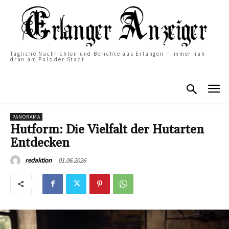
Tägliche Nachrichten und Berichte aus Erlangen – immer nah
dran am Puls der Stadt
PANORAMA
Hutform: Die Vielfalt der Hutarten
Entdecken
01.06.2026
redaktion