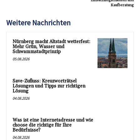
Einsatzmöglichkeiten und
Kaufberatung
Weitere Nachrichten
Nürnberg macht Altstadt wetterfest:
Mehr Grün, Wasser und
Schwammstadtprinzip
05.08.2026
Save-Zufluss: Kreuzworträtsel
Lösungen und Tipps zur richtigen
Lösung
04.08.2026
Was ist eine Internetadresse und wie
choose die richtige für Ihre
Bedürfnisse?
04.08.2026