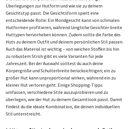
Überlegungen zur Hutform und wie sie zu deinem
Gesichtstyp passt. Die Gesichtsform spielt eine
entscheidende Rolle: Ein Mondgesicht kann von schmalen
Hutformen profitieren, während längliche Gesichter breite
Huttypen hervorheben können. Zudem sollte die Farbe des
Huts zu deinem Outfit und deinem persönlichen Stil passen.
Auch das Material ist wichtig – von weichen Stoffen bis hin
zu robustem Stroh gibt es viele Varianten für jede
Jahreszeit. Bei der Auswahl solltest du auch deine
Körpergröße und Schulterbreite berücksichtigen; ein zu
großer Hut kann unproportional wirken, während ein zu
kleiner Hut verloren geht. Einige Shopping-Tipps
umfassen, verschiedene Stile auszuprobieren und zu
überlegen, wie der Hut zu deinem Gesamtlook passt. Damit
findest du die ideale Kombination, die deinen individuellen
Stil unterstreicht.