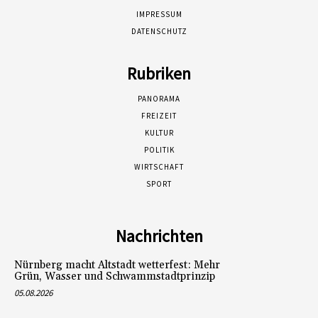
IMPRESSUM
DATENSCHUTZ
Rubriken
PANORAMA
FREIZEIT
KULTUR
POLITIK
WIRTSCHAFT
SPORT
Nachrichten
Nürnberg macht Altstadt wetterfest: Mehr
Grün, Wasser und Schwammstadtprinzip
05.08.2026