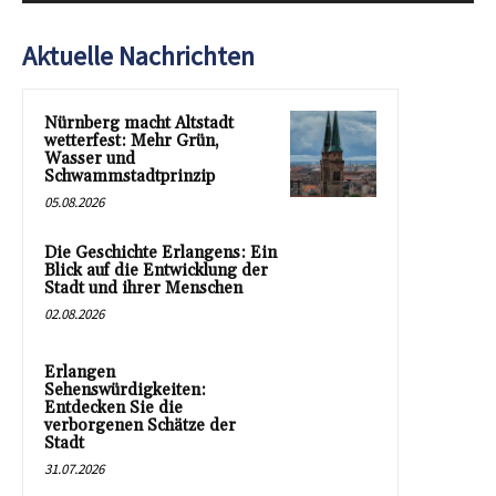
Aktuelle Nachrichten
Nürnberg macht Altstadt
wetterfest: Mehr Grün,
Wasser und
Schwammstadtprinzip
05.08.2026
Die Geschichte Erlangens: Ein
Blick auf die Entwicklung der
Stadt und ihrer Menschen
02.08.2026
Erlangen
Sehenswürdigkeiten:
Entdecken Sie die
verborgenen Schätze der
Stadt
31.07.2026