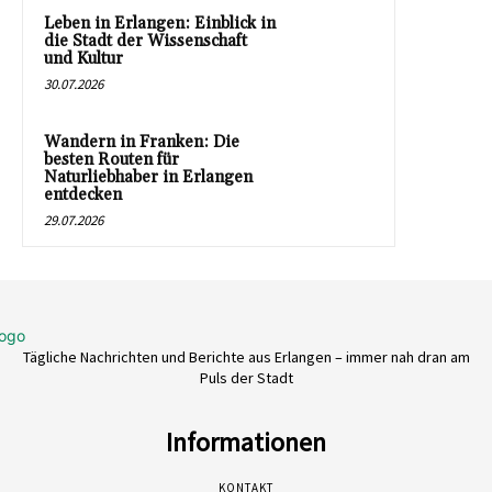
Leben in Erlangen: Einblick in
die Stadt der Wissenschaft
und Kultur
30.07.2026
Wandern in Franken: Die
besten Routen für
Naturliebhaber in Erlangen
entdecken
29.07.2026
Tägliche Nachrichten und Berichte aus Erlangen – immer nah dran am
Puls der Stadt
Informationen
KONTAKT