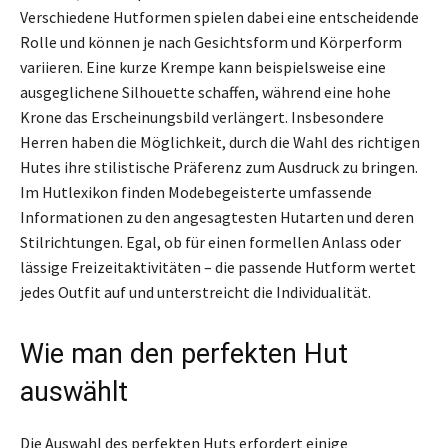
Verschiedene Hutformen spielen dabei eine entscheidende
Rolle und können je nach Gesichtsform und Körperform
variieren. Eine kurze Krempe kann beispielsweise eine
ausgeglichene Silhouette schaffen, während eine hohe
Krone das Erscheinungsbild verlängert. Insbesondere
Herren haben die Möglichkeit, durch die Wahl des richtigen
Hutes ihre stilistische Präferenz zum Ausdruck zu bringen.
Im Hutlexikon finden Modebegeisterte umfassende
Informationen zu den angesagtesten Hutarten und deren
Stilrichtungen. Egal, ob für einen formellen Anlass oder
lässige Freizeitaktivitäten – die passende Hutform wertet
jedes Outfit auf und unterstreicht die Individualität.
Wie man den perfekten Hut
auswählt
Die Auswahl des perfekten Huts erfordert einige