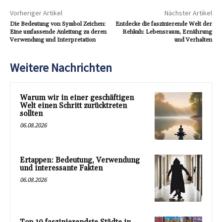
Vorheriger Artikel
Nächster Artikel
Die Bedeutung von Symbol Zeichen:
Entdecke die faszinierende Welt der
Eine umfassende Anleitung zu deren
Rehkuh: Lebensraum, Ernährung
Verwendung und Interpretation
und Verhalten
Weitere Nachrichten
Warum wir in einer geschäftigen
Welt einen Schritt zurücktreten
sollten
06.08.2026
Ertappen: Bedeutung, Verwendung
und interessante Fakten
06.08.2026