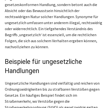
gesetzeskonformen Handlung, sondern betont auch die
Absicht oder das Bewusstsein hinsichtlich der
rechtswidrigen Natur solcher Handlungen. Synonyme für
ungesetzlich umfassen unter anderem illegal, rechtswidrig
oder widerrechtlich. Ein tiefgehendes Verständnis des
Begriffs ‚ungesetzlich‘ ist essenziell, um die rechtlichen
Folgen, die sich aus solchem Verhalten ergeben können,
nachvollziehen zu können.
Beispiele für ungesetzliche
Handlungen
Ungesetzliche Handlungen sind vielfältig und reichen von
Ordnungswidrigkeiten bis zu strafbaren Verstößen gegen
Gesetze. Ein häufiges Beispiel findet sich im
Straßenverkehr, wo Verstöße gegen die
Straßenverkehrsordnung (StVO) als gesetzwidrig gelten.