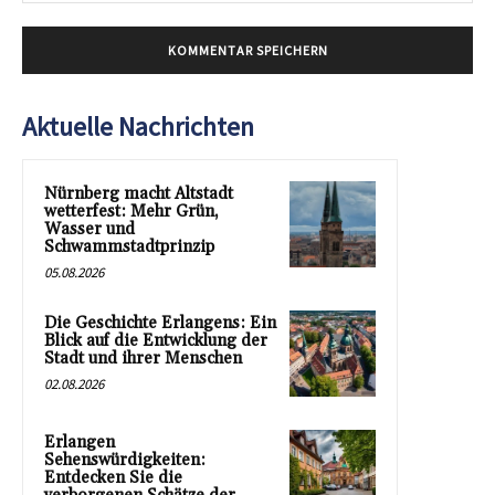
Aktuelle Nachrichten
Nürnberg macht Altstadt
wetterfest: Mehr Grün,
Wasser und
Schwammstadtprinzip
05.08.2026
Die Geschichte Erlangens: Ein
Blick auf die Entwicklung der
Stadt und ihrer Menschen
02.08.2026
Erlangen
Sehenswürdigkeiten:
Entdecken Sie die