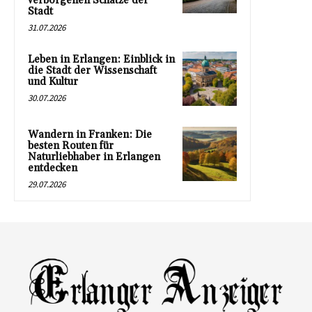
verborgenen Schätze der
Stadt
31.07.2026
Leben in Erlangen: Einblick in
die Stadt der Wissenschaft
und Kultur
30.07.2026
Wandern in Franken: Die
besten Routen für
Naturliebhaber in Erlangen
entdecken
29.07.2026