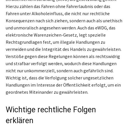
Hierzu zählen das Fahren ohne Fahrerlaubnis oder das
Fahren unter Alkoholeinfluss, die nicht nur rechtliche
Konsequenzen nach sich ziehen, sondern auch als unethisch
und unmoralisch angesehen werden. Auch das eWDG, das
elektronische Warenzeichen-Gesetz, legt spezielle
Rechtsgrundlagen fest, um illegale Handlungen zu
vermeiden und die Integrität des Handels zu gewährleisten.
Verstöße gegen diese Regelungen können als rechtswidrig
und strafbar verfolgt werden, wodurch diese Handlungen
nicht nur unkommerziell, sondern auch gefährlich sind.
Wichtig ist, dass die Verfolgung solcher ungesetzlichen
Handlungen im Interesse der Öffentlichkeit erfolgt, um ein
geordnetes Miteinander zu gewährleisten.
Wichtige rechtliche Folgen
erklären