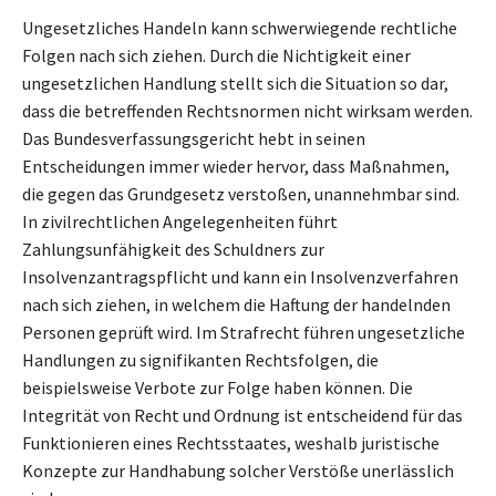
Ungesetzliches Handeln kann schwerwiegende rechtliche
Folgen nach sich ziehen. Durch die Nichtigkeit einer
ungesetzlichen Handlung stellt sich die Situation so dar,
dass die betreffenden Rechtsnormen nicht wirksam werden.
Das Bundesverfassungsgericht hebt in seinen
Entscheidungen immer wieder hervor, dass Maßnahmen,
die gegen das Grundgesetz verstoßen, unannehmbar sind.
In zivilrechtlichen Angelegenheiten führt
Zahlungsunfähigkeit des Schuldners zur
Insolvenzantragspflicht und kann ein Insolvenzverfahren
nach sich ziehen, in welchem die Haftung der handelnden
Personen geprüft wird. Im Strafrecht führen ungesetzliche
Handlungen zu signifikanten Rechtsfolgen, die
beispielsweise Verbote zur Folge haben können. Die
Integrität von Recht und Ordnung ist entscheidend für das
Funktionieren eines Rechtsstaates, weshalb juristische
Konzepte zur Handhabung solcher Verstöße unerlässlich