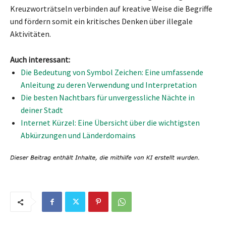
Kreuzworträtseln verbinden auf kreative Weise die Begriffe
und fördern somit ein kritisches Denken über illegale
Aktivitäten.
Auch interessant:
Die Bedeutung von Symbol Zeichen: Eine umfassende
Anleitung zu deren Verwendung und Interpretation
Die besten Nachtbars für unvergessliche Nächte in
deiner Stadt
Internet Kürzel: Eine Übersicht über die wichtigsten
Abkürzungen und Länderdomains