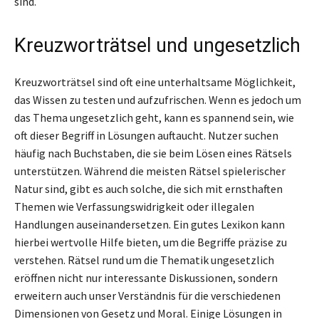
sind.
Kreuzworträtsel und ungesetzlich
Kreuzworträtsel sind oft eine unterhaltsame Möglichkeit,
das Wissen zu testen und aufzufrischen. Wenn es jedoch um
das Thema ungesetzlich geht, kann es spannend sein, wie
oft dieser Begriff in Lösungen auftaucht. Nutzer suchen
häufig nach Buchstaben, die sie beim Lösen eines Rätsels
unterstützen. Während die meisten Rätsel spielerischer
Natur sind, gibt es auch solche, die sich mit ernsthaften
Themen wie Verfassungswidrigkeit oder illegalen
Handlungen auseinandersetzen. Ein gutes Lexikon kann
hierbei wertvolle Hilfe bieten, um die Begriffe präzise zu
verstehen. Rätsel rund um die Thematik ungesetzlich
eröffnen nicht nur interessante Diskussionen, sondern
erweitern auch unser Verständnis für die verschiedenen
Dimensionen von Gesetz und Moral. Einige Lösungen in