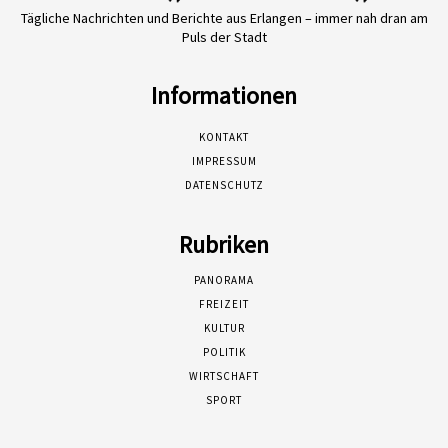
Tägliche Nachrichten und Berichte aus Erlangen – immer nah dran am
Puls der Stadt
Informationen
KONTAKT
IMPRESSUM
DATENSCHUTZ
Rubriken
PANORAMA
FREIZEIT
KULTUR
POLITIK
WIRTSCHAFT
SPORT