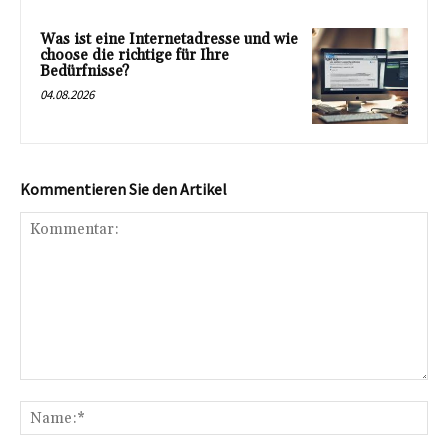
Was ist eine Internetadresse und wie
choose die richtige für Ihre
Bedürfnisse?
04.08.2026
Kommentieren Sie den Artikel
Kommentar:
Na