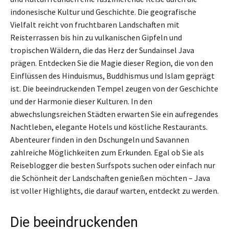
indonesische Kultur und Geschichte. Die geografische
Vielfalt reicht von fruchtbaren Landschaften mit
Reisterrassen bis hin zu vulkanischen Gipfeln und
tropischen Wäldern, die das Herz der Sundainsel Java
prägen. Entdecken Sie die Magie dieser Region, die von den
Einflüssen des Hinduismus, Buddhismus und Islam geprägt
ist. Die beeindruckenden Tempel zeugen von der Geschichte
und der Harmonie dieser Kulturen. In den
abwechslungsreichen Städten erwarten Sie ein aufregendes
Nachtleben, elegante Hotels und köstliche Restaurants.
Abenteurer finden in den Dschungeln und Savannen
zahlreiche Möglichkeiten zum Erkunden. Egal ob Sie als
Reiseblogger die besten Surfspots suchen oder einfach nur
die Schönheit der Landschaften genießen möchten – Java
ist voller Highlights, die darauf warten, entdeckt zu werden.
Die beeindruckenden