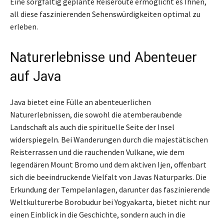
Eine sorgfältig geplante Reiseroute ermöglicht es Ihnen,
all diese faszinierenden Sehenswürdigkeiten optimal zu
erleben.
Naturerlebnisse und Abenteuer
auf Java
Java bietet eine Fülle an abenteuerlichen
Naturerlebnissen, die sowohl die atemberaubende
Landschaft als auch die spirituelle Seite der Insel
widerspiegeln. Bei Wanderungen durch die majestätischen
Reisterrassen und die rauchenden Vulkane, wie dem
legendären Mount Bromo und dem aktiven Ijen, offenbart
sich die beeindruckende Vielfalt von Javas Naturparks. Die
Erkundung der Tempelanlagen, darunter das faszinierende
Weltkulturerbe Borobudur bei Yogyakarta, bietet nicht nur
einen Einblick in die Geschichte, sondern auch in die