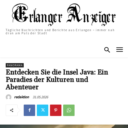
Tägliche Nachrichten und Berichte aus Erlangen – immer nah
dran am Puls der Stadt
PANORAMA
Entdecken Sie die Insel Java: Ein
Paradies der Kulturen und
Abenteuer
31.05.2026
redaktion