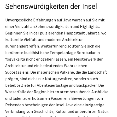
Sehenswürdigkeiten der Insel
Unvergessliche Erfahrungen auf Java warten auf Sie mit
einer Vielzahl an Sehenswürdigkeiten und Highlights.
Beginnen Sie in der pulsierenden Hauptstadt Jakarta, wo
kulturelle Vielfalt und moderne Architektur
aufeinandertreffen. Weiterführend sollten Sie sich die
berühmte buddhistische Tempelanlage Borobudur in
Yogyakarta nicht entgehen lassen, ein Meisterwerk der
Architektur und ein bedeutendes Wahrzeichen
Südostasiens. Die malerischen Vulkane, die die Landschaft
prägen, sind nicht nur Naturgewalten, sondern auch
beliebte Ziele für Abenteuerlustige und Backpacker. Die
Wasserfälle der Region bieten atemberaubende Ausblicke
und laden zu erholsamen Pausen ein. Bewertungen von
Reisenden bescheinigen der Insel Java eine einzigartige
Verbindung von Geschichte, Kultur und unberührter Natur.