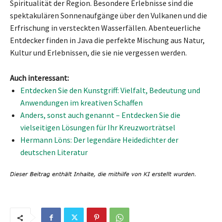
Spiritualität der Region. Besondere Erlebnisse sind die
spektakulären Sonnenaufgänge über den Vulkanen und die
Erfrischung in versteckten Wasserfällen. Abenteuerliche
Entdecker finden in Java die perfekte Mischung aus Natur,
Kultur und Erlebnissen, die sie nie vergessen werden.
Auch interessant:
Entdecken Sie den Kunstgriff: Vielfalt, Bedeutung und
Anwendungen im kreativen Schaffen
Anders, sonst auch genannt – Entdecken Sie die
vielseitigen Lösungen für Ihr Kreuzworträtsel
Hermann Löns: Der legendäre Heidedichter der
deutschen Literatur