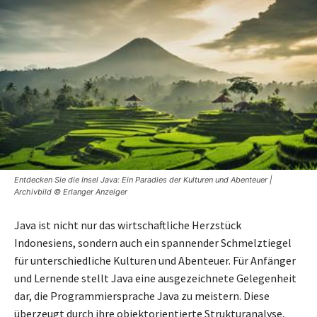
Entdecken Sie die Insel Java: Ein Paradies der Kulturen und Abenteuer |
Archivbild © Erlanger Anzeiger
Java ist nicht nur das wirtschaftliche Herzstück
Indonesiens, sondern auch ein spannender Schmelztiegel
für unterschiedliche Kulturen und Abenteuer. Für Anfänger
und Lernende stellt Java eine ausgezeichnete Gelegenheit
dar, die Programmiersprache Java zu meistern. Diese
überzeugt durch ihre objektorientierte Strukturanalyse,