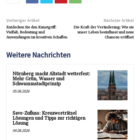
Vorheriger Artikel
Nächster Artikel
Entdecken Sie den Kunstgriff:
Die Kraft der Veränderung: Wie sie
Vielfalt, Bedeutung und
unser Leben beeinflusst und neue
Anwendungen im kreativen Schaffen
Chancen eröffnet
Weitere Nachrichten
Nürnberg macht Altstadt wetterfest:
Mehr Grün, Wasser und
Schwammstadtprinzip
05.08.2026
Save-Zufluss: Kreuzworträtsel
Lösungen und Tipps zur richtigen
Lösung
04.08.2026