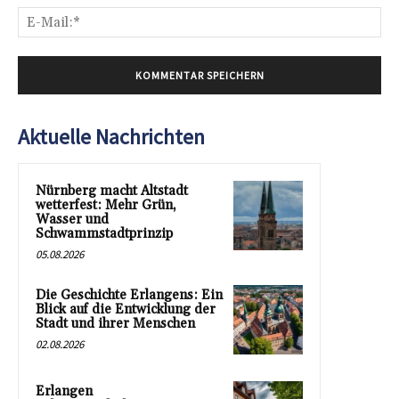
E-
Mai
Aktuelle Nachrichten
Nürnberg macht Altstadt
wetterfest: Mehr Grün,
Wasser und
Schwammstadtprinzip
05.08.2026
Die Geschichte Erlangens: Ein
Blick auf die Entwicklung der
Stadt und ihrer Menschen
02.08.2026
Erlangen