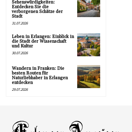
Sehenswürdigkeiten:
Entdecken Sie die
verborgenen Schätze der
Stadt
31.07.2026
Leben in Erlangen: Einblick in
die Stadt der Wissenschaft
und Kultur
30.07.2026
Wandern in Franken: Die
besten Routen für
Naturliebhaber in Erlangen
entdecken
29.07.2026