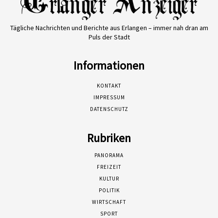
Tägliche Nachrichten und Berichte aus Erlangen – immer nah dran am
Puls der Stadt
Informationen
KONTAKT
IMPRESSUM
DATENSCHUTZ
Rubriken
PANORAMA
FREIZEIT
KULTUR
POLITIK
WIRTSCHAFT
SPORT