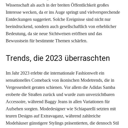
Wissenschaft als auch in der breiten Öffentlichkeit großes
Interesse wecken, da er ins Auge springt und vielversprechende
Entdeckungen suggeriert. Solche Ereignisse sind nicht nur
beeindruckend, sondern auch gesellschaftlich von erheblicher
Bedeutung, da sie neue Sichtweisen eröffnen und das
Bewusstsein für bestimmte Themen schärfen.
Trends, die 2023 überraschten
Im Jahr 2023 erlebte die internationale Fashionwelt ein
sensationelles Comeback von ikonischen Modetrends, die in
Vergessenheit geraten schienen. Vor allem die Adidas Samba
eroberte die Straßen zurück und wurde zum unverzichtbaren
Accessoire, während Baggy Jeans in allen Variationen für
Aufsehen sorgten. Modedesigner wie Schiaparelli setzten mit
teuren Designs auf Extravaganz, während zahlreiche
Modehäuser günstigere Stylings präsentierten, die dennoch Stil