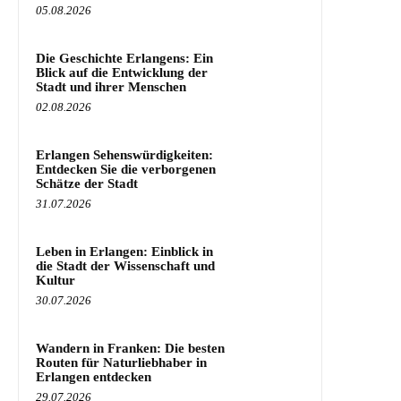
05.08.2026
Die Geschichte Erlangens: Ein
Blick auf die Entwicklung der
Stadt und ihrer Menschen
02.08.2026
Erlangen Sehenswürdigkeiten:
Entdecken Sie die verborgenen
Schätze der Stadt
31.07.2026
Leben in Erlangen: Einblick in
die Stadt der Wissenschaft und
Kultur
30.07.2026
Wandern in Franken: Die besten
Routen für Naturliebhaber in
Erlangen entdecken
29.07.2026