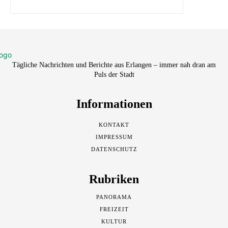
Tägliche Nachrichten und Berichte aus Erlangen – immer nah dran am
Puls der Stadt
Informationen
KONTAKT
IMPRESSUM
DATENSCHUTZ
Rubriken
PANORAMA
FREIZEIT
KULTUR