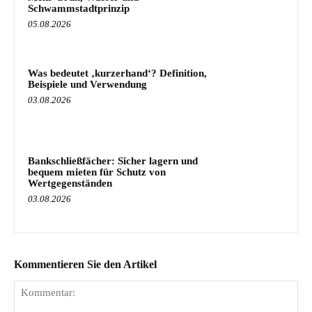
Schwammstadtprinzip
05.08.2026
Was bedeutet ‚kurzerhand‘? Definition,
Beispiele und Verwendung
03.08.2026
Bankschließfächer: Sicher lagern und
bequem mieten für Schutz von
Wertgegenständen
03.08.2026
Kommentieren Sie den Artikel