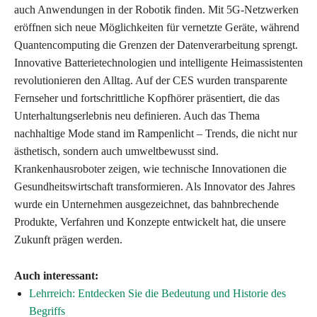
auch Anwendungen in der Robotik finden. Mit 5G-Netzwerken
eröffnen sich neue Möglichkeiten für vernetzte Geräte, während
Quantencomputing die Grenzen der Datenverarbeitung sprengt.
Innovative Batterietechnologien und intelligente Heimassistenten
revolutionieren den Alltag. Auf der CES wurden transparente
Fernseher und fortschrittliche Kopfhörer präsentiert, die das
Unterhaltungserlebnis neu definieren. Auch das Thema
nachhaltige Mode stand im Rampenlicht – Trends, die nicht nur
ästhetisch, sondern auch umweltbewusst sind.
Krankenhausroboter zeigen, wie technische Innovationen die
Gesundheitswirtschaft transformieren. Als Innovator des Jahres
wurde ein Unternehmen ausgezeichnet, das bahnbrechende
Produkte, Verfahren und Konzepte entwickelt hat, die unsere
Zukunft prägen werden.
Auch interessant:
Lehrreich: Entdecken Sie die Bedeutung und Historie des
Begriffs