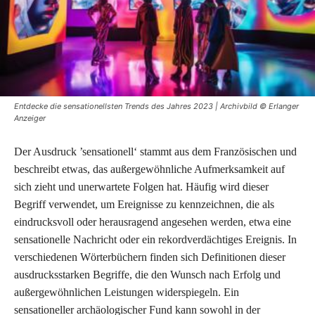
Entdecke die sensationellsten Trends des Jahres 2023 | Archivbild © Erlanger
Anzeiger
Der Ausdruck ’sensationell‘ stammt aus dem Französischen und
beschreibt etwas, das außergewöhnliche Aufmerksamkeit auf
sich zieht und unerwartete Folgen hat. Häufig wird dieser
Begriff verwendet, um Ereignisse zu kennzeichnen, die als
eindrucksvoll oder herausragend angesehen werden, etwa eine
sensationelle Nachricht oder ein rekordverdächtiges Ereignis. In
verschiedenen Wörterbüchern finden sich Definitionen dieser
ausdrucksstarken Begriffe, die den Wunsch nach Erfolg und
außergewöhnlichen Leistungen widerspiegeln. Ein
sensationeller archäologischer Fund kann sowohl in der