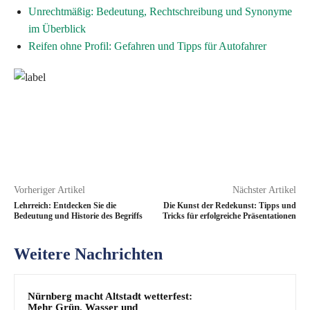
Unrechtmäßig: Bedeutung, Rechtschreibung und Synonyme
im Überblick
Reifen ohne Profil: Gefahren und Tipps für Autofahrer
Vorheriger Artikel
Nächster Artikel
Lehrreich: Entdecken Sie die
Die Kunst der Redekunst: Tipps und
Bedeutung und Historie des Begriffs
Tricks für erfolgreiche Präsentationen
Weitere Nachrichten
Nürnberg macht Altstadt wetterfest:
Mehr Grün, Wasser und