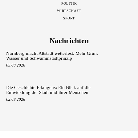
POLITIK
WIRTSCHAFT
SPORT
Nachrichten
Nürnberg macht Altstadt wetterfest: Mehr Grün,
Wasser und Schwammstadtprinzip
05.08.2026
Die Geschichte Erlangens: Ein Blick auf die
Entwicklung der Stadt und ihrer Menschen
02.08.2026