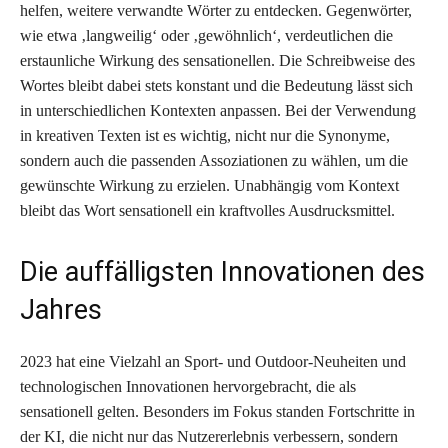
helfen, weitere verwandte Wörter zu entdecken. Gegenwörter,
wie etwa ‚langweilig‘ oder ‚gewöhnlich‘, verdeutlichen die
erstaunliche Wirkung des sensationellen. Die Schreibweise des
Wortes bleibt dabei stets konstant und die Bedeutung lässt sich
in unterschiedlichen Kontexten anpassen. Bei der Verwendung
in kreativen Texten ist es wichtig, nicht nur die Synonyme,
sondern auch die passenden Assoziationen zu wählen, um die
gewünschte Wirkung zu erzielen. Unabhängig vom Kontext
bleibt das Wort sensationell ein kraftvolles Ausdrucksmittel.
Die auffälligsten Innovationen des
Jahres
2023 hat eine Vielzahl an Sport- und Outdoor-Neuheiten und
technologischen Innovationen hervorgebracht, die als
sensationell gelten. Besonders im Fokus standen Fortschritte in
der KI, die nicht nur das Nutzererlebnis verbessern, sondern