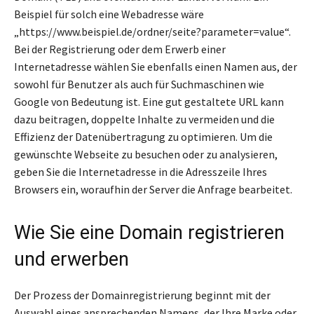
Beispiel für solch eine Webadresse wäre
„https://www.beispiel.de/ordner/seite?parameter=value“.
Bei der Registrierung oder dem Erwerb einer
Internetadresse wählen Sie ebenfalls einen Namen aus, der
sowohl für Benutzer als auch für Suchmaschinen wie
Google von Bedeutung ist. Eine gut gestaltete URL kann
dazu beitragen, doppelte Inhalte zu vermeiden und die
Effizienz der Datenübertragung zu optimieren. Um die
gewünschte Webseite zu besuchen oder zu analysieren,
geben Sie die Internetadresse in die Adresszeile Ihres
Browsers ein, woraufhin der Server die Anfrage bearbeitet.
Wie Sie eine Domain registrieren
und erwerben
Der Prozess der Domainregistrierung beginnt mit der
Auswahl eines ansprechenden Namens, der Ihre Marke oder