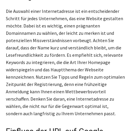
Die Auswahl einer Internetadresse ist ein entscheidender
Schritt für jedes Unternehmen, das eine Website gestalten
möchte. Dabei ist es wichtig, einen prägnanten
Domainnamen zu wählen, der leicht zu merken ist und
potenziellen Missverständnissen vorbeugt. Achten Sie
darauf, dass der Name kurz und verständlich bleibt, um die
Lesefreundlichkeit zu fördern. Es empfiehlt sich, relevante
Keywords zu integrieren, die die Art Ihrer Homepage
widerspiegeln und das Hauptthema der Webseite
kennzeichnen. Nutzen Sie Tipps und Regeln zum optimalen
Zeitpunkt der Registrierung, denn eine frühzeitige
Anmeldung kann Ihnen einen Wettbewerbsvorteil
verschaffen. Denken Sie daran, eine Internetadresse zu
wählen, die nicht nur für die Gegenwart optimal ist,
sondern auch langfristig zu Ihrem Unternehmen passt.