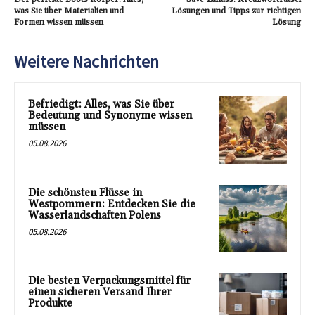
was Sie über Materialien und
Lösungen und Tipps zur richtigen
Formen wissen müssen
Lösung
Weitere Nachrichten
Befriedigt: Alles, was Sie über
Bedeutung und Synonyme wissen
müssen
05.08.2026
Die schönsten Flüsse in
Westpommern: Entdecken Sie die
Wasserlandschaften Polens
05.08.2026
Die besten Verpackungsmittel für
einen sicheren Versand Ihrer
Produkte