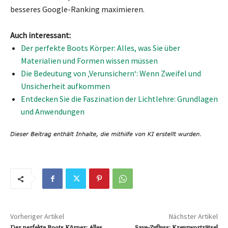
besseres Google-Ranking maximieren.
Auch interessant:
Der perfekte Boots Körper: Alles, was Sie über
Materialien und Formen wissen müssen
Die Bedeutung von ‚Verunsichern‘: Wenn Zweifel und
Unsicherheit aufkommen
Entdecken Sie die Faszination der Lichtlehre: Grundlagen
und Anwendungen
Vorheriger Artikel
Nächster Artikel
Der perfekte Boots Körper: Alles,
Save-Zufluss: Kreuzworträtsel