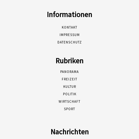
Informationen
KONTAKT
IMPRESSUM
DATENSCHUTZ
Rubriken
PANORAMA
FREIZEIT
KULTUR
POLITIK
WIRTSCHAFT
SPORT
Nachrichten