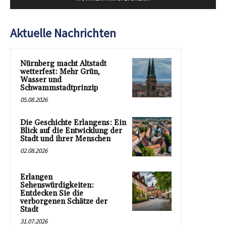
Aktuelle Nachrichten
Nürnberg macht Altstadt
wetterfest: Mehr Grün,
Wasser und
Schwammstadtprinzip
05.08.2026
Die Geschichte Erlangens: Ein
Blick auf die Entwicklung der
Stadt und ihrer Menschen
02.08.2026
Erlangen
Sehenswürdigkeiten:
Entdecken Sie die
verborgenen Schätze der
Stadt
31.07.2026