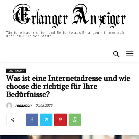
Tägliche Nachrichten und Berichte aus Erlangen – immer nah
dran am Puls der Stadt
PANORAMA
Was ist eine Internetadresse und wie
choose die richtige für Ihre
Bedürfnisse?
04.08.2026
redaktion