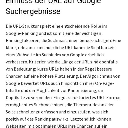
Einfluss der URL auf Google
Suchergebnisse
Die URL-Struktur spielt eine entscheidende Rolle im
Google-Ranking und ist somit eine der wichtigen
Rankingfaktoren, die Suchmaschinen berücksichtigen. Eine
klare, relevante und nützliche URL kann die Sichtbarkeit
einer Webseite im Suchindex von Google erheblich
verbessern. Kriterien wie die Länge der URL sind ebenfalls
von Bedeutung; kurze URLs haben in der Regel bessere
Chancen auf eine höhere Platzierung. Der Algorithmus von
Google bewertet URLs auch hinsichtlich ihrer On-Page-
Inhalte und der Möglichkeit zur Kanonisierung, um
Duplikate zu vermeiden. Ein gut strukturiertes URL-Format
ermöglicht es Suchmaschinen, die Themenrelevanz der
Seite schneller zu erfassen und einzustufen, was sich
positiv auf das Ranking auswirkt. Letztendlich können
Webseiten mit optimalen URLs ihre Chancen auf ein