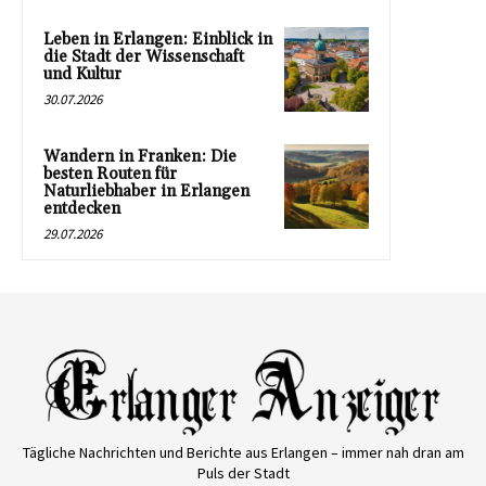
Leben in Erlangen: Einblick in
die Stadt der Wissenschaft
und Kultur
30.07.2026
Wandern in Franken: Die
besten Routen für
Naturliebhaber in Erlangen
entdecken
29.07.2026
Tägliche Nachrichten und Berichte aus Erlangen – immer nah dran am
Puls der Stadt