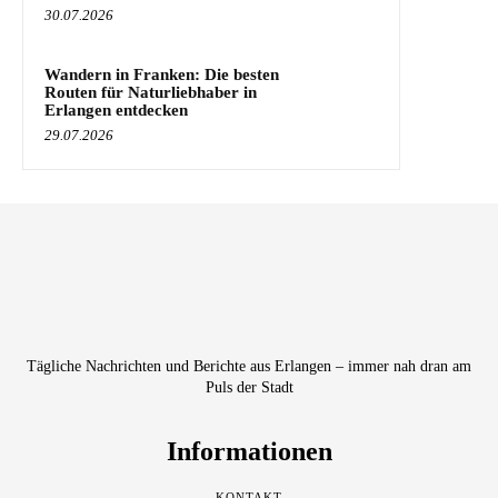
30.07.2026
Wandern in Franken: Die besten
Routen für Naturliebhaber in
Erlangen entdecken
29.07.2026
Tägliche Nachrichten und Berichte aus Erlangen – immer nah dran am
Puls der Stadt
Informationen
KONTAKT