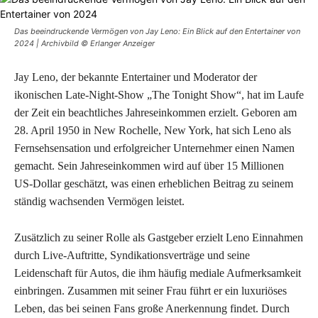
Das beeindruckende Vermögen von Jay Leno: Ein Blick auf den Entertainer von
2024 | Archivbild © Erlanger Anzeiger
Jay Leno, der bekannte Entertainer und Moderator der
ikonischen Late-Night-Show „The Tonight Show“, hat im Laufe
der Zeit ein beachtliches Jahreseinkommen erzielt. Geboren am
28. April 1950 in New Rochelle, New York, hat sich Leno als
Fernsehsensation und erfolgreicher Unternehmer einen Namen
gemacht. Sein Jahreseinkommen wird auf über 15 Millionen
US-Dollar geschätzt, was einen erheblichen Beitrag zu seinem
ständig wachsenden Vermögen leistet.
Zusätzlich zu seiner Rolle als Gastgeber erzielt Leno Einnahmen
durch Live-Auftritte, Syndikationsverträge und seine
Leidenschaft für Autos, die ihm häufig mediale Aufmerksamkeit
einbringen. Zusammen mit seiner Frau führt er ein luxuriöses
Leben, das bei seinen Fans große Anerkennung findet. Durch