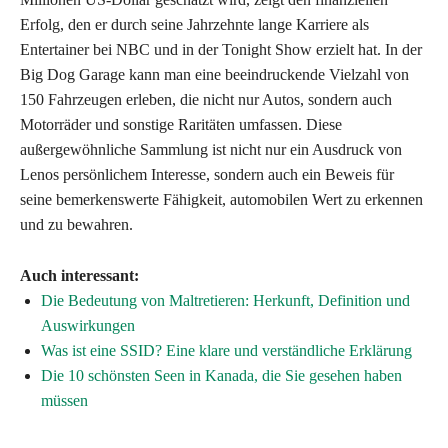
Erfolg, den er durch seine Jahrzehnte lange Karriere als
Entertainer bei NBC und in der Tonight Show erzielt hat. In der
Big Dog Garage kann man eine beeindruckende Vielzahl von
150 Fahrzeugen erleben, die nicht nur Autos, sondern auch
Motorräder und sonstige Raritäten umfassen. Diese
außergewöhnliche Sammlung ist nicht nur ein Ausdruck von
Lenos persönlichem Interesse, sondern auch ein Beweis für
seine bemerkenswerte Fähigkeit, automobilen Wert zu erkennen
und zu bewahren.
Auch interessant:
Die Bedeutung von Maltretieren: Herkunft, Definition und
Auswirkungen
Was ist eine SSID? Eine klare und verständliche Erklärung
Die 10 schönsten Seen in Kanada, die Sie gesehen haben
müssen