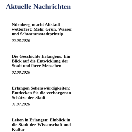
Aktuelle Nachrichten
Nürnberg macht Altstadt
wetterfest: Mehr Grün, Wasser
und Schwammstadtprinzip
05.08.2026
Die Geschichte Erlangens: Ein
Blick auf die Entwicklung der
Stadt und ihrer Menschen
02.08.2026
Erlangen Sehenswürdigkeiten:
Entdecken Sie die verborgenen
Schätze der Stadt
31.07.2026
Leben in Erlangen: Einblick in
die Stadt der Wissenschaft und
Kultur