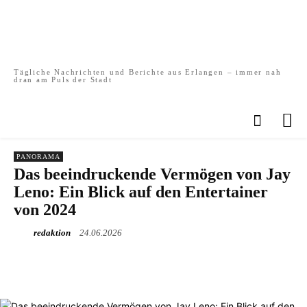
Tägliche Nachrichten und Berichte aus Erlangen – immer nah
dran am Puls der Stadt
PANORAMA
Das beeindruckende Vermögen von Jay
Leno: Ein Blick auf den Entertainer
von 2024
redaktion
24.06.2026