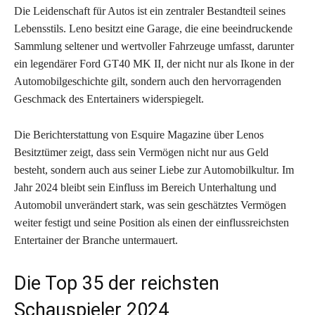
Die Leidenschaft für Autos ist ein zentraler Bestandteil seines
Lebensstils. Leno besitzt eine Garage, die eine beeindruckende
Sammlung seltener und wertvoller Fahrzeuge umfasst, darunter
ein legendärer Ford GT40 MK II, der nicht nur als Ikone in der
Automobilgeschichte gilt, sondern auch den hervorragenden
Geschmack des Entertainers widerspiegelt.
Die Berichterstattung von Esquire Magazine über Lenos
Besitztümer zeigt, dass sein Vermögen nicht nur aus Geld
besteht, sondern auch aus seiner Liebe zur Automobilkultur. Im
Jahr 2024 bleibt sein Einfluss im Bereich Unterhaltung und
Automobil unverändert stark, was sein geschätztes Vermögen
weiter festigt und seine Position als einen der einflussreichsten
Entertainer der Branche untermauert.
Die Top 35 der reichsten
Schauspieler 2024