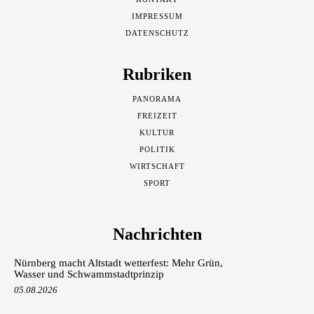
IMPRESSUM
DATENSCHUTZ
Rubriken
PANORAMA
FREIZEIT
KULTUR
POLITIK
WIRTSCHAFT
SPORT
Nachrichten
Nürnberg macht Altstadt wetterfest: Mehr Grün,
Wasser und Schwammstadtprinzip
05.08.2026