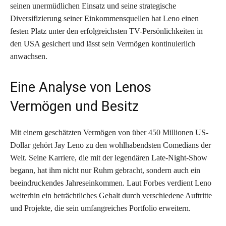
seinen unermüdlichen Einsatz und seine strategische
Diversifizierung seiner Einkommensquellen hat Leno einen
festen Platz unter den erfolgreichsten TV-Persönlichkeiten in
den USA gesichert und lässt sein Vermögen kontinuierlich
anwachsen.
Eine Analyse von Lenos
Vermögen und Besitz
Mit einem geschätzten Vermögen von über 450 Millionen US-
Dollar gehört Jay Leno zu den wohlhabendsten Comedians der
Welt. Seine Karriere, die mit der legendären Late-Night-Show
begann, hat ihm nicht nur Ruhm gebracht, sondern auch ein
beeindruckendes Jahreseinkommen. Laut Forbes verdient Leno
weiterhin ein beträchtliches Gehalt durch verschiedene Auftritte
und Projekte, die sein umfangreiches Portfolio erweitern.