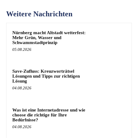
Weitere Nachrichten
Nürnberg macht Altstadt wetterfest:
Mehr Grün, Wasser und
Schwammstadtprinzip
05.08.2026
Save-Zufluss: Kreuzworträtsel
Lösungen und Tipps zur richtigen
Lösung
04.08.2026
Was ist eine Internetadresse und wie
choose die richtige für Ihre
Bedürfnisse?
04.08.2026