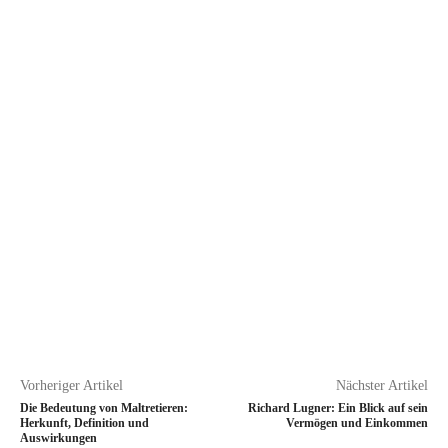
Vorheriger Artikel
Nächster Artikel
Die Bedeutung von Maltretieren:
Richard Lugner: Ein Blick auf sein
Herkunft, Definition und
Vermögen und Einkommen
Auswirkungen