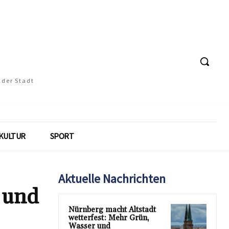
 der Stadt
KULTUR
SPORT
Aktuelle Nachrichten
s und
Nürnberg macht Altstadt
wetterfest: Mehr Grün,
Wasser und