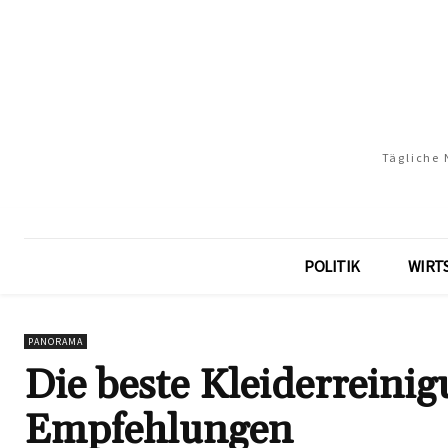
Tägliche 
POLITIK
WIRT
PANORAMA
Die beste Kleiderreini
Empfehlungen