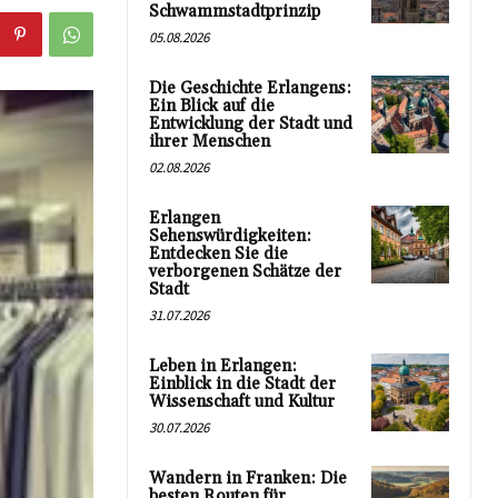
Schwammstadtprinzip
05.08.2026
Die Geschichte Erlangens:
Ein Blick auf die
Entwicklung der Stadt und
ihrer Menschen
02.08.2026
Erlangen
Sehenswürdigkeiten:
Entdecken Sie die
verborgenen Schätze der
Stadt
31.07.2026
Leben in Erlangen:
Einblick in die Stadt der
Wissenschaft und Kultur
30.07.2026
Wandern in Franken: Die
besten Routen für