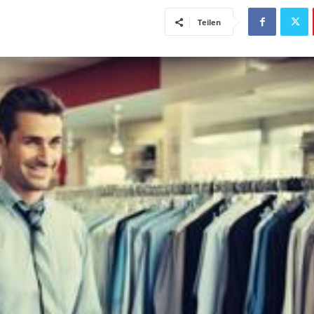
Teilen