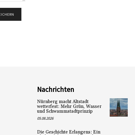
Nachrichten
Nürnberg macht Altstadt
wetterfest: Mehr Grün, Wasser
und Schwammstadtprinzip
05.08.2026
Die Geschichte Erlangens: Ein