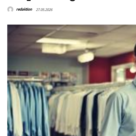
redaktion
27.05.2026