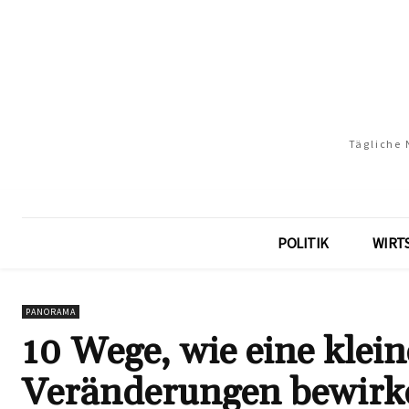
Tägliche 
POLITIK
WIRT
PANORAMA
10 Wege, wie eine klei
Veränderungen bewirk