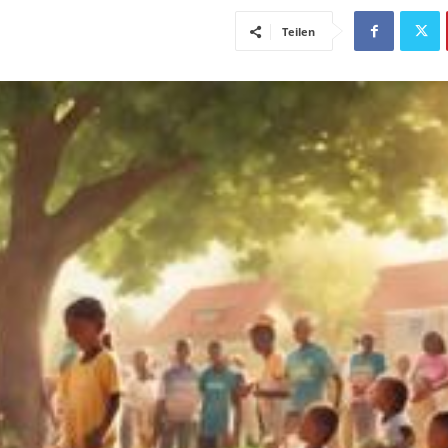
Teilen