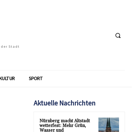
 der Stadt
KULTUR
SPORT
Aktuelle Nachrichten
Nürnberg macht Altstadt
wetterfest: Mehr Grün,
Wasser und