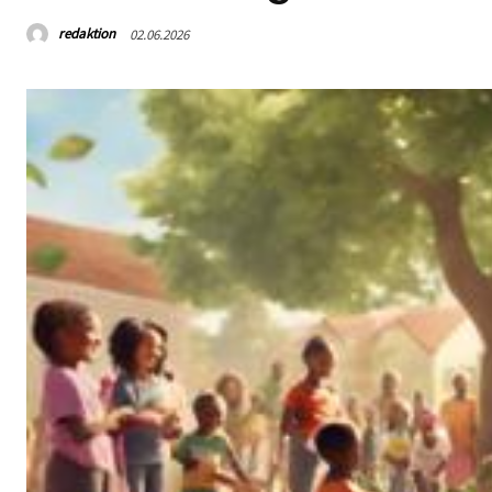
redaktion
02.06.2026