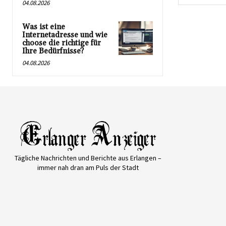
04.08.2026
Was ist eine
Internetadresse und wie
choose die richtige für
Ihre Bedürfnisse?
04.08.2026
Tägliche Nachrichten und Berichte aus Erlangen –
immer nah dran am Puls der Stadt