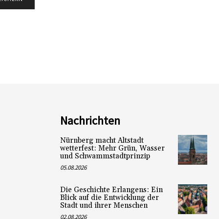
Nachrichten
Nürnberg macht Altstadt
wetterfest: Mehr Grün, Wasser
und Schwammstadtprinzip
05.08.2026
Die Geschichte Erlangens: Ein
Blick auf die Entwicklung der
Stadt und ihrer Menschen
02.08.2026