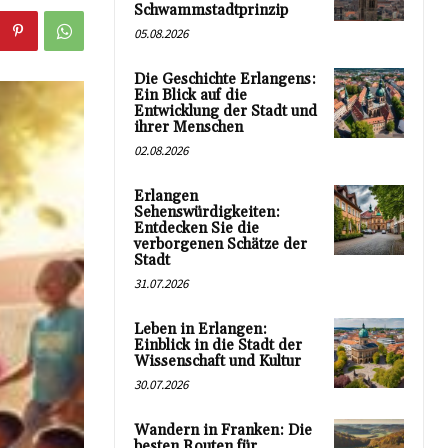
Schwammstadtprinzip
05.08.2026
Die Geschichte Erlangens:
Ein Blick auf die
Entwicklung der Stadt und
ihrer Menschen
02.08.2026
Erlangen
Sehenswürdigkeiten:
Entdecken Sie die
verborgenen Schätze der
Stadt
31.07.2026
Leben in Erlangen:
Einblick in die Stadt der
Wissenschaft und Kultur
30.07.2026
Wandern in Franken: Die
besten Routen für