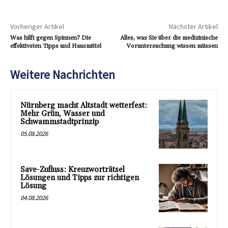
Vorheriger Artikel
Nächster Artikel
Was hilft gegen Spinnen? Die
Alles, was Sie über die medizinische
effektivsten Tipps und Hausmittel
Voruntersuchung wissen müssen
Weitere Nachrichten
Nürnberg macht Altstadt wetterfest:
Mehr Grün, Wasser und
Schwammstadtprinzip
05.08.2026
Save-Zufluss: Kreuzworträtsel
Lösungen und Tipps zur richtigen
Lösung
04.08.2026