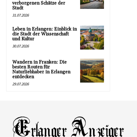
verborgenen Schätze der
Stadt
31.07.2026
Leben in Erlangen: Einblick in
die Stadt der Wissenschaft
und Kultur
30.07.2026
Wandern in Franken: Die
besten Routen für
Naturliebhaber in Erlangen
entdecken
29.07.2026