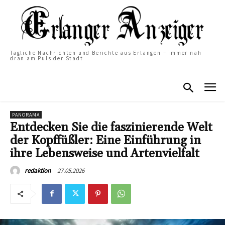
Tägliche Nachrichten und Berichte aus Erlangen – immer nah
dran am Puls der Stadt
PANORAMA
Entdecken Sie die faszinierende Welt
der Kopffüßler: Eine Einführung in
ihre Lebensweise und Artenvielfalt
27.05.2026
redaktion