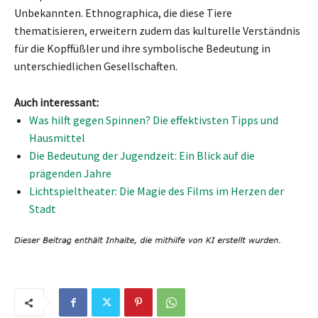
Unbekannten. Ethnographica, die diese Tiere
thematisieren, erweitern zudem das kulturelle Verständnis
für die Kopffüßler und ihre symbolische Bedeutung in
unterschiedlichen Gesellschaften.
Auch interessant:
Was hilft gegen Spinnen? Die effektivsten Tipps und
Hausmittel
Die Bedeutung der Jugendzeit: Ein Blick auf die
prägenden Jahre
Lichtspieltheater: Die Magie des Films im Herzen der
Stadt