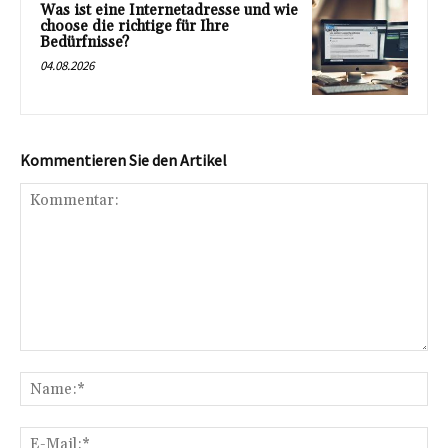
Was ist eine Internetadresse und wie
choose die richtige für Ihre
Bedürfnisse?
04.08.2026
Kommentieren Sie den Artikel
Kommentar:
Na
E-