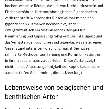
hochentwickelte Räuber, die sich von Krebse, Muscheln und
Fischen ernähren. Ihre morphologischen Eigenschaften
variieren stark: Während der Riesenkalmar mit seinen
gigantischen Ausmaßen beeindruckt, ist der
Zwergtintenfisch ein faszinierendes Beispiel für
Minimierung und Anpassungsfähigkeit. Die Intelligenz und
das Verhalten der Kopffüßer sind legendär, was sie zu einem
Gegenstand intensiver Forschung macht. Sie nutzen
raffinierte Methoden zur Tarnung und Kommunikation, um
in ihrem Lebensraum zu überleben. Diese Vielfalt zeigt
nicht nur die Anpassungsfähigkeit der Kopffüßer, sondern
auch die tiefen Geheimnisse, die das Meer birgt.
Lebensweise von pelagischen und
benthischen Arten