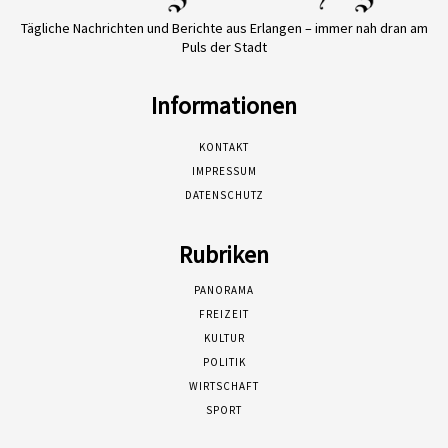
Tägliche Nachrichten und Berichte aus Erlangen – immer nah dran am
Puls der Stadt
Informationen
KONTAKT
IMPRESSUM
DATENSCHUTZ
Rubriken
PANORAMA
FREIZEIT
KULTUR
POLITIK
WIRTSCHAFT
SPORT