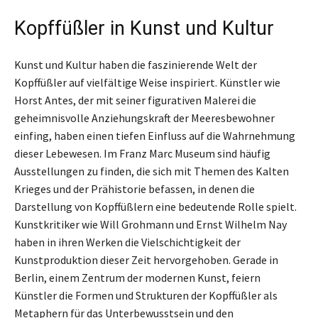
Kopffüßler in Kunst und Kultur
Kunst und Kultur haben die faszinierende Welt der
Kopffüßler auf vielfältige Weise inspiriert. Künstler wie
Horst Antes, der mit seiner figurativen Malerei die
geheimnisvolle Anziehungskraft der Meeresbewohner
einfing, haben einen tiefen Einfluss auf die Wahrnehmung
dieser Lebewesen. Im Franz Marc Museum sind häufig
Ausstellungen zu finden, die sich mit Themen des Kalten
Krieges und der Prähistorie befassen, in denen die
Darstellung von Kopffüßlern eine bedeutende Rolle spielt.
Kunstkritiker wie Will Grohmann und Ernst Wilhelm Nay
haben in ihren Werken die Vielschichtigkeit der
Kunstproduktion dieser Zeit hervorgehoben. Gerade in
Berlin, einem Zentrum der modernen Kunst, feiern
Künstler die Formen und Strukturen der Kopffüßler als
Metaphern für das Unterbewusstsein und den