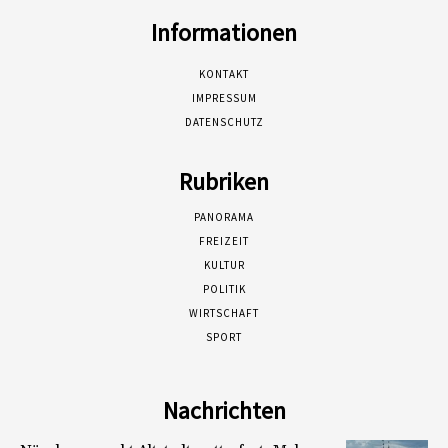
Informationen
KONTAKT
IMPRESSUM
DATENSCHUTZ
Rubriken
PANORAMA
FREIZEIT
KULTUR
POLITIK
WIRTSCHAFT
SPORT
Nachrichten