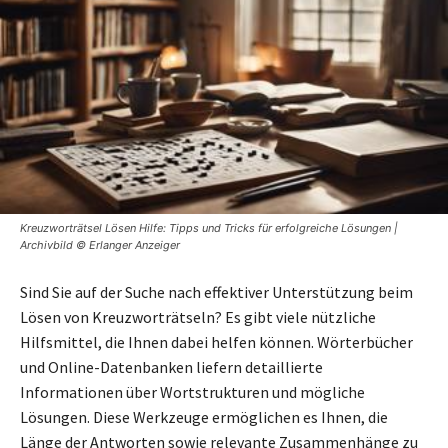
Kreuzworträtsel Lösen Hilfe: Tipps und Tricks für erfolgreiche Lösungen |
Archivbild © Erlanger Anzeiger
Sind Sie auf der Suche nach effektiver Unterstützung beim
Lösen von Kreuzworträtseln? Es gibt viele nützliche
Hilfsmittel, die Ihnen dabei helfen können. Wörterbücher
und Online-Datenbanken liefern detaillierte
Informationen über Wortstrukturen und mögliche
Lösungen. Diese Werkzeuge ermöglichen es Ihnen, die
Länge der Antworten sowie relevante Zusammenhänge zu