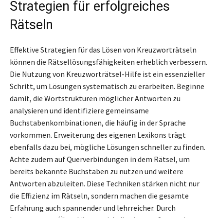
Strategien für erfolgreiches
Rätseln
Effektive Strategien für das Lösen von Kreuzworträtseln
können die Rätsellösungsfähigkeiten erheblich verbessern.
Die Nutzung von Kreuzworträtsel-Hilfe ist ein essenzieller
Schritt, um Lösungen systematisch zu erarbeiten. Beginne
damit, die Wortstrukturen möglicher Antworten zu
analysieren und identifiziere gemeinsame
Buchstabenkombinationen, die häufig in der Sprache
vorkommen. Erweiterung des eigenen Lexikons trägt
ebenfalls dazu bei, mögliche Lösungen schneller zu finden.
Achte zudem auf Querverbindungen in dem Rätsel, um
bereits bekannte Buchstaben zu nutzen und weitere
Antworten abzuleiten. Diese Techniken stärken nicht nur
die Effizienz im Rätseln, sondern machen die gesamte
Erfahrung auch spannender und lehrreicher. Durch