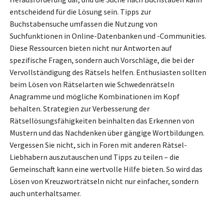
entscheidend für die Lösung sein. Tipps zur
Buchstabensuche umfassen die Nutzung von
Suchfunktionen in Online-Datenbanken und -Communities.
Diese Ressourcen bieten nicht nur Antworten auf
spezifische Fragen, sondern auch Vorschläge, die bei der
Vervollständigung des Rätsels helfen. Enthusiasten sollten
beim Lösen von Rätselarten wie Schwedenrätseln
Anagramme und mögliche Kombinationen im Kopf
behalten. Strategien zur Verbesserung der
Rätsellösungsfähigkeiten beinhalten das Erkennen von
Mustern und das Nachdenken über gängige Wortbildungen.
Vergessen Sie nicht, sich in Foren mit anderen Rätsel-
Liebhabern auszutauschen und Tipps zu teilen – die
Gemeinschaft kann eine wertvolle Hilfe bieten. So wird das
Lösen von Kreuzworträtseln nicht nur einfacher, sondern
auch unterhaltsamer.