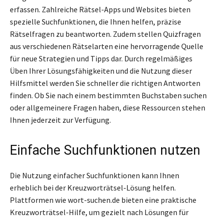
erfassen. Zahlreiche Rätsel-Apps und Websites bieten
spezielle Suchfunktionen, die Ihnen helfen, präzise
Rätselfragen zu beantworten. Zudem stellen Quizfragen
aus verschiedenen Rätselarten eine hervorragende Quelle
für neue Strategien und Tipps dar. Durch regelmäßiges
Üben Ihrer Lösungsfähigkeiten und die Nutzung dieser
Hilfsmittel werden Sie schneller die richtigen Antworten
finden. Ob Sie nach einem bestimmten Buchstaben suchen
oder allgemeinere Fragen haben, diese Ressourcen stehen
Ihnen jederzeit zur Verfügung.
Einfache Suchfunktionen nutzen
Die Nutzung einfacher Suchfunktionen kann Ihnen
erheblich bei der Kreuzworträtsel-Lösung helfen.
Plattformen wie wort-suchen.de bieten eine praktische
Kreuzworträtsel-Hilfe, um gezielt nach Lösungen für