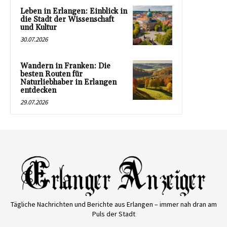
Leben in Erlangen: Einblick in
die Stadt der Wissenschaft
und Kultur
30.07.2026
Wandern in Franken: Die
besten Routen für
Naturliebhaber in Erlangen
entdecken
29.07.2026
Tägliche Nachrichten und Berichte aus Erlangen – immer nah dran am
Puls der Stadt