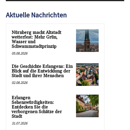
Aktuelle Nachrichten
Nürnberg macht Altstadt
wetterfest: Mehr Grün,
Wasser und
Schwammstadtprinzip
05.08.2026
Die Geschichte Erlangens: Ein
Blick auf die Entwicklung der
Stadt und ihrer Menschen
02.08.2026
Erlangen
Sehenswürdigkeiten:
Entdecken Sie die
verborgenen Schätze der
Stadt
31.07.2026