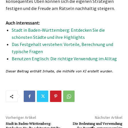
konsequentes Üben können sich die eigenen Strategien
festigen und die Freude am Rätseln nachhaltig steigern.
Auch interessant:
Stadt in Baden-Württemberg: Entdecken Sie die
schönsten Städte und ihre Highlights
Das Festgehalt verstehen: Vorteile, Berechnung und
typische Fragen
Benutzen Englisch: Die richtige Verwendung im Alltag
Vorheriger Artikel
Nächster Artikel
Stadt in Baden-Württemberg:
Die Bedeutung und Verwendung