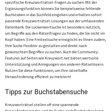
spezifische Kreuzworträtsel-Fragen zu suchen. Mit der
Ergänzungsfunktion können Sie beispielsweise fehlende
Buchstaben in das Suchfeld eingeben und erhalten sofort
passende Kreuzworträtsel-Lösungen aus der umfassenden
Datenbank. Die Lückenwortsuche ist besonders nützlich,
um Begriffe aus den Rätselfragen zu finden, die Sie nicht im
Kopf haben. Eine Freitextsuche ermöglicht es Ihnen zudem,
Ihre Suche flexibler zu gestalten und direkt nach
gewünschten Begriffen zu suchen. Auch die Community-
Features auf Seiten wie Kreuzwort.net bieten wertvolle
Unterstützung und Anregungen von anderen Rätsellösern.
Nutzen Sie diese Funktionen, um Ihre rätselhafte
Herausforderung effizient zu meistern!
Tipps zur Buchstabensuche
Kreuzworträtsel stellen oft eine spannende
Herausforderung dar, und die Suche nach Buchstaben kann