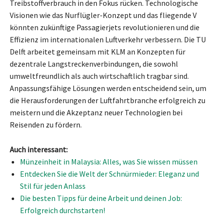
Treibstoffverbrauch in den Fokus rücken. Technologische
Visionen wie das Nurflügler-Konzept und das fliegende V
könnten zukünftige Passagierjets revolutionieren und die
Effizienz im internationalen Luftverkehr verbessern. Die TU
Delft arbeitet gemeinsam mit KLM an Konzepten für
dezentrale Langstreckenverbindungen, die sowohl
umweltfreundlich als auch wirtschaftlich tragbar sind.
Anpassungsfähige Lösungen werden entscheidend sein, um
die Herausforderungen der Luftfahrtbranche erfolgreich zu
meistern und die Akzeptanz neuer Technologien bei
Reisenden zu fördern.
Auch interessant:
Münzeinheit in Malaysia: Alles, was Sie wissen müssen
Entdecken Sie die Welt der Schnürmieder: Eleganz und
Stil für jeden Anlass
Die besten Tipps für deine Arbeit und deinen Job:
Erfolgreich durchstarten!