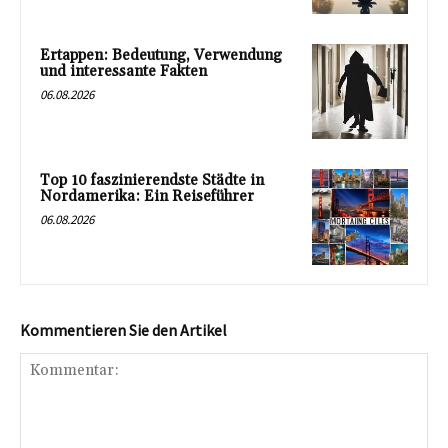
Ertappen: Bedeutung, Verwendung
und interessante Fakten
06.08.2026
Top 10 faszinierendste Städte in
Nordamerika: Ein Reiseführer
06.08.2026
Kommentieren Sie den Artikel