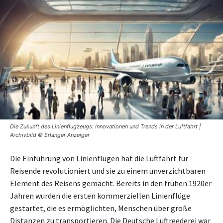
Die Zukunft des Linienflugzeugs: Innovationen und Trends in der Luftfahrt |
Archivbild © Erlanger Anzeiger
Die Einführung von Linienflügen hat die Luftfahrt für
Reisende revolutioniert und sie zu einem unverzichtbaren
Element des Reisens gemacht. Bereits in den frühen 1920er
Jahren wurden die ersten kommerziellen Linienflüge
gestartet, die es ermöglichten, Menschen über große
Distanzen zu transportieren. Die Deutsche Luftreederei war