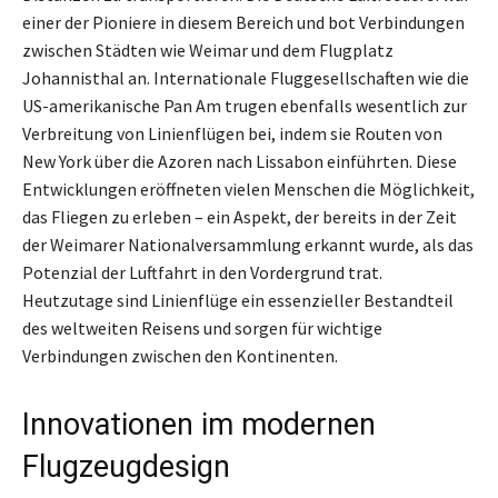
einer der Pioniere in diesem Bereich und bot Verbindungen
zwischen Städten wie Weimar und dem Flugplatz
Johannisthal an. Internationale Fluggesellschaften wie die
US-amerikanische Pan Am trugen ebenfalls wesentlich zur
Verbreitung von Linienflügen bei, indem sie Routen von
New York über die Azoren nach Lissabon einführten. Diese
Entwicklungen eröffneten vielen Menschen die Möglichkeit,
das Fliegen zu erleben – ein Aspekt, der bereits in der Zeit
der Weimarer Nationalversammlung erkannt wurde, als das
Potenzial der Luftfahrt in den Vordergrund trat.
Heutzutage sind Linienflüge ein essenzieller Bestandteil
des weltweiten Reisens und sorgen für wichtige
Verbindungen zwischen den Kontinenten.
Innovationen im modernen
Flugzeugdesign