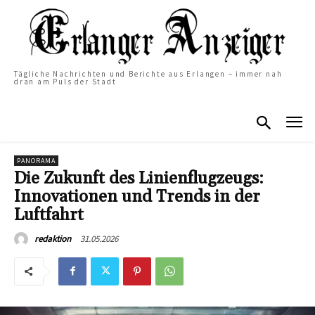
Tägliche Nachrichten und Berichte aus Erlangen – immer nah
dran am Puls der Stadt
PANORAMA
Die Zukunft des Linienflugzeugs:
Innovationen und Trends in der
Luftfahrt
31.05.2026
redaktion