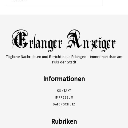
Tägliche Nachrichten und Berichte aus Erlangen – immer nah dran am
Puls der Stadt
Informationen
KONTAKT
IMPRESSUM
DATENSCHUTZ
Rubriken