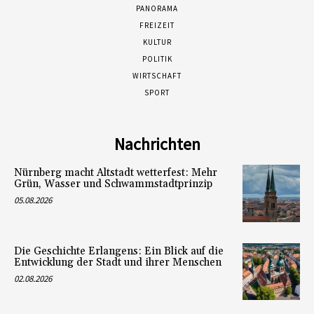
PANORAMA
FREIZEIT
KULTUR
POLITIK
WIRTSCHAFT
SPORT
Nachrichten
Nürnberg macht Altstadt wetterfest: Mehr
Grün, Wasser und Schwammstadtprinzip
05.08.2026
Die Geschichte Erlangens: Ein Blick auf die
Entwicklung der Stadt und ihrer Menschen
02.08.2026