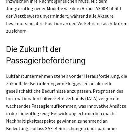
inzwischen ihre Nachfolger suchen muss. Mit dem
Jungfernflug neuer Modelle wie dem Airbus A300B bleibt
der Wettbewerb unvermindert, während alle Akteure
bestrebt sind, ihre Position an den Verkehrsinfrastrukturen
zu sichern.
Die Zukunft der
Passagierbeförderung
Luftfahrtunternehmen stehen vor der Herausforderung, die
Zukunft der Beförderung von Fluggästen an aktuelle
gesellschaftliche Bedürfnisse anzupassen. Prognosen des
Internationalen Luftverkehrsverbands (IATA) zeigen ein
wachsendes Passagieraufkommen, was innovative Ansätze
in der Linienflugzeug-Entwicklung erforderlich macht.
Nachhaltigkeitsaspekte gewinnen zunehmend an
Bedeutung, sodass SAF-Beimischungen und sparsamer