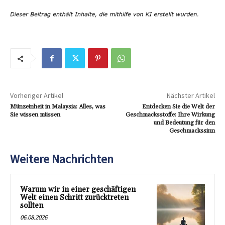
Vorheriger Artikel
Nächster Artikel
Münzeinheit in Malaysia: Alles, was
Entdecken Sie die Welt der
Sie wissen müssen
Geschmacksstoffe: Ihre Wirkung
und Bedeutung für den
Geschmackssinn
Weitere Nachrichten
Warum wir in einer geschäftigen
Welt einen Schritt zurücktreten
sollten
06.08.2026