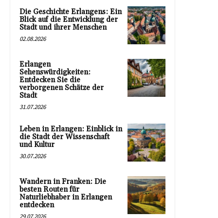
Die Geschichte Erlangens: Ein
Blick auf die Entwicklung der
Stadt und ihrer Menschen
02.08.2026
Erlangen
Sehenswürdigkeiten:
Entdecken Sie die
verborgenen Schätze der
Stadt
31.07.2026
Leben in Erlangen: Einblick in
die Stadt der Wissenschaft
und Kultur
30.07.2026
Wandern in Franken: Die
besten Routen für
Naturliebhaber in Erlangen
entdecken
29.07.2026