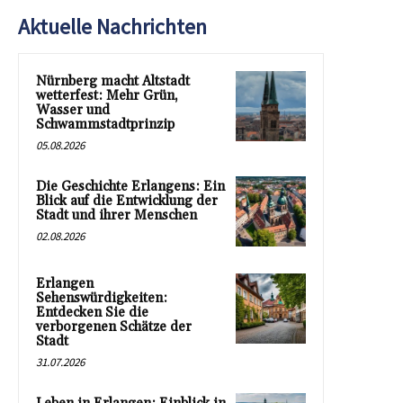
Aktuelle Nachrichten
Nürnberg macht Altstadt
wetterfest: Mehr Grün,
Wasser und
Schwammstadtprinzip
05.08.2026
Die Geschichte Erlangens: Ein
Blick auf die Entwicklung der
Stadt und ihrer Menschen
02.08.2026
Erlangen
Sehenswürdigkeiten:
Entdecken Sie die
verborgenen Schätze der
Stadt
31.07.2026