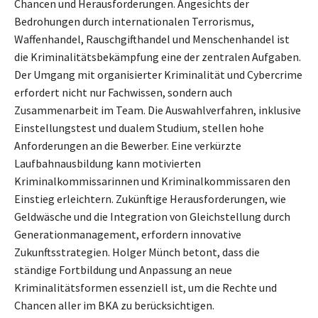
Chancen und Herausforderungen. Angesichts der
Bedrohungen durch internationalen Terrorismus,
Waffenhandel, Rauschgifthandel und Menschenhandel ist
die Kriminalitätsbekämpfung eine der zentralen Aufgaben.
Der Umgang mit organisierter Kriminalität und Cybercrime
erfordert nicht nur Fachwissen, sondern auch
Zusammenarbeit im Team. Die Auswahlverfahren, inklusive
Einstellungstest und dualem Studium, stellen hohe
Anforderungen an die Bewerber. Eine verkürzte
Laufbahnausbildung kann motivierten
Kriminalkommissarinnen und Kriminalkommissaren den
Einstieg erleichtern. Zukünftige Herausforderungen, wie
Geldwäsche und die Integration von Gleichstellung durch
Generationmanagement, erfordern innovative
Zukunftsstrategien. Holger Münch betont, dass die
ständige Fortbildung und Anpassung an neue
Kriminalitätsformen essenziell ist, um die Rechte und
Chancen aller im BKA zu berücksichtigen.