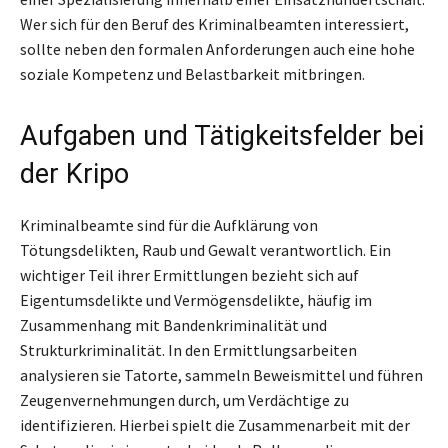
Wer sich für den Beruf des Kriminalbeamten interessiert,
sollte neben den formalen Anforderungen auch eine hohe
soziale Kompetenz und Belastbarkeit mitbringen.
Aufgaben und Tätigkeitsfelder bei
der Kripo
Kriminalbeamte sind für die Aufklärung von
Tötungsdelikten, Raub und Gewalt verantwortlich. Ein
wichtiger Teil ihrer Ermittlungen bezieht sich auf
Eigentumsdelikte und Vermögensdelikte, häufig im
Zusammenhang mit Bandenkriminalität und
Strukturkriminalität. In den Ermittlungsarbeiten
analysieren sie Tatorte, sammeln Beweismittel und führen
Zeugenvernehmungen durch, um Verdächtige zu
identifizieren. Hierbei spielt die Zusammenarbeit mit der