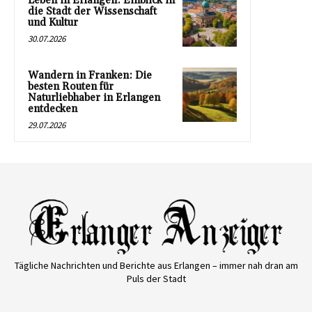
Leben in Erlangen: Einblick in
die Stadt der Wissenschaft
und Kultur
30.07.2026
Wandern in Franken: Die
besten Routen für
Naturliebhaber in Erlangen
entdecken
29.07.2026
Tägliche Nachrichten und Berichte aus Erlangen – immer nah dran am
Puls der Stadt