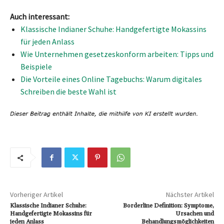
Auch interessant:
Klassische Indianer Schuhe: Handgefertigte Mokassins
für jeden Anlass
Wie Unternehmen gesetzeskonform arbeiten: Tipps und
Beispiele
Die Vorteile eines Online Tagebuchs: Warum digitales
Schreiben die beste Wahl ist
Vorheriger Artikel
Nächster Artikel
Klassische Indianer Schuhe:
Borderline Definition: Symptome,
Handgefertigte Mokassins für
Ursachen und
jeden Anlass
Behandlungsmöglichkeiten