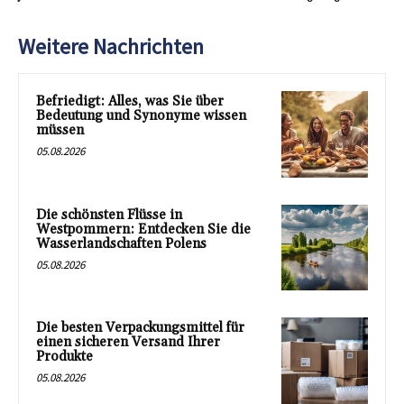
Weitere Nachrichten
Befriedigt: Alles, was Sie über
Bedeutung und Synonyme wissen
müssen
05.08.2026
Die schönsten Flüsse in
Westpommern: Entdecken Sie die
Wasserlandschaften Polens
05.08.2026
Die besten Verpackungsmittel für
einen sicheren Versand Ihrer
Produkte
05.08.2026