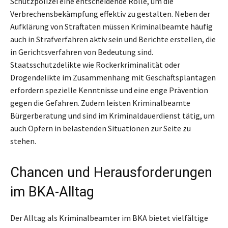
Schutzpolizei eine entscheidende Rolle, um die
Verbrechensbekämpfung effektiv zu gestalten. Neben der
Aufklärung von Straftaten müssen Kriminalbeamte häufig
auch in Strafverfahren aktiv sein und Berichte erstellen, die
in Gerichtsverfahren von Bedeutung sind.
Staatsschutzdelikte wie Rockerkriminalität oder
Drogendelikte im Zusammenhang mit Geschäftsplantagen
erfordern spezielle Kenntnisse und eine enge Prävention
gegen die Gefahren. Zudem leisten Kriminalbeamte
Bürgerberatung und sind im Kriminaldauerdienst tätig, um
auch Opfern in belastenden Situationen zur Seite zu
stehen.
Chancen und Herausforderungen
im BKA-Alltag
Der Alltag als Kriminalbeamter im BKA bietet vielfältige