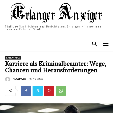
Tägliche Nachrichten und Berichte aus Erlangen – immer nah
dran am Puls der Stadt
PANORAMA
Karriere als Kriminalbeamter: Wege,
Chancen und Herausforderungen
30.05.2026
redaktion