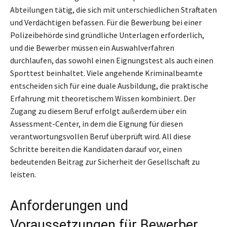
Abteilungen tätig, die sich mit unterschiedlichen Straftaten
und Verdächtigen befassen. Für die Bewerbung bei einer
Polizeibehörde sind gründliche Unterlagen erforderlich,
und die Bewerber müssen ein Auswahlverfahren
durchlaufen, das sowohl einen Eignungstest als auch einen
Sporttest beinhaltet. Viele angehende Kriminalbeamte
entscheiden sich für eine duale Ausbildung, die praktische
Erfahrung mit theoretischem Wissen kombiniert. Der
Zugang zu diesem Beruf erfolgt außerdem über ein
Assessment-Center, in dem die Eignung für diesen
verantwortungsvollen Beruf überprüft wird. All diese
Schritte bereiten die Kandidaten darauf vor, einen
bedeutenden Beitrag zur Sicherheit der Gesellschaft zu
leisten.
Anforderungen und
Voraussetzungen für Bewerber