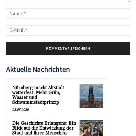
Kommentar:
Na
E-
Mai
Aktuelle Nachrichten
Nürnberg macht Altstadt
wetterfest: Mehr Grün,
Wasser und
Schwammstadtprinzip
05.08.2026
Die Geschichte Erlangens: Ein
Blick auf die Entwicklung der
Stadt und ihrer Menschen