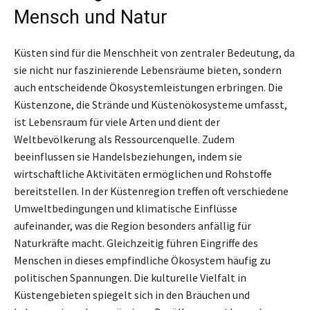
Mensch und Natur
Küsten sind für die Menschheit von zentraler Bedeutung, da
sie nicht nur faszinierende Lebensräume bieten, sondern
auch entscheidende Ökosystemleistungen erbringen. Die
Küstenzone, die Strände und Küstenökosysteme umfasst,
ist Lebensraum für viele Arten und dient der
Weltbevölkerung als Ressourcenquelle. Zudem
beeinflussen sie Handelsbeziehungen, indem sie
wirtschaftliche Aktivitäten ermöglichen und Rohstoffe
bereitstellen. In der Küstenregion treffen oft verschiedene
Umweltbedingungen und klimatische Einflüsse
aufeinander, was die Region besonders anfällig für
Naturkräfte macht. Gleichzeitig führen Eingriffe des
Menschen in dieses empfindliche Ökosystem häufig zu
politischen Spannungen. Die kulturelle Vielfalt in
Küstengebieten spiegelt sich in den Bräuchen und