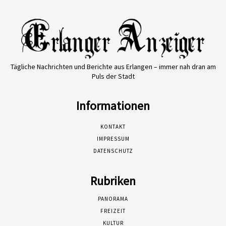
Tägliche Nachrichten und Berichte aus Erlangen – immer nah dran am
Puls der Stadt
Informationen
KONTAKT
IMPRESSUM
DATENSCHUTZ
Rubriken
PANORAMA
FREIZEIT
KULTUR