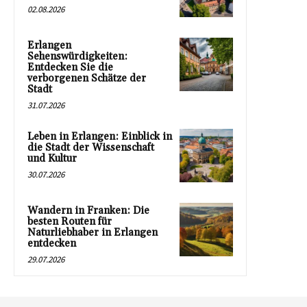
02.08.2026
Erlangen
Sehenswürdigkeiten:
Entdecken Sie die
verborgenen Schätze der
Stadt
31.07.2026
Leben in Erlangen: Einblick in
die Stadt der Wissenschaft
und Kultur
30.07.2026
Wandern in Franken: Die
besten Routen für
Naturliebhaber in Erlangen
entdecken
29.07.2026