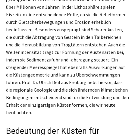
über Millionen von Jahren. In der Lithosphäre spielen
Eiszeiten eine entscheidende Rolle, da sie die Reliefformen
durch Gletscherbewegungen und Erosion erheblich
beeinflussen. Besonders ausgeprägt sind Schärenküsten,
die durch die Abtragung von Gestein in den Talbereichen
und die Herausbildung von Trogtälern entstehen. Auch die
Wellenintensität trägt zur Formung der Küstenarten bei,
indem sie Sedimentzufuhr und -abtragung steuert. Ein
steigender Meeresspiegel hat ebenfalls Auswirkungen auf
die Küstengeometrie und kann zu Überschwemmungen
führen. Prof. Dr. Ulrich Deil aus Freiburg hebt hervor, dass
die regionale Geologie und die sich ändernden klimatischen
Bedingungen entscheidend sind für die Entwicklung und den
Erhalt der einzigartigen Küstenformen, die wir heute
beobachten.
Bedeutung der Küsten für