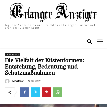
Tägliche Nachrichten und Berichte aus Erlangen – immer nah
dran am Puls der Stadt
PANORAMA
Die Vielfalt der Küstenformen:
Entstehung, Bedeutung und
Schutzmaßnahmen
12.06.2026
redaktion