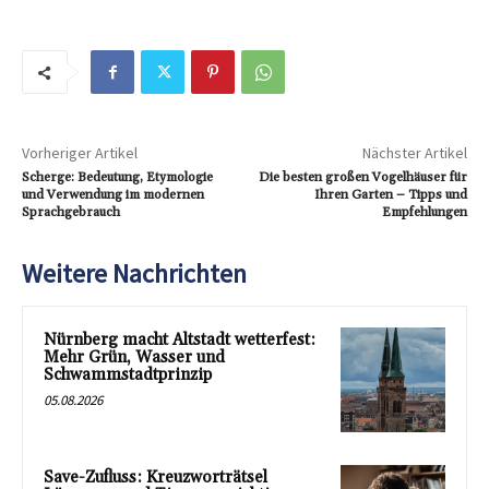
Vorheriger Artikel
Nächster Artikel
Scherge: Bedeutung, Etymologie
Die besten großen Vogelhäuser für
und Verwendung im modernen
Ihren Garten – Tipps und
Sprachgebrauch
Empfehlungen
Weitere Nachrichten
Nürnberg macht Altstadt wetterfest:
Mehr Grün, Wasser und
Schwammstadtprinzip
05.08.2026
Save-Zufluss: Kreuzworträtsel