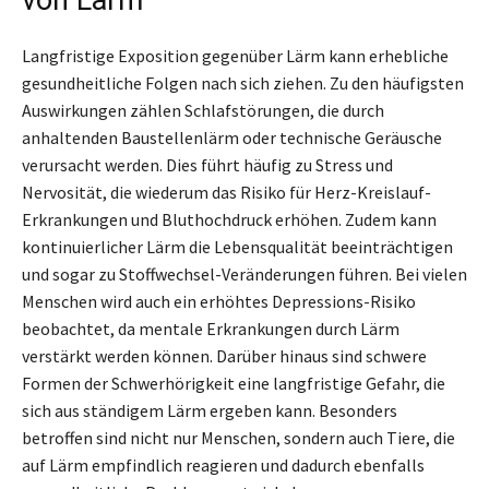
Langfristige Exposition gegenüber Lärm kann erhebliche
gesundheitliche Folgen nach sich ziehen. Zu den häufigsten
Auswirkungen zählen Schlafstörungen, die durch
anhaltenden Baustellenlärm oder technische Geräusche
verursacht werden. Dies führt häufig zu Stress und
Nervosität, die wiederum das Risiko für Herz-Kreislauf-
Erkrankungen und Bluthochdruck erhöhen. Zudem kann
kontinuierlicher Lärm die Lebensqualität beeinträchtigen
und sogar zu Stoffwechsel-Veränderungen führen. Bei vielen
Menschen wird auch ein erhöhtes Depressions-Risiko
beobachtet, da mentale Erkrankungen durch Lärm
verstärkt werden können. Darüber hinaus sind schwere
Formen der Schwerhörigkeit eine langfristige Gefahr, die
sich aus ständigem Lärm ergeben kann. Besonders
betroffen sind nicht nur Menschen, sondern auch Tiere, die
auf Lärm empfindlich reagieren und dadurch ebenfalls