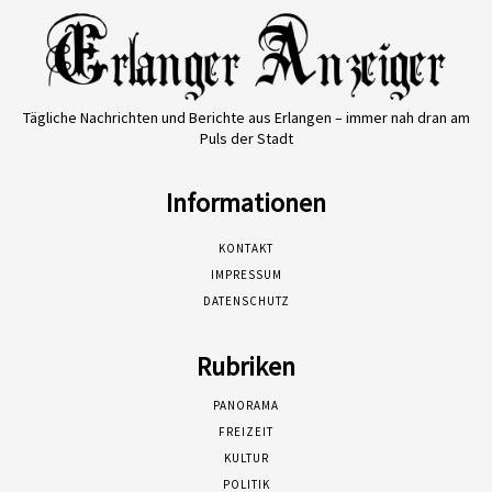
Tägliche Nachrichten und Berichte aus Erlangen – immer nah dran am
Puls der Stadt
Informationen
KONTAKT
IMPRESSUM
DATENSCHUTZ
Rubriken
PANORAMA
FREIZEIT
KULTUR
POLITIK