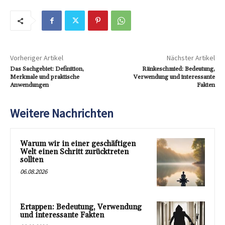
Vorheriger Artikel
Nächster Artikel
Das Sachgebiet: Definition,
Ränkeschmied: Bedeutung,
Merkmale und praktische
Verwendung und interessante
Anwendungen
Fakten
Weitere Nachrichten
Warum wir in einer geschäftigen
Welt einen Schritt zurücktreten
sollten
06.08.2026
Ertappen: Bedeutung, Verwendung
und interessante Fakten