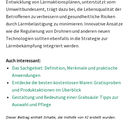
Entwicklung von Lärmaktionsplänen, unterstützt vom
Umweltbundesamt, trägt dazu bei, die Lebensqualität der
Betroffenen zu verbessern und gesundheitliche Risiken
durch Lärmbelästigung zu minimieren. Innovative Ansätze
wie die Regulierung von Drohnen und anderen neuen
Technologien sollten ebenfalls in die Strategie zur
Lärmbekämpfung integriert werden.
Auch interessant:
Das Sachgebiet: Definition, Merkmale und praktische
Anwendungen
Entdecke die besten kostenlosen Waren: Gratisproben
und Produktaktionen im Überblick
Gestaltung und Bedeutung einer Grabsäule: Tipps zur
Auswahl und Pflege