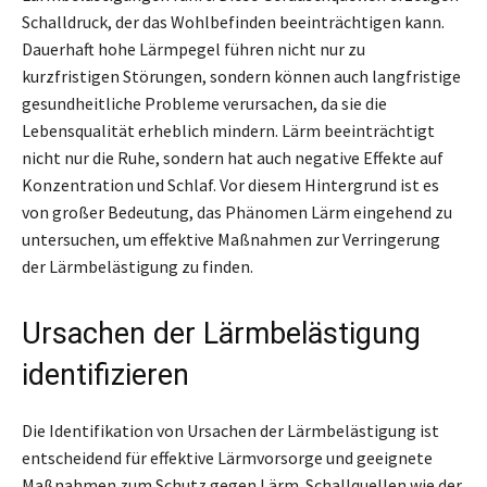
Schalldruck, der das Wohlbefinden beeinträchtigen kann.
Dauerhaft hohe Lärmpegel führen nicht nur zu
kurzfristigen Störungen, sondern können auch langfristige
gesundheitliche Probleme verursachen, da sie die
Lebensqualität erheblich mindern. Lärm beeinträchtigt
nicht nur die Ruhe, sondern hat auch negative Effekte auf
Konzentration und Schlaf. Vor diesem Hintergrund ist es
von großer Bedeutung, das Phänomen Lärm eingehend zu
untersuchen, um effektive Maßnahmen zur Verringerung
der Lärmbelästigung zu finden.
Ursachen der Lärmbelästigung
identifizieren
Die Identifikation von Ursachen der Lärmbelästigung ist
entscheidend für effektive Lärmvorsorge und geeignete
Maßnahmen zum Schutz gegen Lärm. Schallquellen wie der