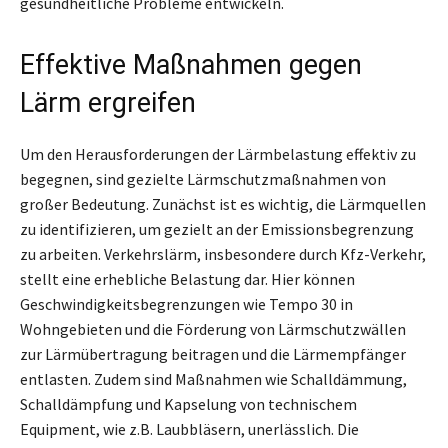
gesundheitliche Probleme entwickeln.
Effektive Maßnahmen gegen
Lärm ergreifen
Um den Herausforderungen der Lärmbelastung effektiv zu
begegnen, sind gezielte Lärmschutzmaßnahmen von
großer Bedeutung. Zunächst ist es wichtig, die Lärmquellen
zu identifizieren, um gezielt an der Emissionsbegrenzung
zu arbeiten. Verkehrslärm, insbesondere durch Kfz-Verkehr,
stellt eine erhebliche Belastung dar. Hier können
Geschwindigkeitsbegrenzungen wie Tempo 30 in
Wohngebieten und die Förderung von Lärmschutzwällen
zur Lärmübertragung beitragen und die Lärmempfänger
entlasten. Zudem sind Maßnahmen wie Schalldämmung,
Schalldämpfung und Kapselung von technischem
Equipment, wie z.B. Laubbläsern, unerlässlich. Die