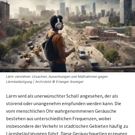
Lärm verstehen: Ursachen, Auswirkungen und Maßnahmen gegen
Lärmbelästigung | Archivbild © Erlanger Anzeiger
Lärm wird als unerwünschter Schall angesehen, der als
störend oder unangenehm empfunden werden kann. Die
vom menschlichen Ohr wahrgenommenen Geräusche
bestehen aus unterschiedlichen Frequenzen, wobei
insbesondere der Verkehr in städtischen Gebieten häufig zu
Lärmbelästigungen führt. Diese Geräuschquellen erzeugen