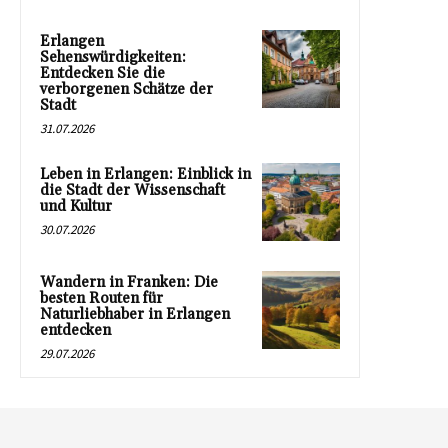
Erlangen
Sehenswürdigkeiten:
Entdecken Sie die
verborgenen Schätze der
Stadt
31.07.2026
Leben in Erlangen: Einblick in
die Stadt der Wissenschaft
und Kultur
30.07.2026
Wandern in Franken: Die
besten Routen für
Naturliebhaber in Erlangen
entdecken
29.07.2026