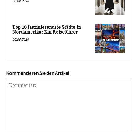
06.08.2026
Top 10 faszinierendste Städte in
Nordamerika: Ein Reiseführer
06.08.2026
Kommentieren Sie den Artikel
Kommentar: