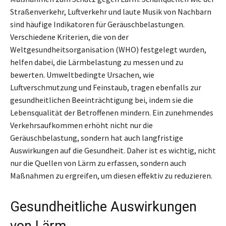
Straßenverkehr, Luftverkehr und laute Musik von Nachbarn
sind häufige Indikatoren für Geräuschbelastungen.
Verschiedene Kriterien, die von der
Weltgesundheitsorganisation (WHO) festgelegt wurden,
helfen dabei, die Lärmbelastung zu messen und zu
bewerten. Umweltbedingte Ursachen, wie
Luftverschmutzung und Feinstaub, tragen ebenfalls zur
gesundheitlichen Beeinträchtigung bei, indem sie die
Lebensqualität der Betroffenen mindern. Ein zunehmendes
Verkehrsaufkommen erhöht nicht nur die
Geräuschbelastung, sondern hat auch langfristige
Auswirkungen auf die Gesundheit. Daher ist es wichtig, nicht
nur die Quellen von Lärm zu erfassen, sondern auch
Maßnahmen zu ergreifen, um diesen effektiv zu reduzieren.
Gesundheitliche Auswirkungen
von Lärm