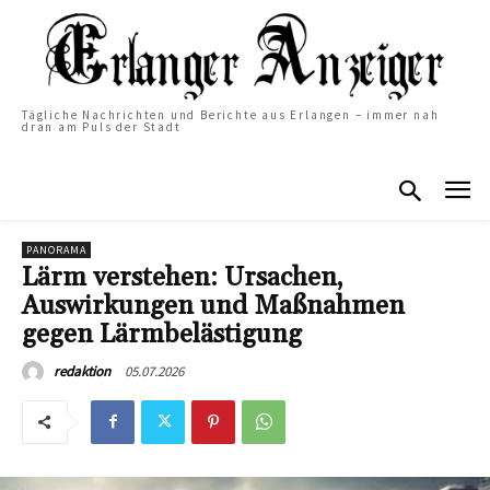
Tägliche Nachrichten und Berichte aus Erlangen – immer nah
dran am Puls der Stadt
PANORAMA
Lärm verstehen: Ursachen,
Auswirkungen und Maßnahmen
gegen Lärmbelästigung
05.07.2026
redaktion