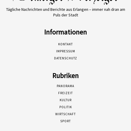
Tägliche Nachrichten und Berichte aus Erlangen – immer nah dran am
Puls der Stadt
Informationen
KONTAKT
IMPRESSUM
DATENSCHUTZ
Rubriken
PANORAMA
FREIZEIT
KULTUR
POLITIK
WIRTSCHAFT
SPORT