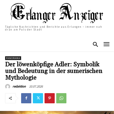
Tägliche Nachrichten und Berichte aus Erlangen – immer nah
dran am Puls der Stadt
PANORAMA
Der löwenköpfige Adler: Symbolik
und Bedeutung in der sumerischen
Mythologie
10.07.2026
redaktion