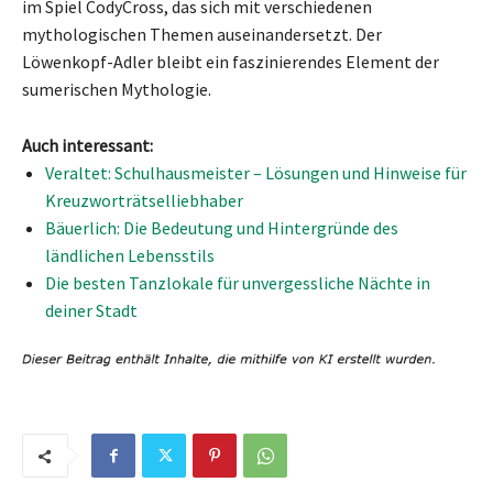
im Spiel CodyCross, das sich mit verschiedenen
mythologischen Themen auseinandersetzt. Der
Löwenkopf-Adler bleibt ein faszinierendes Element der
sumerischen Mythologie.
Auch interessant:
Veraltet: Schulhausmeister – Lösungen und Hinweise für
Kreuzworträtselliebhaber
Bäuerlich: Die Bedeutung und Hintergründe des
ländlichen Lebensstils
Die besten Tanzlokale für unvergessliche Nächte in
deiner Stadt