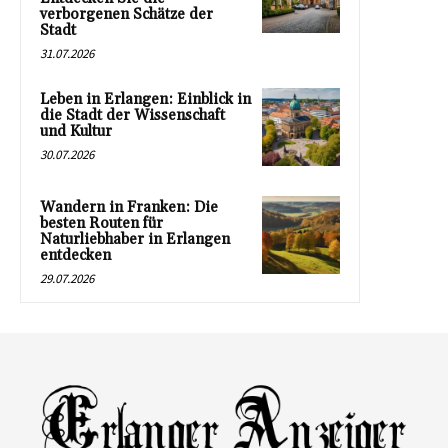
verborgenen Schätze der
Stadt
31.07.2026
Leben in Erlangen: Einblick in
die Stadt der Wissenschaft
und Kultur
30.07.2026
Wandern in Franken: Die
besten Routen für
Naturliebhaber in Erlangen
entdecken
29.07.2026