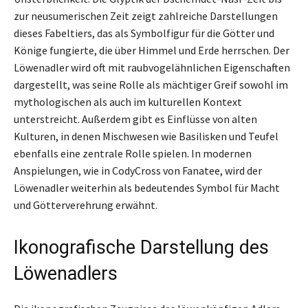
zur neusumerischen Zeit zeigt zahlreiche Darstellungen
dieses Fabeltiers, das als Symbolfigur für die Götter und
Könige fungierte, die über Himmel und Erde herrschen. Der
Löwenadler wird oft mit raubvogelähnlichen Eigenschaften
dargestellt, was seine Rolle als mächtiger Greif sowohl im
mythologischen als auch im kulturellen Kontext
unterstreicht. Außerdem gibt es Einflüsse von alten
Kulturen, in denen Mischwesen wie Basilisken und Teufel
ebenfalls eine zentrale Rolle spielen. In modernen
Anspielungen, wie in CodyCross von Fanatee, wird der
Löwenadler weiterhin als bedeutendes Symbol für Macht
und Götterverehrung erwähnt.
Ikonografische Darstellung des
Löwenadlers