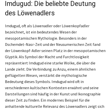
Imdugud: Die beliebte Deutung
des Löwenadlers
Imdugud, oft als Löwenadler oder Löwenkopfadler
bezeichnet, ist ein bedeutendes Wesen der
mesopotamischen Mythologie. Besonders in der
Dschemdet-Nasr-Zeit und der Neusumerischen Zeit fand
der Löwenkopf-Adler seinen Platz in der mesopotamischen
Glyptik. Als Symbol der Macht und Furchtlosigkeit
repräsentiert Imdugud eine starke Wolke, die über die
Lande zieht. Die Verbindung zu Anzu, einem ähnlichen
geflügelten Wesen, verstärkt die mythologische
Bedeutung dieses Symbols. Imdugud wird oft in
verschiedenen kultischen Kontexten erwähnt und seine
Darstellungen sind häufig in der Kunst und Ikonographie
dieser Zeit zu finden. Ein modernes Beispiel für die
anhaltende kulturelle Relevanz des Löwenadlers zeigt sich