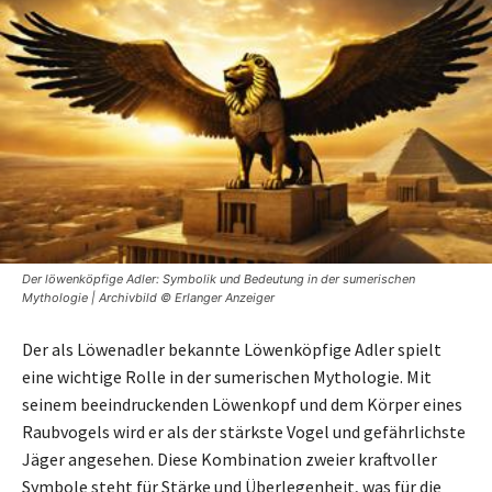
Der löwenköpfige Adler: Symbolik und Bedeutung in der sumerischen
Mythologie | Archivbild © Erlanger Anzeiger
Der als Löwenadler bekannte Löwenköpfige Adler spielt
eine wichtige Rolle in der sumerischen Mythologie. Mit
seinem beeindruckenden Löwenkopf und dem Körper eines
Raubvogels wird er als der stärkste Vogel und gefährlichste
Jäger angesehen. Diese Kombination zweier kraftvoller
Symbole steht für Stärke und Überlegenheit, was für die