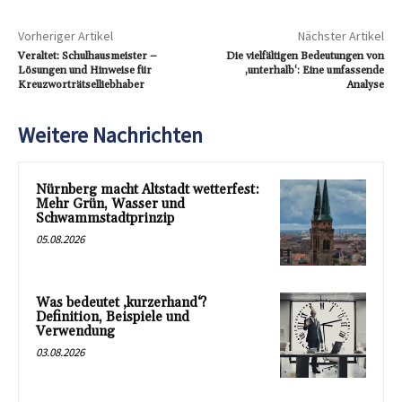
Vorheriger Artikel
Nächster Artikel
Veraltet: Schulhausmeister –
Die vielfältigen Bedeutungen von
Lösungen und Hinweise für
‚unterhalb‘: Eine umfassende
Kreuzworträtselliebhaber
Analyse
Weitere Nachrichten
Nürnberg macht Altstadt wetterfest:
Mehr Grün, Wasser und
Schwammstadtprinzip
05.08.2026
Was bedeutet ‚kurzerhand‘?
Definition, Beispiele und
Verwendung
03.08.2026