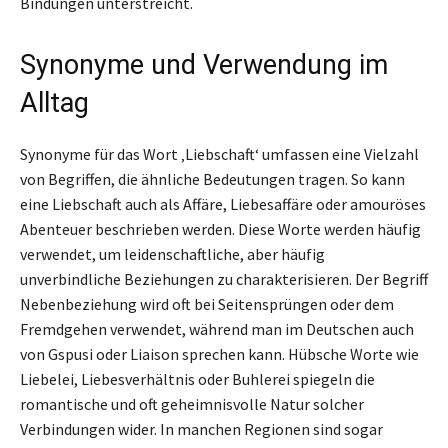
Bindungen unterstreicht.
Synonyme und Verwendung im
Alltag
Synonyme für das Wort ‚Liebschaft‘ umfassen eine Vielzahl
von Begriffen, die ähnliche Bedeutungen tragen. So kann
eine Liebschaft auch als Affäre, Liebesaffäre oder amouröses
Abenteuer beschrieben werden. Diese Worte werden häufig
verwendet, um leidenschaftliche, aber häufig
unverbindliche Beziehungen zu charakterisieren. Der Begriff
Nebenbeziehung wird oft bei Seitensprüngen oder dem
Fremdgehen verwendet, während man im Deutschen auch
von Gspusi oder Liaison sprechen kann. Hübsche Worte wie
Liebelei, Liebesverhältnis oder Buhlerei spiegeln die
romantische und oft geheimnisvolle Natur solcher
Verbindungen wider. In manchen Regionen sind sogar