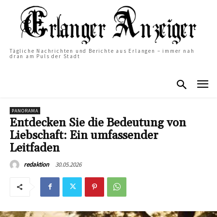
Tägliche Nachrichten und Berichte aus Erlangen – immer nah
dran am Puls der Stadt
PANORAMA
Entdecken Sie die Bedeutung von
Liebschaft: Ein umfassender
Leitfaden
30.05.2026
redaktion