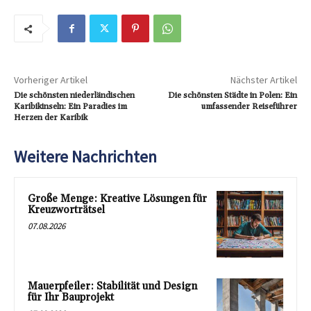
Vorheriger Artikel
Nächster Artikel
Die schönsten niederländischen
Die schönsten Städte in Polen: Ein
Karibikinseln: Ein Paradies im
umfassender Reiseführer
Herzen der Karibik
Weitere Nachrichten
Große Menge: Kreative Lösungen für
Kreuzworträtsel
07.08.2026
Mauerpfeiler: Stabilität und Design
für Ihr Bauprojekt