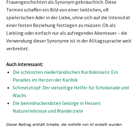
Frauengeschichten als Synonym gebräuchlich. Diese
Termini schaffen ein Bild von einer lieblichen, oft
spielerischen Ader in der Liebe, ohne sich auf die Intensität
einer festen Beziehung festlegen zu müssen. Ob als
Liebling oder einfach nur als aufregendes Abenteuer – die
Verwendung dieser Synonyme ist in der Alltagssprache weit
verbreitet.
Auch interessant:
Die schönsten niederländischen Karibikinseln: Ein
Paradies im Herzen der Karibik
Schmelztopf: Der vielseitige Helfer für Schokolade und
Wachs
Die beeindruckendsten Gebirge in Hessen:
Naturerlebnisse und Wanderziele