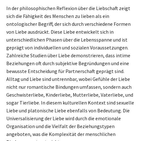
In der philosophischen Reflexion über die Liebschaft zeigt
sich die Fähigkeit des Menschen zu lieben als ein
ontologischer Begriff, der sich durch verschiedene Formen
von Liebe ausdrückt. Diese Liebe entwickelt sich in
unterschiedlichen Phasen über die Lebensspanne und ist
geprägt von individuellen und sozialen Voraussetzungen.
Zahlreiche Studien über Liebe demonstrieren, dass intime
Beziehungen oft durch subjektive Begründungen und eine
bewusste Entscheidung für Partnerschaft geprägt sind.
Alltag und Liebe sind untrennbar, wobei Gefühle der Liebe
nicht nur romantische Bindungen umfassen, sondern auch
Geschwisterliebe, Kinderliebe, Mutterliebe, Vaterliebe, und
sogar Tierliebe. In diesem kulturellen Kontext sind sexuelle
Liebe und platonische Liebe ebenfalls von Bedeutung. Die
Universalisierung der Liebe wird durch die emotionale
Organisation und die Vielfalt der Beziehungstypen
angeboten, was die Komplexität der menschlichen