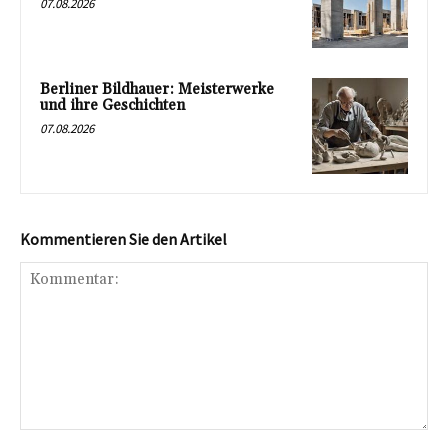
07.08.2026
Berliner Bildhauer: Meisterwerke
und ihre Geschichten
07.08.2026
Kommentieren Sie den Artikel
Kommentar: