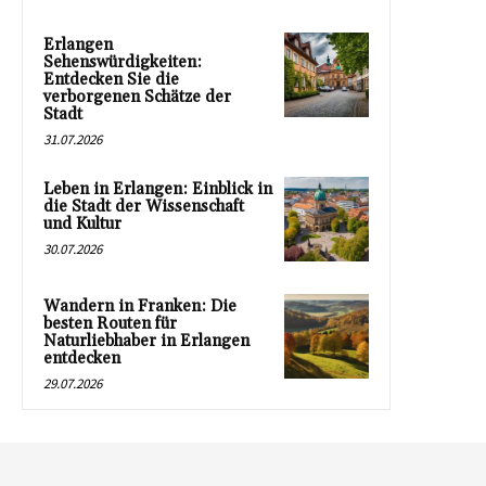
Erlangen
Sehenswürdigkeiten:
Entdecken Sie die
verborgenen Schätze der
Stadt
31.07.2026
Leben in Erlangen: Einblick in
die Stadt der Wissenschaft
und Kultur
30.07.2026
Wandern in Franken: Die
besten Routen für
Naturliebhaber in Erlangen
entdecken
29.07.2026