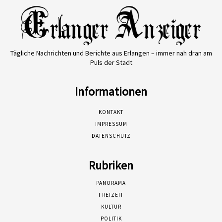
Tägliche Nachrichten und Berichte aus Erlangen – immer nah dran am
Puls der Stadt
Informationen
KONTAKT
IMPRESSUM
DATENSCHUTZ
Rubriken
PANORAMA
FREIZEIT
KULTUR
POLITIK