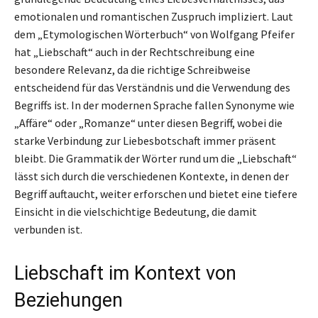
emotionalen und romantischen Zuspruch impliziert. Laut
dem „Etymologischen Wörterbuch“ von Wolfgang Pfeifer
hat „Liebschaft“ auch in der Rechtschreibung eine
besondere Relevanz, da die richtige Schreibweise
entscheidend für das Verständnis und die Verwendung des
Begriffs ist. In der modernen Sprache fallen Synonyme wie
„Affäre“ oder „Romanze“ unter diesen Begriff, wobei die
starke Verbindung zur Liebesbotschaft immer präsent
bleibt. Die Grammatik der Wörter rund um die „Liebschaft“
lässt sich durch die verschiedenen Kontexte, in denen der
Begriff auftaucht, weiter erforschen und bietet eine tiefere
Einsicht in die vielschichtige Bedeutung, die damit
verbunden ist.
Liebschaft im Kontext von
Beziehungen