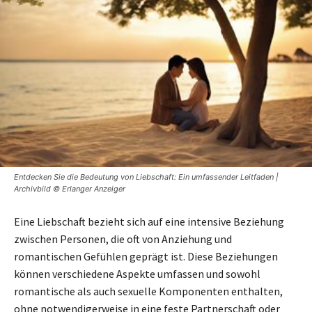
Entdecken Sie die Bedeutung von Liebschaft: Ein umfassender Leitfaden |
Archivbild © Erlanger Anzeiger
Eine Liebschaft bezieht sich auf eine intensive Beziehung
zwischen Personen, die oft von Anziehung und
romantischen Gefühlen geprägt ist. Diese Beziehungen
können verschiedene Aspekte umfassen und sowohl
romantische als auch sexuelle Komponenten enthalten,
ohne notwendigerweise in eine feste Partnerschaft oder