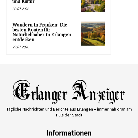
und Kultur
30.07.2026
Wandern in Franken: Die
besten Routen für
Naturliebhaber in Erlangen
entdecken
29.07.2026
Tägliche Nachrichten und Berichte aus Erlangen – immer nah dran am
Puls der Stadt
Informationen