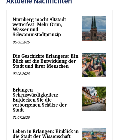
Aktuelle Nachrichten
Nürnberg macht Altstadt
wetterfest: Mehr Grün,
Wasser und
Schwammstadtprinzip
05.08.2026
Die Geschichte Erlangens: Ein
Blick auf die Entwicklung der
Stadt und ihrer Menschen
02.08.2026
Erlangen
Sehenswürdigkeiten:
Entdecken Sie die
verborgenen Schätze der
Stadt
31.07.2026
Leben in Erlangen: Einblick in
die Stadt der Wissenschaft