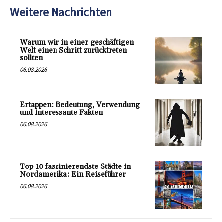
Weitere Nachrichten
Warum wir in einer geschäftigen
Welt einen Schritt zurücktreten
sollten
06.08.2026
Ertappen: Bedeutung, Verwendung
und interessante Fakten
06.08.2026
Top 10 faszinierendste Städte in
Nordamerika: Ein Reiseführer
06.08.2026