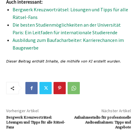
Auch interessant:
Bergwerk Kreuzworträtsel: Lösungen und Tipps für alle
Rätsel-Fans
Die besten Studienmöglichkeiten an der Universität
Paris: Ein Leitfaden für internationale Studierende
Ausbildung zum Baufacharbeiter: Karrierechancen im
Baugewerbe
Vorheriger Artikel
Nächster Artikel
Bergwerk Kreuzworträtsel:
Aufnahmestudio für professionelle
Lösungen und Tipps für alle Rätsel-
Audioaufnahmen: Tipps und
Fans
Angebote