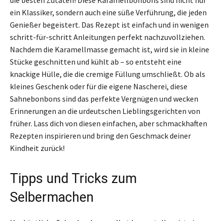
ein Klassiker, sondern auch eine süße Verführung, die jeden
Genießer begeistert. Das Rezept ist einfach und in wenigen
schritt-für-schritt Anleitungen perfekt nachzuvollziehen.
Nachdem die Karamellmasse gemacht ist, wird sie in kleine
Stücke geschnitten und kühlt ab – so entsteht eine
knackige Hülle, die die cremige Füllung umschließt. Ob als
kleines Geschenk oder für die eigene Nascherei, diese
Sahnebonbons sind das perfekte Vergnügen und wecken
Erinnerungen an die urdeutschen Lieblingsgerichten von
früher. Lass dich von diesen einfachen, aber schmackhaften
Rezepten inspirieren und bring den Geschmack deiner
Kindheit zurück!
Tipps und Tricks zum
Selbermachen