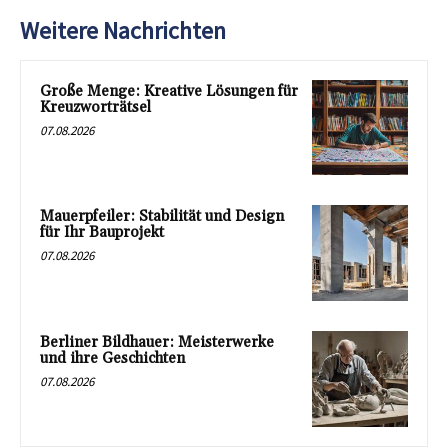
Weitere Nachrichten
Große Menge: Kreative Lösungen für
Kreuzworträtsel
07.08.2026
Mauerpfeiler: Stabilität und Design
für Ihr Bauprojekt
07.08.2026
Berliner Bildhauer: Meisterwerke
und ihre Geschichten
07.08.2026