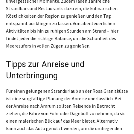
unvergesslicher Momente. Zudem laden zahlreiche
Strandbars und Restaurants dazu ein, die kulinarischen
Köstlichkeiten der Region zu genießen und den Tag
entspannt ausklingen zu lassen. Von abenteuerlichen
Aktivitäten bis hin zu ruhigen Stunden am Strand – hier
findet jeder die richtige Balance, um die Schönheit des
Meeresufers in vollen Zügen zu genießen.
Tipps zur Anreise und
Unterbringung
Für einen gelungenen Strandurlaub an der Rosa Granitküste
ist eine sorgfältige Planung der Anreise unerlässlich. Bei
der Anreise nach Amrum sollten Reisende in Betracht
ziehen, die Fähre von Föhr oder Dagebüll zu nehmen, da sie
einen malerischen Blick auf das Meer bietet. Alternativ
kann auch das Auto genutzt werden, um die umliegenden