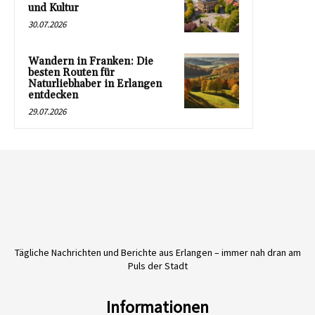
und Kultur
30.07.2026
Wandern in Franken: Die
besten Routen für
Naturliebhaber in Erlangen
entdecken
29.07.2026
Tägliche Nachrichten und Berichte aus Erlangen – immer nah dran am
Puls der Stadt
Informationen