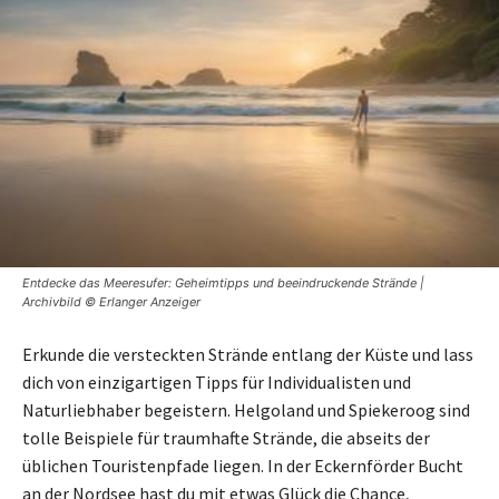
Entdecke das Meeresufer: Geheimtipps und beeindruckende Strände |
Archivbild © Erlanger Anzeiger
Erkunde die versteckten Strände entlang der Küste und lass
dich von einzigartigen Tipps für Individualisten und
Naturliebhaber begeistern. Helgoland und Spiekeroog sind
tolle Beispiele für traumhafte Strände, die abseits der
üblichen Touristenpfade liegen. In der Eckernförder Bucht
an der Nordsee hast du mit etwas Glück die Chance,