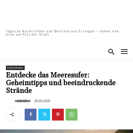
Tägliche Nachrichten und Berichte aus Erlangen – immer nah
dran am Puls der Stadt
PANORAMA
Entdecke das Meeresufer:
Geheimtipps und beeindruckende
Strände
29.05.2026
redaktion