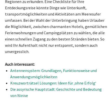
Regionen zu erkunden. Eine Checkliste für Ihre
Entdeckungsreise könnte Dinge wie Unterkunft,
transportmöglichkeiten und Aktivitäten am Meeresufer
umfassen. Bei der Wahl der Unterbringung haben Urlauber
die Möglichkeit, zwischen charmanten Hotels, gemütlichen
Ferienwohnungen und Campingplätzen zu wählen, die alle
einen schnellen Zugang zu den besten Stränden bieten. So
wird Ihr Aufenthalt nicht nur entspannt, sondern auch
unvergesslich.
Auch interessant:
Antennensystem: Grundlagen, Funktionsweise und
Anwendungsmöglichkeiten
Kreuzworträtsel Lösungen: Ideen für ‚ohne Erfolg‘
Die assyrische Hauptstadt: Geschichte und Bedeutung
von Ninive