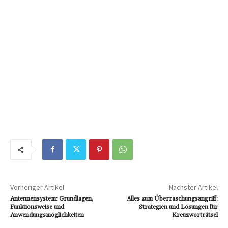
Vorheriger Artikel
Nächster Artikel
Antennensystem: Grundlagen,
Alles zum Überraschungsangriff:
Funktionsweise und
Strategien und Lösungen für
Anwendungsmöglichkeiten
Kreuzworträtsel