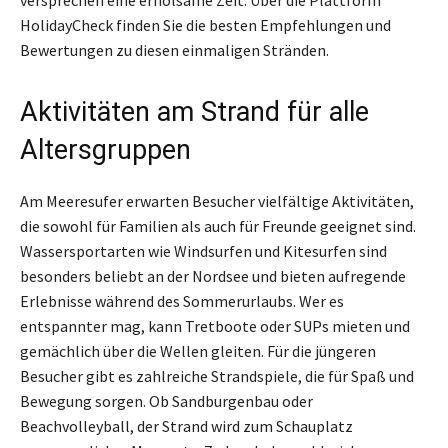
HolidayCheck finden Sie die besten Empfehlungen und
Bewertungen zu diesen einmaligen Stränden.
Aktivitäten am Strand für alle
Altersgruppen
Am Meeresufer erwarten Besucher vielfältige Aktivitäten,
die sowohl für Familien als auch für Freunde geeignet sind.
Wassersportarten wie Windsurfen und Kitesurfen sind
besonders beliebt an der Nordsee und bieten aufregende
Erlebnisse während des Sommerurlaubs. Wer es
entspannter mag, kann Tretboote oder SUPs mieten und
gemächlich über die Wellen gleiten. Für die jüngeren
Besucher gibt es zahlreiche Strandspiele, die für Spaß und
Bewegung sorgen. Ob Sandburgenbau oder
Beachvolleyball, der Strand wird zum Schauplatz