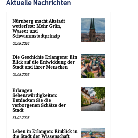
Aktuelle Nachrichten
Nürnberg macht Altstadt
wetterfest: Mehr Grün,
Wasser und
Schwammstadtprinzip
05.08.2026
Die Geschichte Erlangens: Ein
Blick auf die Entwicklung der
Stadt und ihrer Menschen
02.08.2026
Erlangen
Sehenswürdigkeiten:
Entdecken Sie die
verborgenen Schätze der
Stadt
31.07.2026
Leben in Erlangen: Einblick in
die Stadt der Wissenschaft