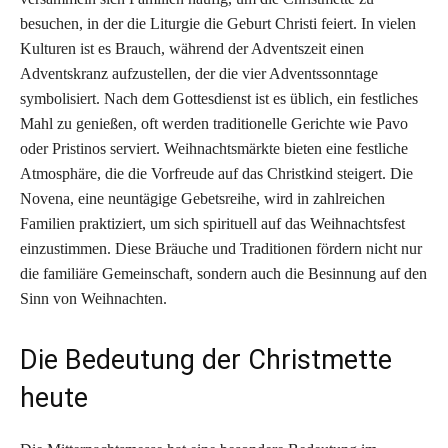
besuchen, in der die Liturgie die Geburt Christi feiert. In vielen
Kulturen ist es Brauch, während der Adventszeit einen
Adventskranz aufzustellen, der die vier Adventssonntage
symbolisiert. Nach dem Gottesdienst ist es üblich, ein festliches
Mahl zu genießen, oft werden traditionelle Gerichte wie Pavo
oder Pristinos serviert. Weihnachtsmärkte bieten eine festliche
Atmosphäre, die die Vorfreude auf das Christkind steigert. Die
Novena, eine neuntägige Gebetsreihe, wird in zahlreichen
Familien praktiziert, um sich spirituell auf das Weihnachtsfest
einzustimmen. Diese Bräuche und Traditionen fördern nicht nur
die familiäre Gemeinschaft, sondern auch die Besinnung auf den
Sinn von Weihnachten.
Die Bedeutung der Christmette
heute