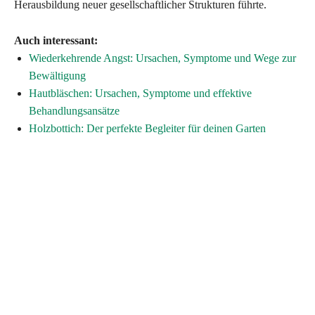
Herausbildung neuer gesellschaftlicher Strukturen führte.
Auch interessant:
Wiederkehrende Angst: Ursachen, Symptome und Wege zur
Bewältigung
Hautbläschen: Ursachen, Symptome und effektive
Behandlungsansätze
Holzbottich: Der perfekte Begleiter für deinen Garten