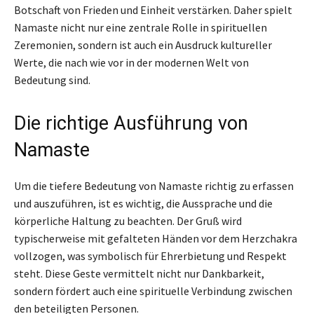
Botschaft von Frieden und Einheit verstärken. Daher spielt
Namaste nicht nur eine zentrale Rolle in spirituellen
Zeremonien, sondern ist auch ein Ausdruck kultureller
Werte, die nach wie vor in der modernen Welt von
Bedeutung sind.
Die richtige Ausführung von
Namaste
Um die tiefere Bedeutung von Namaste richtig zu erfassen
und auszuführen, ist es wichtig, die Aussprache und die
körperliche Haltung zu beachten. Der Gruß wird
typischerweise mit gefalteten Händen vor dem Herzchakra
vollzogen, was symbolisch für Ehrerbietung und Respekt
steht. Diese Geste vermittelt nicht nur Dankbarkeit,
sondern fördert auch eine spirituelle Verbindung zwischen
den beteiligten Personen.