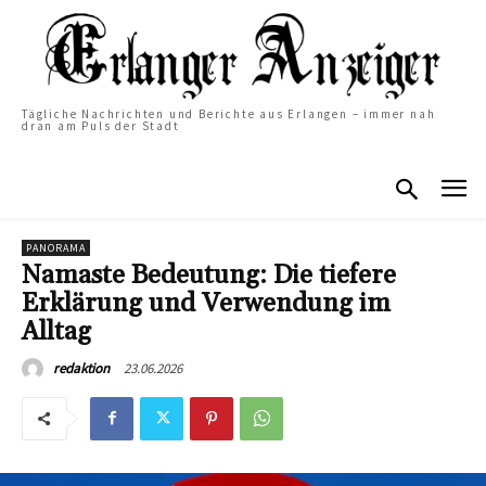
Tägliche Nachrichten und Berichte aus Erlangen – immer nah
dran am Puls der Stadt
PANORAMA
Namaste Bedeutung: Die tiefere
Erklärung und Verwendung im
Alltag
23.06.2026
redaktion