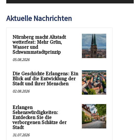
Aktuelle Nachrichten
Nürnberg macht Altstadt
wetterfest: Mehr Grün,
Wasser und
Schwammstadtprinzip
05.08.2026
Die Geschichte Erlangens: Ein
Blick auf die Entwicklung der
Stadt und ihrer Menschen
02.08.2026
Erlangen
Sehenswürdigkeiten:
Entdecken Sie die
verborgenen Schätze der
Stadt
31.07.2026