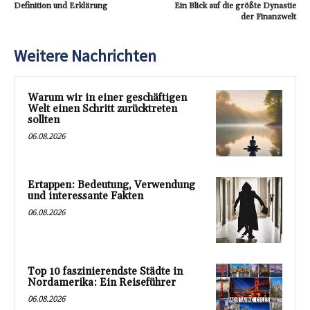
Definition und Erklärung
Ein Blick auf die größte Dynastie
der Finanzwelt
Weitere Nachrichten
Warum wir in einer geschäftigen
Welt einen Schritt zurücktreten
sollten
06.08.2026
Ertappen: Bedeutung, Verwendung
und interessante Fakten
06.08.2026
Top 10 faszinierendste Städte in
Nordamerika: Ein Reiseführer
06.08.2026