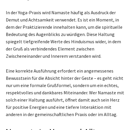
In der Yoga-Praxis wird Namaste häufig als Ausdruck der
Demut und Achtsamkeit verwendet. Es ist ein Moment, in
dem der Praktizierende innehalten kann, um die spirituelle
Bedeutung des Augenblicks zu würdigen. Diese Haltung
spiegelt tiefgreifende Werte des Hinduismus wider, in dem
der Gruß als verbindendes Element zwischen
Zwischeneinander und Innerem verstanden wird.
Eine korrekte Ausführung erfordert ein angemessenes
Bewusstsein für die Absicht hinter der Geste – es geht nicht
nur um eine formale Grußformel, sondern um ein echtes,
respektvolles und dankbares Miteinander. Wer Namaste mit
solch einer Haltung ausführt, öffnet damit auch sein Herz
für positive Energien und eine tiefere Interaktion mit
anderen in der gemeinschaftlichen Praxis oder im Alltag.