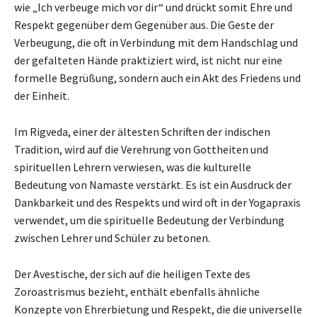
wie „Ich verbeuge mich vor dir“ und drückt somit Ehre und
Respekt gegenüber dem Gegenüber aus. Die Geste der
Verbeugung, die oft in Verbindung mit dem Handschlag und
der gefalteten Hände praktiziert wird, ist nicht nur eine
formelle Begrüßung, sondern auch ein Akt des Friedens und
der Einheit.
Im Rigveda, einer der ältesten Schriften der indischen
Tradition, wird auf die Verehrung von Gottheiten und
spirituellen Lehrern verwiesen, was die kulturelle
Bedeutung von Namaste verstärkt. Es ist ein Ausdruck der
Dankbarkeit und des Respekts und wird oft in der Yogapraxis
verwendet, um die spirituelle Bedeutung der Verbindung
zwischen Lehrer und Schüler zu betonen.
Der Avestische, der sich auf die heiligen Texte des
Zoroastrismus bezieht, enthält ebenfalls ähnliche
Konzepte von Ehrerbietung und Respekt, die die universelle