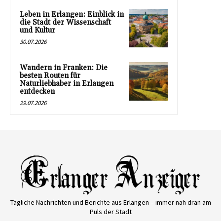
Leben in Erlangen: Einblick in
die Stadt der Wissenschaft
und Kultur
30.07.2026
Wandern in Franken: Die
besten Routen für
Naturliebhaber in Erlangen
entdecken
29.07.2026
Tägliche Nachrichten und Berichte aus Erlangen – immer nah dran am
Puls der Stadt