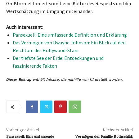
Grußformel fördert somit eine Kultur des Respekts und der
Wertschätzung im Umgang miteinander.
Auch interessant:
Pansexuell: Eine umfassende Definition und Erklärung
Das Vermögen von Dwayne Johnson: Ein Blick auf den
Reichtum des Hollywood-Stars
Der tiefste See der Erde: Entdeckungen und
faszinierende Fakten
Vorheriger Artikel
Nächster Artikel
Pansexuell: Eine umfassende
Vermögen der Familie Rothschild: