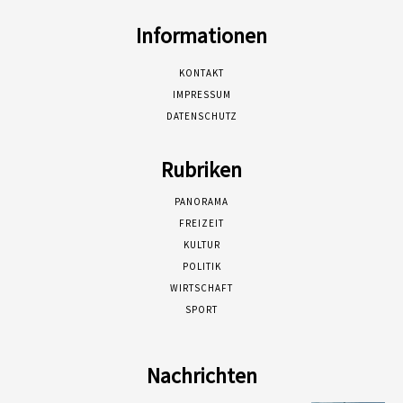
Informationen
KONTAKT
IMPRESSUM
DATENSCHUTZ
Rubriken
PANORAMA
FREIZEIT
KULTUR
POLITIK
WIRTSCHAFT
SPORT
Nachrichten