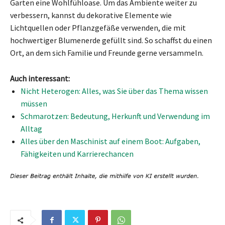
Garten eine Wohlfühloase. Um das Ambiente weiter zu
verbessern, kannst du dekorative Elemente wie
Lichtquellen oder Pflanzgefäße verwenden, die mit
hochwertiger Blumenerde gefüllt sind. So schaffst du einen
Ort, an dem sich Familie und Freunde gerne versammeln.
Auch interessant:
Nicht Heterogen: Alles, was Sie über das Thema wissen
müssen
Schmarotzen: Bedeutung, Herkunft und Verwendung im
Alltag
Alles über den Maschinist auf einem Boot: Aufgaben,
Fähigkeiten und Karrierechancen