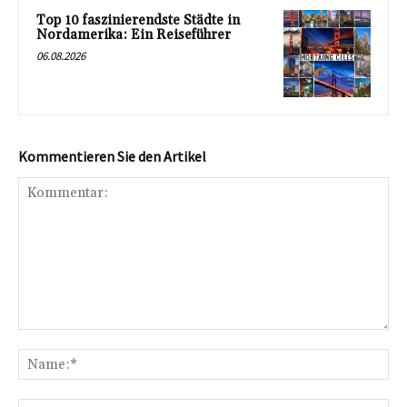
Top 10 faszinierendste Städte in
Nordamerika: Ein Reiseführer
06.08.2026
Kommentieren Sie den Artikel
Kommentar:
Na