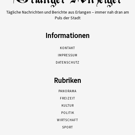
Tägliche Nachrichten und Berichte aus Erlangen – immer nah dran am
Puls der Stadt
Informationen
KONTAKT
IMPRESSUM
DATENSCHUTZ
Rubriken
PANORAMA
FREIZEIT
KULTUR
POLITIK
WIRTSCHAFT
SPORT