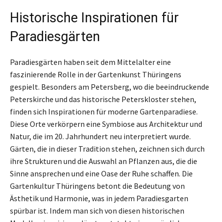
Historische Inspirationen für
Paradiesgärten
Paradiesgärten haben seit dem Mittelalter eine
faszinierende Rolle in der Gartenkunst Thüringens
gespielt. Besonders am Petersberg, wo die beeindruckende
Peterskirche und das historische Peterskloster stehen,
finden sich Inspirationen für moderne Gartenparadiese.
Diese Orte verkörpern eine Symbiose aus Architektur und
Natur, die im 20. Jahrhundert neu interpretiert wurde.
Gärten, die in dieser Tradition stehen, zeichnen sich durch
ihre Strukturen und die Auswahl an Pflanzen aus, die die
Sinne ansprechen und eine Oase der Ruhe schaffen. Die
Gartenkultur Thüringens betont die Bedeutung von
Ästhetik und Harmonie, was in jedem Paradiesgarten
spürbar ist. Indem man sich von diesen historischen