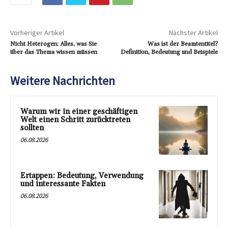
Vorheriger Artikel
Nächster Artikel
Nicht Heterogen: Alles, was Sie
Was ist der Beamtentitel?
über das Thema wissen müssen
Definition, Bedeutung und Beispiele
Weitere Nachrichten
Warum wir in einer geschäftigen
Welt einen Schritt zurücktreten
sollten
06.08.2026
Ertappen: Bedeutung, Verwendung
und interessante Fakten
06.08.2026