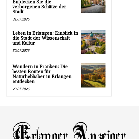
Entdecken Sie die
verborgenen Schätze der
Stadt
31.07.2026
Leben in Erlangen: Einblick in
die Stadt der Wissenschaft
und Kultur
30.07.2026
Wandern in Franken: Die
besten Routen für
Naturliebhaber in Erlangen
entdecken
29.07.2026