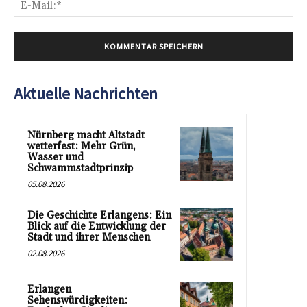
E-
Mai
Aktuelle Nachrichten
Nürnberg macht Altstadt
wetterfest: Mehr Grün,
Wasser und
Schwammstadtprinzip
05.08.2026
Die Geschichte Erlangens: Ein
Blick auf die Entwicklung der
Stadt und ihrer Menschen
02.08.2026
Erlangen
Sehenswürdigkeiten: