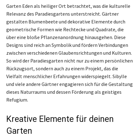
Garten Eden als heiliger Ort betrachtet, was die kulturelle
Relevanz des Paradiesgartens unterstreicht. Gärtner
gestalten Blumenbeete und dekorative Elemente durch
geometrische Formen wie Rechtecke und Quadrate, die
über eine bloße Pflanzenanordnung hinausgehen. Diese
Designs sind reich an Symbolik und fördern Verbindungen
zwischen verschiedenen Glaubensrichtungen und Kulturen.
So wird der Paradiesgarten nicht nur zu einem persönlichen
Rückzugsort, sondern auch zu einem Projekt, das die
Vielfalt menschlicher Erfahrungen widerspiegelt. Sibylle
und viele andere Gärtner engagieren sich für die Gestaltung
dieses Naturraums und dessen Förderung als geistiges
Refugium.
Kreative Elemente für deinen
Garten