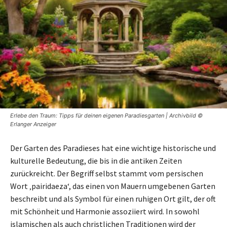
Erlebe den Traum: Tipps für deinen eigenen Paradiesgarten | Archivbild ©
Erlanger Anzeiger
Der Garten des Paradieses hat eine wichtige historische und
kulturelle Bedeutung, die bis in die antiken Zeiten
zurückreicht. Der Begriff selbst stammt vom persischen
Wort ‚pairidaeza‘, das einen von Mauern umgebenen Garten
beschreibt und als Symbol für einen ruhigen Ort gilt, der oft
mit Schönheit und Harmonie assoziiert wird. In sowohl
islamischen als auch christlichen Traditionen wird der