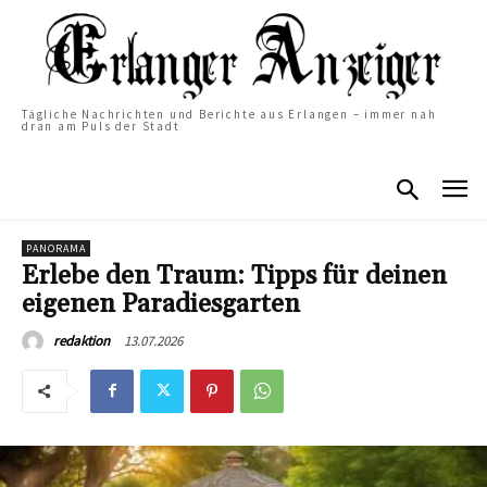
Tägliche Nachrichten und Berichte aus Erlangen – immer nah
dran am Puls der Stadt
PANORAMA
Erlebe den Traum: Tipps für deinen
eigenen Paradiesgarten
13.07.2026
redaktion