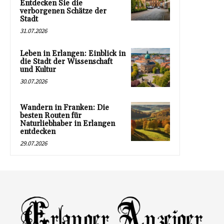
Entdecken Sie die
verborgenen Schätze der
Stadt
31.07.2026
Leben in Erlangen: Einblick in
die Stadt der Wissenschaft
und Kultur
30.07.2026
Wandern in Franken: Die
besten Routen für
Naturliebhaber in Erlangen
entdecken
29.07.2026