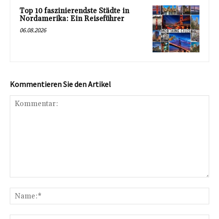
Top 10 faszinierendste Städte in
Nordamerika: Ein Reiseführer
06.08.2026
Kommentieren Sie den Artikel
Kommentar:
Na