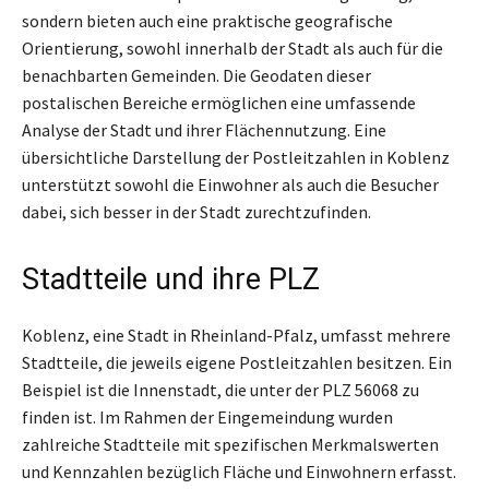
sondern bieten auch eine praktische geografische
Orientierung, sowohl innerhalb der Stadt als auch für die
benachbarten Gemeinden. Die Geodaten dieser
postalischen Bereiche ermöglichen eine umfassende
Analyse der Stadt und ihrer Flächennutzung. Eine
übersichtliche Darstellung der Postleitzahlen in Koblenz
unterstützt sowohl die Einwohner als auch die Besucher
dabei, sich besser in der Stadt zurechtzufinden.
Stadtteile und ihre PLZ
Koblenz, eine Stadt in Rheinland-Pfalz, umfasst mehrere
Stadtteile, die jeweils eigene Postleitzahlen besitzen. Ein
Beispiel ist die Innenstadt, die unter der PLZ 56068 zu
finden ist. Im Rahmen der Eingemeindung wurden
zahlreiche Stadtteile mit spezifischen Merkmalswerten
und Kennzahlen bezüglich Fläche und Einwohnern erfasst.