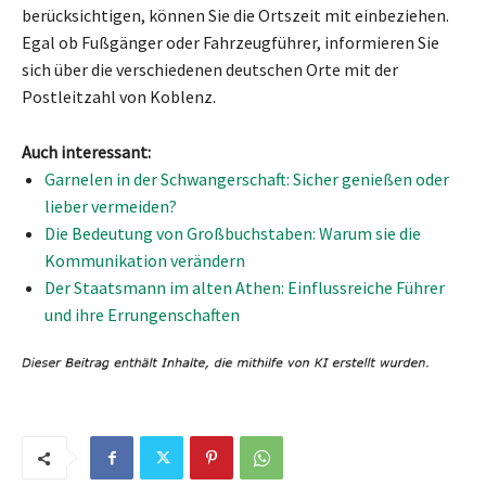
berücksichtigen, können Sie die Ortszeit mit einbeziehen.
Egal ob Fußgänger oder Fahrzeugführer, informieren Sie
sich über die verschiedenen deutschen Orte mit der
Postleitzahl von Koblenz.
Auch interessant:
Garnelen in der Schwangerschaft: Sicher genießen oder
lieber vermeiden?
Die Bedeutung von Großbuchstaben: Warum sie die
Kommunikation verändern
Der Staatsmann im alten Athen: Einflussreiche Führer
und ihre Errungenschaften