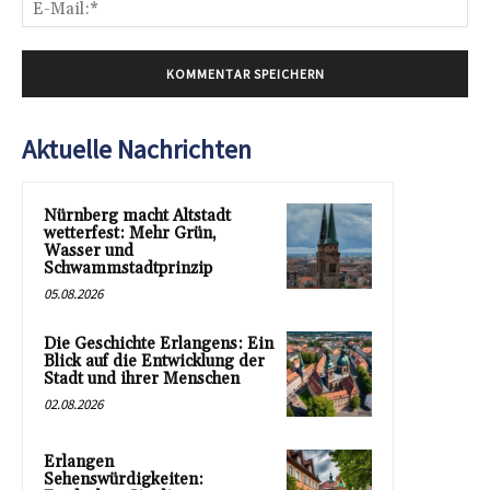
E-
Mai
Aktuelle Nachrichten
Nürnberg macht Altstadt
wetterfest: Mehr Grün,
Wasser und
Schwammstadtprinzip
05.08.2026
Die Geschichte Erlangens: Ein
Blick auf die Entwicklung der
Stadt und ihrer Menschen
02.08.2026
Erlangen
Sehenswürdigkeiten: