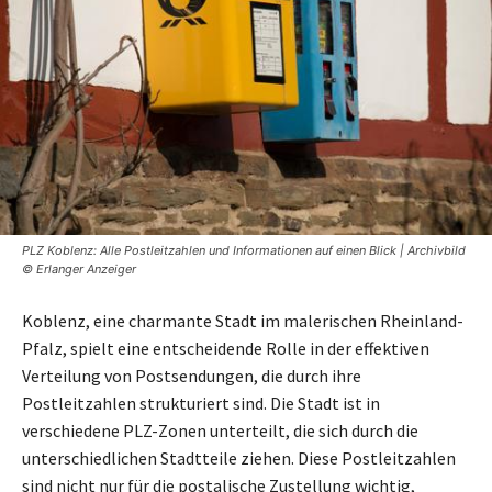
PLZ Koblenz: Alle Postleitzahlen und Informationen auf einen Blick | Archivbild
© Erlanger Anzeiger
Koblenz, eine charmante Stadt im malerischen Rheinland-
Pfalz, spielt eine entscheidende Rolle in der effektiven
Verteilung von Postsendungen, die durch ihre
Postleitzahlen strukturiert sind. Die Stadt ist in
verschiedene PLZ-Zonen unterteilt, die sich durch die
unterschiedlichen Stadtteile ziehen. Diese Postleitzahlen
sind nicht nur für die postalische Zustellung wichtig,