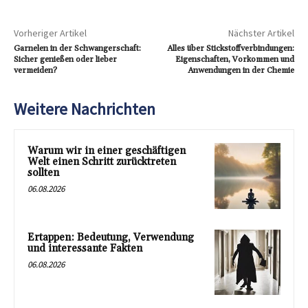
Vorheriger Artikel
Nächster Artikel
Garnelen in der Schwangerschaft:
Alles über Stickstoffverbindungen:
Sicher genießen oder lieber
Eigenschaften, Vorkommen und
vermeiden?
Anwendungen in der Chemie
Weitere Nachrichten
Warum wir in einer geschäftigen
Welt einen Schritt zurücktreten
sollten
06.08.2026
Ertappen: Bedeutung, Verwendung
und interessante Fakten
06.08.2026