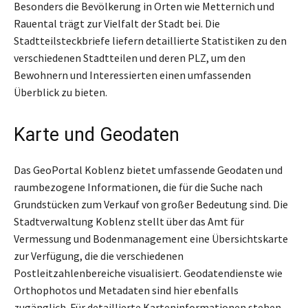
Besonders die Bevölkerung in Orten wie Metternich und
Rauental trägt zur Vielfalt der Stadt bei. Die
Stadtteilsteckbriefe liefern detaillierte Statistiken zu den
verschiedenen Stadtteilen und deren PLZ, um den
Bewohnern und Interessierten einen umfassenden
Überblick zu bieten.
Karte und Geodaten
Das GeoPortal Koblenz bietet umfassende Geodaten und
raumbezogene Informationen, die für die Suche nach
Grundstücken zum Verkauf von großer Bedeutung sind. Die
Stadtverwaltung Koblenz stellt über das Amt für
Vermessung und Bodenmanagement eine Übersichtskarte
zur Verfügung, die die verschiedenen
Postleitzahlenbereiche visualisiert. Geodatendienste wie
Orthophotos und Metadaten sind hier ebenfalls
zugänglich. Für detaillierte Karteninformationen stehen