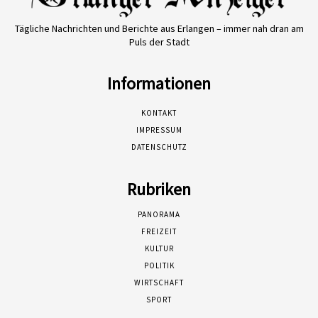
Tägliche Nachrichten und Berichte aus Erlangen – immer nah dran am
Puls der Stadt
Informationen
KONTAKT
IMPRESSUM
DATENSCHUTZ
Rubriken
PANORAMA
FREIZEIT
KULTUR
POLITIK
WIRTSCHAFT
SPORT