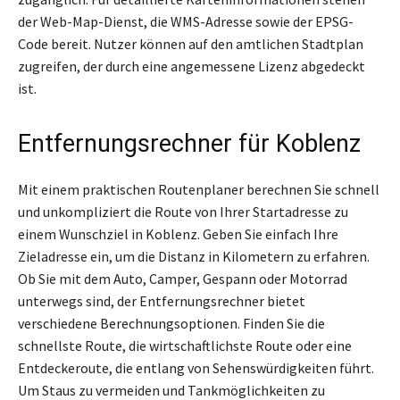
der Web-Map-Dienst, die WMS-Adresse sowie der EPSG-
Code bereit. Nutzer können auf den amtlichen Stadtplan
zugreifen, der durch eine angemessene Lizenz abgedeckt
ist.
Entfernungsrechner für Koblenz
Mit einem praktischen Routenplaner berechnen Sie schnell
und unkompliziert die Route von Ihrer Startadresse zu
einem Wunschziel in Koblenz. Geben Sie einfach Ihre
Zieladresse ein, um die Distanz in Kilometern zu erfahren.
Ob Sie mit dem Auto, Camper, Gespann oder Motorrad
unterwegs sind, der Entfernungsrechner bietet
verschiedene Berechnungsoptionen. Finden Sie die
schnellste Route, die wirtschaftlichste Route oder eine
Entdeckeroute, die entlang von Sehenswürdigkeiten führt.
Um Staus zu vermeiden und Tankmöglichkeiten zu