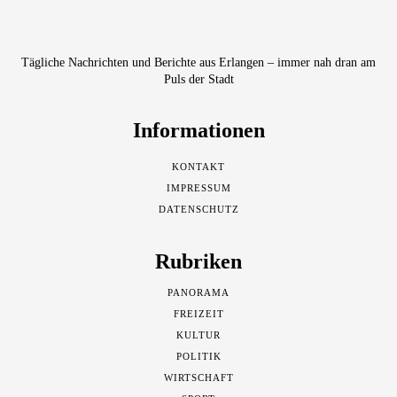
Tägliche Nachrichten und Berichte aus Erlangen – immer nah dran am
Puls der Stadt
Informationen
KONTAKT
IMPRESSUM
DATENSCHUTZ
Rubriken
PANORAMA
FREIZEIT
KULTUR
POLITIK
WIRTSCHAFT