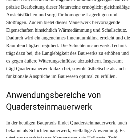
präzise Bearbeitung dieser Natursteine ermöglicht gleichmäßige
Ansichtsflächen und sorgt für homogene Lagerfugen und
Stoßfugen. Zudem bietet dieses Mauerwerk hervorragende
Eigenschaften hinsichtlich Wärmedämmung und Schallschutz.
Dadurch wird ein angenehmes Innenraumklima erreicht und die
Raumfeuchtigkeit reguliert. Die Schichtenmauerwerk-Technik
trägt dazu bei, die Langlebigkeit des Bauwerks zu erhöhen und
es gegen äußere Witterungseinflüsse abzusichern. Insgesamt
trägt Quadermauerwerk dazu bei, sowohl ästhetische als auch
funktionale Ansprüche im Bauwesen optimal zu erfüllen.
Anwendungsbereiche von
Quadersteinmauerwerk
In der heutigen Baupraxis findet Quadersteinmauerwerk, auch
bekannt als Schichtenmauerwerk, vielfältige Anwendung. Es