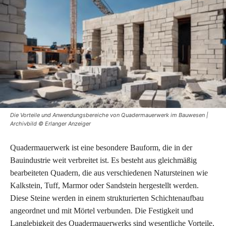
Die Vorteile und Anwendungsbereiche von Quadermauerwerk im Bauwesen |
Archivbild © Erlanger Anzeiger
Quadermauerwerk ist eine besondere Bauform, die in der
Bauindustrie weit verbreitet ist. Es besteht aus gleichmäßig
bearbeiteten Quadern, die aus verschiedenen Natursteinen wie
Kalkstein, Tuff, Marmor oder Sandstein hergestellt werden.
Diese Steine werden in einem strukturierten Schichtenaufbau
angeordnet und mit Mörtel verbunden. Die Festigkeit und
Langlebigkeit des Quadermauerwerks sind wesentliche Vorteile,