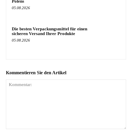
Polens
05.08.2026
Die besten Verpackungsmittel für einen
sicheren Versand Ihrer Produkte
05.08.2026
Kommentieren Sie den Artikel
Kommentar: