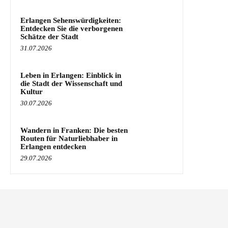
Erlangen Sehenswürdigkeiten:
Entdecken Sie die verborgenen
Schätze der Stadt
31.07.2026
Leben in Erlangen: Einblick in
die Stadt der Wissenschaft und
Kultur
30.07.2026
Wandern in Franken: Die besten
Routen für Naturliebhaber in
Erlangen entdecken
29.07.2026