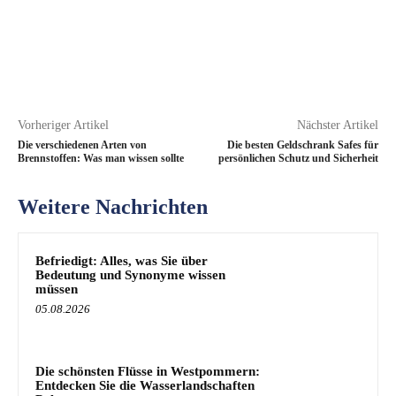
Vorheriger Artikel
Nächster Artikel
Die verschiedenen Arten von
Die besten Geldschrank Safes für
Brennstoffen: Was man wissen sollte
persönlichen Schutz und Sicherheit
Weitere Nachrichten
Befriedigt: Alles, was Sie über
Bedeutung und Synonyme wissen
müssen
05.08.2026
Die schönsten Flüsse in Westpommern:
Entdecken Sie die Wasserlandschaften