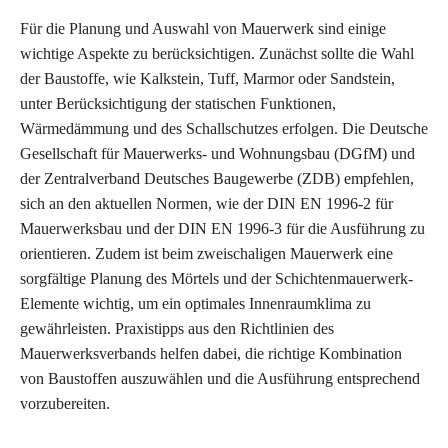
Für die Planung und Auswahl von Mauerwerk sind einige
wichtige Aspekte zu berücksichtigen. Zunächst sollte die Wahl
der Baustoffe, wie Kalkstein, Tuff, Marmor oder Sandstein,
unter Berücksichtigung der statischen Funktionen,
Wärmedämmung und des Schallschutzes erfolgen. Die Deutsche
Gesellschaft für Mauerwerks- und Wohnungsbau (DGfM) und
der Zentralverband Deutsches Baugewerbe (ZDB) empfehlen,
sich an den aktuellen Normen, wie der DIN EN 1996-2 für
Mauerwerksbau und der DIN EN 1996-3 für die Ausführung zu
orientieren. Zudem ist beim zweischaligen Mauerwerk eine
sorgfältige Planung des Mörtels und der Schichtenmauerwerk-
Elemente wichtig, um ein optimales Innenraumklima zu
gewährleisten. Praxistipps aus den Richtlinien des
Mauerwerksverbands helfen dabei, die richtige Kombination
von Baustoffen auszuwählen und die Ausführung entsprechend
vorzubereiten.