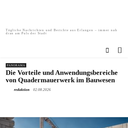
Tägliche Nachrichten und Berichte aus Erlangen – immer nah
dran am Puls der Stadt
PANORAMA
Die Vorteile und Anwendungsbereiche
von Quadermauerwerk im Bauwesen
redaktion
02.08.2026