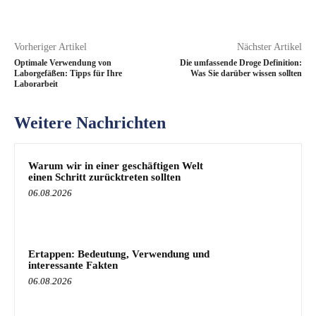
Vorheriger Artikel
Nächster Artikel
Optimale Verwendung von
Die umfassende Droge Definition:
Laborgefäßen: Tipps für Ihre
Was Sie darüber wissen sollten
Laborarbeit
Weitere Nachrichten
Warum wir in einer geschäftigen Welt
einen Schritt zurücktreten sollten
06.08.2026
Ertappen: Bedeutung, Verwendung und
interessante Fakten
06.08.2026