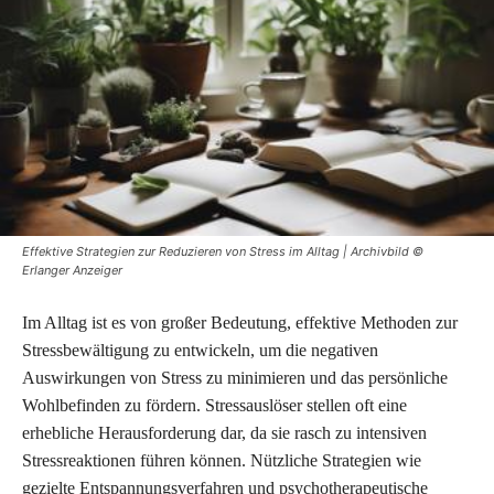
Effektive Strategien zur Reduzieren von Stress im Alltag | Archivbild ©
Erlanger Anzeiger
Im Alltag ist es von großer Bedeutung, effektive Methoden zur
Stressbewältigung zu entwickeln, um die negativen
Auswirkungen von Stress zu minimieren und das persönliche
Wohlbefinden zu fördern. Stressauslöser stellen oft eine
erhebliche Herausforderung dar, da sie rasch zu intensiven
Stressreaktionen führen können. Nützliche Strategien wie
gezielte Entspannungsverfahren und psychotherapeutische