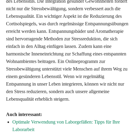
des Lebensstils. Die Integration gesunder Gewohnheiten fördert
nicht nur die Stressbewältigung, sondern verbessert auch die
Lebensqualität. Ein wichtiger Aspekt ist die Reduzierung des
Cortisolspiegels, was durch regelmässige Entspannungsübungen
erreicht werden kann. Entspannungsbäder und Aromatherapie
sind hervorragende Methoden zur Stressreduktion, die sich
einfach in den Alltag einfügen lassen. Zudem kann eine
harmonische Inneneinrichtung zur Schaffung eines entspannten
Wohnambientes beitragen. Ein Onlineprogramm zur
Stressbewältigung unterstützt viele Menschen auf ihrem Weg zu
einem gesünderen Lebensstil. Wenn wir regelmäßig
Entspannung in unser Leben integrieren, können wir nicht nur
den Stress reduzieren, sondern auch unsere allgemeine
Lebensqualität erheblich steigern.
Auch interessant:
Optimale Verwendung von Laborgefäßen: Tipps für Ihre
Laborarbeit