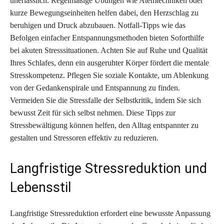
unerlässlich. Regelmäßige Übungen wie Atemtechniken oder
kurze Bewegungseinheiten helfen dabei, den Herzschlag zu
beruhigen und Druck abzubauen. Notfall-Tipps wie das
Befolgen einfacher Entspannungsmethoden bieten Soforthilfe
bei akuten Stresssituationen. Achten Sie auf Ruhe und Qualität
Ihres Schlafes, denn ein ausgeruhter Körper fördert die mentale
Stresskompetenz. Pflegen Sie soziale Kontakte, um Ablenkung
von der Gedankenspirale und Entspannung zu finden.
Vermeiden Sie die Stressfalle der Selbstkritik, indem Sie sich
bewusst Zeit für sich selbst nehmen. Diese Tipps zur
Stressbewältigung können helfen, den Alltag entspannter zu
gestalten und Stressoren effektiv zu reduzieren.
Langfristige Stressreduktion und
Lebensstil
Langfristige Stressreduktion erfordert eine bewusste Anpassung