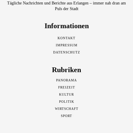
Tägliche Nachrichten und Berichte aus Erlangen – immer nah dran am
Puls der Stadt
Informationen
KONTAKT
IMPRESSUM
DATENSCHUTZ
Rubriken
PANORAMA
FREIZEIT
KULTUR
POLITIK
WIRTSCHAFT
SPORT