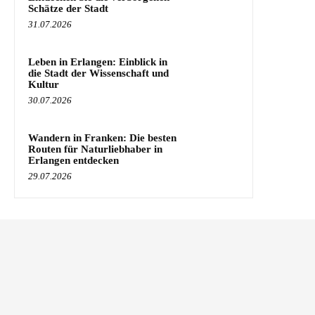
Schätze der Stadt
31.07.2026
Leben in Erlangen: Einblick in
die Stadt der Wissenschaft und
Kultur
30.07.2026
Wandern in Franken: Die besten
Routen für Naturliebhaber in
Erlangen entdecken
29.07.2026