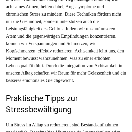
achtsames Atmen, helfen dabei, Angstsymptome und
chronischen Stress zu mindern. Diese Techniken fördern nicht
nur die Gesundheit, sondern unterstützen auch die
Leistungsfähigkeit des Gehirns. Indem wir uns auf unseren
Atem und die gegenwärtigen Empfindungen konzentrieren,
können wir Verspannungen und Schmerzen, wie
Kopfschmerzen, effektiv reduzieren. Achtsamkeit lehrt uns, den
Moment bewusst wahrzunehmen, was zu einer erhöhten
Lebensqualität führt. Durch die Integration von Achtsamkeit in
unseren Alltag schaffen wir Raum für mehr Gelassenheit und ein
besseres emotionales Gleichgewicht.
Praktische Tipps zur
Stressbewältigung
Um Stress im Alltag zu reduzieren, sind Bestandsaufnahmen