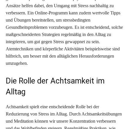
Ansätze helfen dabei, den Umgang mit Stress nachhaltig zu
verbessern. Ein Online-Programm kann zudem wertvolle Tipps
und Übungen bereitstellen, um stressbedingten
Gesundheitsproblemen vorzubeugen. Es ist entscheidend, solche
maßgeschneiderten Strategien regelmäßig in den Alltag zu
integrieren, um gut gegen Stress gewappnet zu sein.
Atemtechniken und körperliche Aktivitäten beispielsweise sind
hilfreich, um besser mit den alltäglichen Herausforderungen
umzugehen.
Die Rolle der Achtsamkeit im
Alltag
Achtsamkeit spielt eine entscheidende Rolle bei der
Reduzierung von Stress im Alltag. Durch Achtsamkeitsübungen
und Meditation können wir unsere Konzentration verbessern
und das Wohlbefinden steigern. Regelmäßige Praktiken, wie