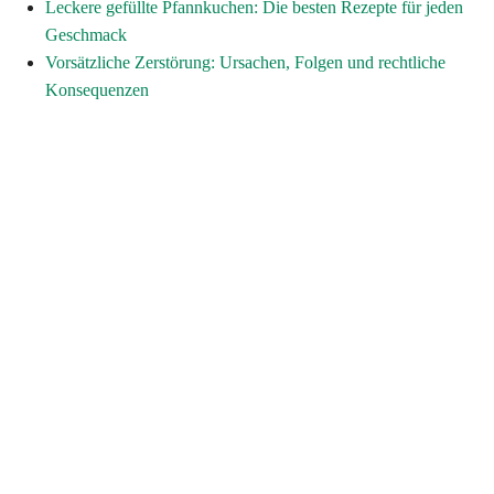
Leckere gefüllte Pfannkuchen: Die besten Rezepte für jeden
Geschmack
Vorsätzliche Zerstörung: Ursachen, Folgen und rechtliche
Konsequenzen