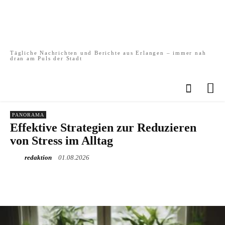
Tägliche Nachrichten und Berichte aus Erlangen – immer nah
dran am Puls der Stadt
PANORAMA
Effektive Strategien zur Reduzieren
von Stress im Alltag
redaktion
01.08.2026