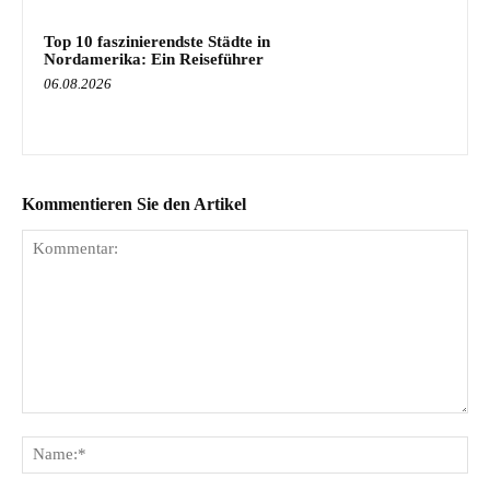
Top 10 faszinierendste Städte in
Nordamerika: Ein Reiseführer
06.08.2026
Kommentieren Sie den Artikel
Kommentar:
Na