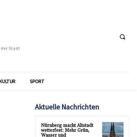
 der Stadt
KULTUR
SPORT
Aktuelle Nachrichten
Nürnberg macht Altstadt
wetterfest: Mehr Grün,
Wasser und