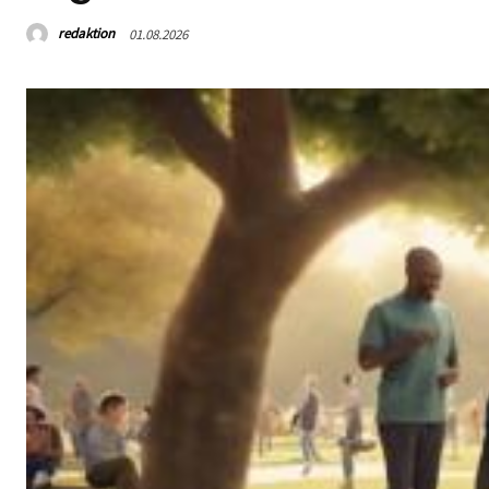
redaktion
01.08.2026