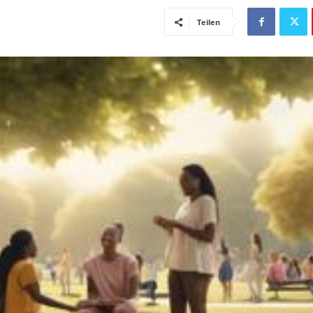
Teilen