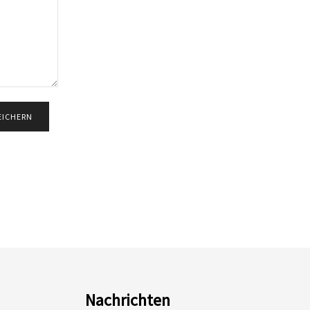
Nachrichten