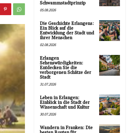
Schwammstadtprinzip
05.08.2026
Die Geschichte Erlangens:
Ein Blick auf die
Entwicklung der Stadt und
ihrer Menschen
02.08.2026
Erlangen
Sehenswürdigkeiten:
Entdecken Sie die
verborgenen Schätze der
Stadt
31.07.2026
Leben in Erlangen:
Einblick in die Stadt der
Wissenschaft und Kultur
30.07.2026
Wandern in Franken: Die
besten Routen für