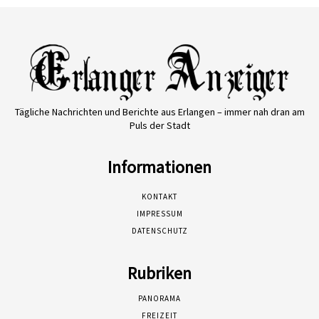
Tägliche Nachrichten und Berichte aus Erlangen – immer nah dran am
Puls der Stadt
Informationen
KONTAKT
IMPRESSUM
DATENSCHUTZ
Rubriken
PANORAMA
FREIZEIT