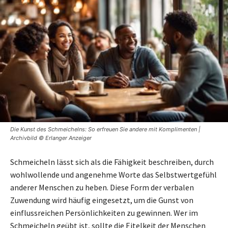
Die Kunst des Schmeichelns: So erfreuen Sie andere mit Komplimenten |
Archivbild © Erlanger Anzeiger
Schmeicheln lässt sich als die Fähigkeit beschreiben, durch
wohlwollende und angenehme Worte das Selbstwertgefühl
anderer Menschen zu heben. Diese Form der verbalen
Zuwendung wird häufig eingesetzt, um die Gunst von
einflussreichen Persönlichkeiten zu gewinnen. Wer im
Schmeicheln geübt ist, sollte die Eitelkeit der Menschen