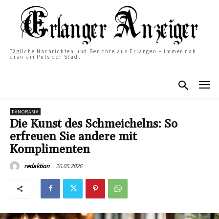
Tägliche Nachrichten und Berichte aus Erlangen – immer nah
dran am Puls der Stadt
PANORAMA
Die Kunst des Schmeichelns: So
erfreuen Sie andere mit
Komplimenten
26.05.2026
redaktion