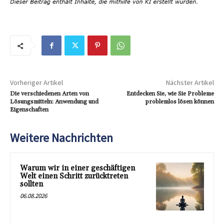
Vorheriger Artikel
Nächster Artikel
Die verschiedenen Arten von
Entdecken Sie, wie Sie Probleme
Lösungsmitteln: Anwendung und
problemlos lösen können
Eigenschaften
Weitere Nachrichten
Warum wir in einer geschäftigen
Welt einen Schritt zurücktreten
sollten
06.08.2026