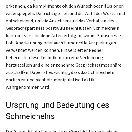
erkennen, da Komplimente oft den Wunsch oder Illusionen
widerspiegeln. Der richtige Ton und die Wahl der Worte sind
entscheidend, um die Ansichten und das Verhalten des
Gesprächspartners positiv zu beeinflussen. Schmeicheln
kann auf verschiedene Arten erfolgen, wobei Phrasen wie
Lob, Anerkennung oder auch humorvolle Anspielungen
verwendet werden können. Ein versierter Redner
beherrscht diese Techniken, um eine Verbindung
herzustellen und eine angenehme Gesprächsatmosphäre
zu schaffen. Dabei ist es wichtig, dass das Schmeicheln
ehrlich ist und nicht als manipulative Taktik
wahrgenommen wird.
Ursprung und Bedeutung des
Schmeichelns
Das Schmeicheln hat eine lange Geschichte, die in vielen