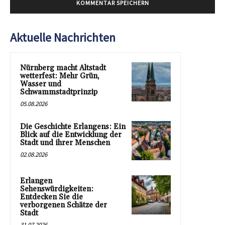
Aktuelle Nachrichten
Nürnberg macht Altstadt
wetterfest: Mehr Grün,
Wasser und
Schwammstadtprinzip
05.08.2026
Die Geschichte Erlangens: Ein
Blick auf die Entwicklung der
Stadt und ihrer Menschen
02.08.2026
Erlangen
Sehenswürdigkeiten:
Entdecken Sie die
verborgenen Schätze der
Stadt
31.07.2026