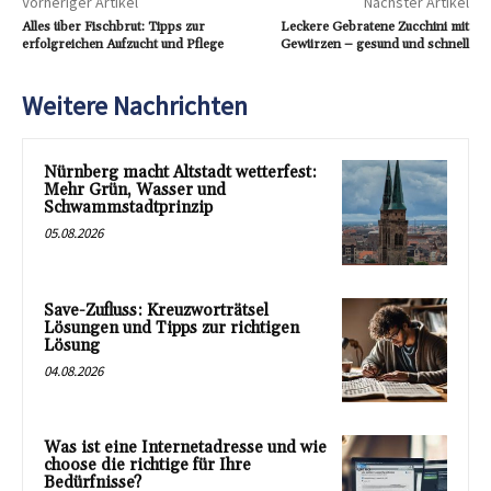
Vorheriger Artikel
Nächster Artikel
Alles über Fischbrut: Tipps zur
Leckere Gebratene Zucchini mit
erfolgreichen Aufzucht und Pflege
Gewürzen – gesund und schnell
Weitere Nachrichten
Nürnberg macht Altstadt wetterfest:
Mehr Grün, Wasser und
Schwammstadtprinzip
05.08.2026
Save-Zufluss: Kreuzworträtsel
Lösungen und Tipps zur richtigen
Lösung
04.08.2026
Was ist eine Internetadresse und wie
choose die richtige für Ihre
Bedürfnisse?