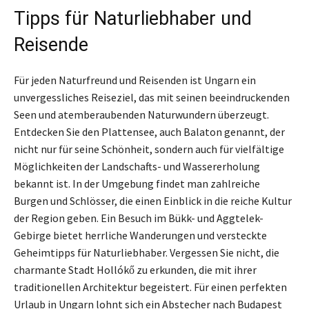
Tipps für Naturliebhaber und
Reisende
Für jeden Naturfreund und Reisenden ist Ungarn ein
unvergessliches Reiseziel, das mit seinen beeindruckenden
Seen und atemberaubenden Naturwundern überzeugt.
Entdecken Sie den Plattensee, auch Balaton genannt, der
nicht nur für seine Schönheit, sondern auch für vielfältige
Möglichkeiten der Landschafts- und Wassererholung
bekannt ist. In der Umgebung findet man zahlreiche
Burgen und Schlösser, die einen Einblick in die reiche Kultur
der Region geben. Ein Besuch im Bükk- und Aggtelek-
Gebirge bietet herrliche Wanderungen und versteckte
Geheimtipps für Naturliebhaber. Vergessen Sie nicht, die
charmante Stadt Hollókő zu erkunden, die mit ihrer
traditionellen Architektur begeistert. Für einen perfekten
Urlaub in Ungarn lohnt sich ein Abstecher nach Budapest