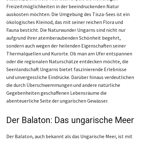
Freizeitmöglichkeiten in der beeindruckenden Natur
auskosten möchten. Die Umgebung des Tisza-Sees ist ein
ökologisches Kleinod, das mit seiner reichen Flora und
Fauna besticht. Die Naturwunder Ungarns sind nicht nur
aufgrund ihrer atemberaubenden Schönheit begehrt,
sondern auch wegen der heilenden Eigenschaften seiner
Thermalquellen und Kurorte. Ob man am Ufer entspannen
oder die regionalen Naturschätze entdecken möchte, die
Seenlandschaft Ungarns bietet faszinierende Erlebnisse
und unvergessliche Eindrücke. Darüber hinaus verdeutlichen
die durch Überschwemmungen und andere natürliche
Gegebenheiten geschaffenen Lebensräume die
abenteuerliche Seite der ungarischen Gewässer.
Der Balaton: Das ungarische Meer
Der Balaton, auch bekannt als das Ungarische Meer, ist mit