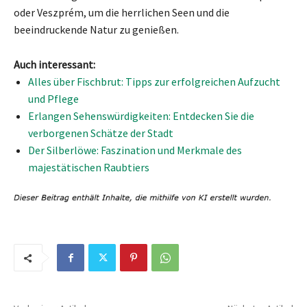
oder Veszprém, um die herrlichen Seen und die
beeindruckende Natur zu genießen.
Auch interessant:
Alles über Fischbrut: Tipps zur erfolgreichen Aufzucht
und Pflege
Erlangen Sehenswürdigkeiten: Entdecken Sie die
verborgenen Schätze der Stadt
Der Silberlöwe: Faszination und Merkmale des
majestätischen Raubtiers