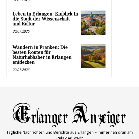
Leben in Erlangen: Einblick in
die Stadt der Wissenschaft
und Kultur
30.07.2026
Wandern in Franken: Die
besten Routen für
Naturliebhaber in Erlangen
entdecken
29.07.2026
Tägliche Nachrichten und Berichte aus Erlangen – immer nah dran am
Puls der Stadt