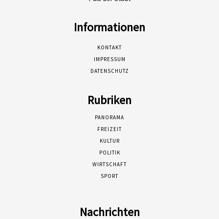
Informationen
KONTAKT
IMPRESSUM
DATENSCHUTZ
Rubriken
PANORAMA
FREIZEIT
KULTUR
POLITIK
WIRTSCHAFT
SPORT
Nachrichten