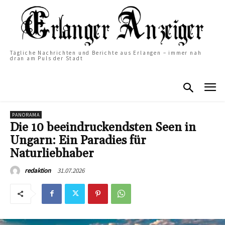
Tägliche Nachrichten und Berichte aus Erlangen – immer nah
dran am Puls der Stadt
PANORAMA
Die 10 beeindruckendsten Seen in
Ungarn: Ein Paradies für
Naturliebhaber
31.07.2026
redaktion