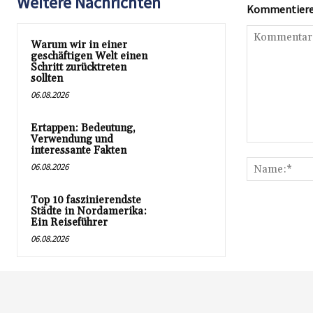
Weitere Nachrichten
Kommentieren
Warum wir in einer
geschäftigen Welt einen
Schritt zurücktreten
sollten
06.08.2026
Ertappen: Bedeutung,
Verwendung und
Kommentar:
interessante Fakten
06.08.2026
Top 10 faszinierendste
Städte in Nordamerika:
Ein Reiseführer
06.08.2026