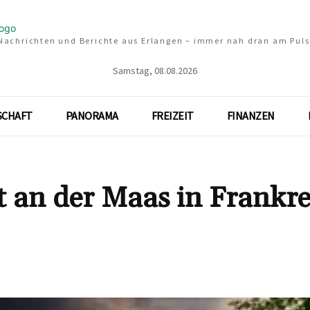
Nachrichten und Berichte aus Erlangen – immer nah dran am Puls
Samstag, 08.08.2026
SCHAFT
PANORAMA
FREIZEIT
FINANZEN
t an der Maas in Frankre
Teilen