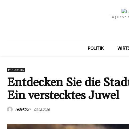
Tägliche 
POLITIK
WIRT
PANORAMA
Entdecken Sie die Stad
Ein verstecktes Juwel
redaktion
03.08.2026