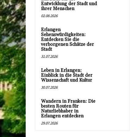
Entwicklung der Stadt und
ihrer Menschen
02.08.2026
Erlangen
Sehenswürdigkeiten:
Entdecken Sie die
verborgenen Schätze der
Stadt
31.07.2026
Leben in Erlangen:
Einblick in die Stadt der
Wissenschaft und Kultur
30.07.2026
Wandern in Franken: Die
besten Routen für
Naturliebhaber in
Erlangen entdecken
29.07.2026