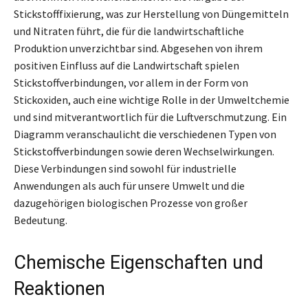
Stickstofffixierung, was zur Herstellung von Düngemitteln
und Nitraten führt, die für die landwirtschaftliche
Produktion unverzichtbar sind. Abgesehen von ihrem
positiven Einfluss auf die Landwirtschaft spielen
Stickstoffverbindungen, vor allem in der Form von
Stickoxiden, auch eine wichtige Rolle in der Umweltchemie
und sind mitverantwortlich für die Luftverschmutzung. Ein
Diagramm veranschaulicht die verschiedenen Typen von
Stickstoffverbindungen sowie deren Wechselwirkungen.
Diese Verbindungen sind sowohl für industrielle
Anwendungen als auch für unsere Umwelt und die
dazugehörigen biologischen Prozesse von großer
Bedeutung.
Chemische Eigenschaften und
Reaktionen