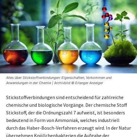
Alles über Stickstoffverbindungen: Eigenschaften, Vorkommen und
Anwendungen in der Chemie | Archivbild © Erlanger Anzeiger
Stickstoffverbindungen sind entscheidend für zahlreiche
chemische und biologische Vorgänge. Der chemische Stoff
Stickstoff, der die Ordnungszahl 7 aufweist, ist besonders
bedeutend in Form von Ammoniak, welches industriell
durch das Haber-Bosch-Verfahren erzeugt wird. In der Natur
übernehmen Knöllchenbakterien die Aufgabe der