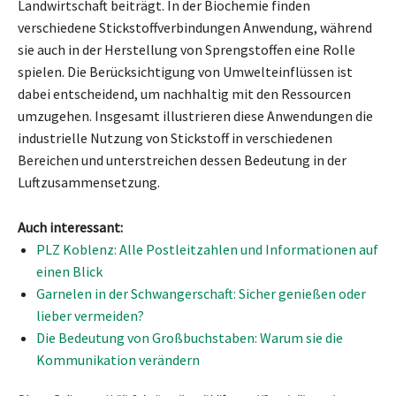
Landwirtschaft beiträgt. In der Biochemie finden
verschiedene Stickstoffverbindungen Anwendung, während
sie auch in der Herstellung von Sprengstoffen eine Rolle
spielen. Die Berücksichtigung von Umwelteinflüssen ist
dabei entscheidend, um nachhaltig mit den Ressourcen
umzugehen. Insgesamt illustrieren diese Anwendungen die
industrielle Nutzung von Stickstoff in verschiedenen
Bereichen und unterstreichen dessen Bedeutung in der
Luftzusammensetzung.
Auch interessant:
PLZ Koblenz: Alle Postleitzahlen und Informationen auf
einen Blick
Garnelen in der Schwangerschaft: Sicher genießen oder
lieber vermeiden?
Die Bedeutung von Großbuchstaben: Warum sie die
Kommunikation verändern