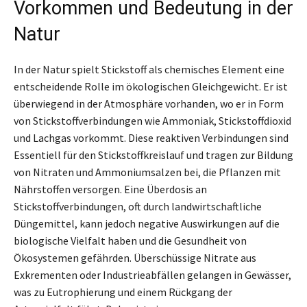
Vorkommen und Bedeutung in der
Natur
In der Natur spielt Stickstoff als chemisches Element eine
entscheidende Rolle im ökologischen Gleichgewicht. Er ist
überwiegend in der Atmosphäre vorhanden, wo er in Form
von Stickstoffverbindungen wie Ammoniak, Stickstoffdioxid
und Lachgas vorkommt. Diese reaktiven Verbindungen sind
Essentiell für den Stickstoffkreislauf und tragen zur Bildung
von Nitraten und Ammoniumsalzen bei, die Pflanzen mit
Nährstoffen versorgen. Eine Überdosis an
Stickstoffverbindungen, oft durch landwirtschaftliche
Düngemittel, kann jedoch negative Auswirkungen auf die
biologische Vielfalt haben und die Gesundheit von
Ökosystemen gefährden. Überschüssige Nitrate aus
Exkrementen oder Industrieabfällen gelangen in Gewässer,
was zu Eutrophierung und einem Rückgang der