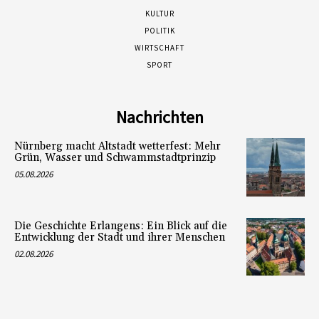
KULTUR
POLITIK
WIRTSCHAFT
SPORT
Nachrichten
Nürnberg macht Altstadt wetterfest: Mehr
Grün, Wasser und Schwammstadtprinzip
05.08.2026
Die Geschichte Erlangens: Ein Blick auf die
Entwicklung der Stadt und ihrer Menschen
02.08.2026