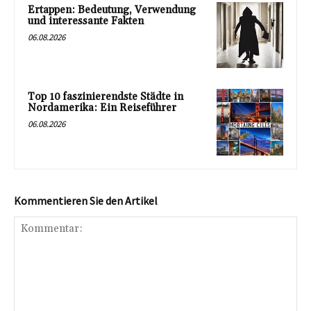
Ertappen: Bedeutung, Verwendung
und interessante Fakten
06.08.2026
Top 10 faszinierendste Städte in
Nordamerika: Ein Reiseführer
06.08.2026
Kommentieren Sie den Artikel