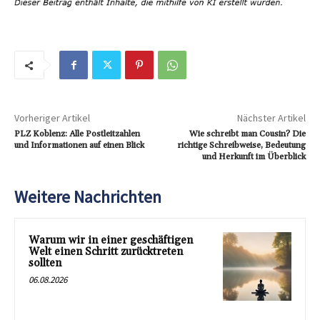
Vorheriger Artikel
Nächster Artikel
PLZ Koblenz: Alle Postleitzahlen
Wie schreibt man Cousin? Die
und Informationen auf einen Blick
richtige Schreibweise, Bedeutung
und Herkunft im Überblick
Weitere Nachrichten
Warum wir in einer geschäftigen
Welt einen Schritt zurücktreten
sollten
06.08.2026