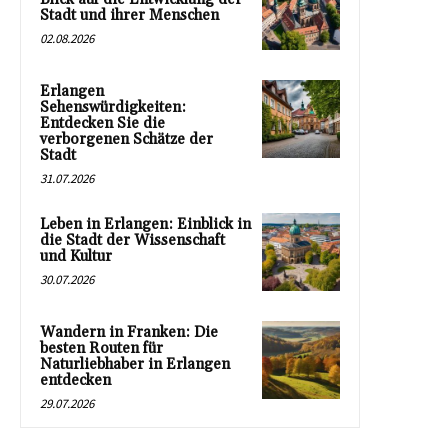
Stadt und ihrer Menschen
02.08.2026
Erlangen
Sehenswürdigkeiten:
Entdecken Sie die
verborgenen Schätze der
Stadt
31.07.2026
Leben in Erlangen: Einblick in
die Stadt der Wissenschaft
und Kultur
30.07.2026
Wandern in Franken: Die
besten Routen für
Naturliebhaber in Erlangen
entdecken
29.07.2026