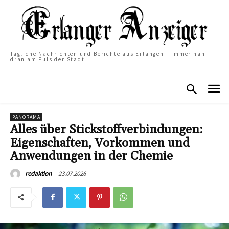
Tägliche Nachrichten und Berichte aus Erlangen – immer nah
dran am Puls der Stadt
PANORAMA
Alles über Stickstoffverbindungen:
Eigenschaften, Vorkommen und
Anwendungen in der Chemie
23.07.2026
redaktion