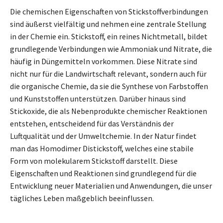
Die chemischen Eigenschaften von Stickstoffverbindungen
sind äußerst vielfältig und nehmen eine zentrale Stellung
in der Chemie ein. Stickstoff, ein reines Nichtmetall, bildet
grundlegende Verbindungen wie Ammoniak und Nitrate, die
häufig in Düngemitteln vorkommen. Diese Nitrate sind
nicht nur für die Landwirtschaft relevant, sondern auch für
die organische Chemie, da sie die Synthese von Farbstoffen
und Kunststoffen unterstützen. Darüber hinaus sind
Stickoxide, die als Nebenprodukte chemischer Reaktionen
entstehen, entscheidend für das Verständnis der
Luftqualität und der Umweltchemie. In der Natur findet
man das Homodimer Distickstoff, welches eine stabile
Form von molekularem Stickstoff darstellt. Diese
Eigenschaften und Reaktionen sind grundlegend für die
Entwicklung neuer Materialien und Anwendungen, die unser
tägliches Leben maßgeblich beeinflussen.