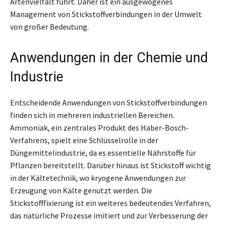
Artenvielfalt führt. Daher ist ein ausgewogenes
Management von Stickstoffverbindungen in der Umwelt
von großer Bedeutung.
Anwendungen in der Chemie und
Industrie
Entscheidende Anwendungen von Stickstoffverbindungen
finden sich in mehreren industriellen Bereichen.
Ammoniak, ein zentrales Produkt des Haber-Bosch-
Verfahrens, spielt eine Schlüsselrolle in der
Düngemittelindustrie, da es essentielle Nährstoffe für
Pflanzen bereitstellt. Darüber hinaus ist Stickstoff wichtig
in der Kältetechnik, wo kryogene Anwendungen zur
Erzeugung von Kälte genutzt werden. Die
Stickstofffixierung ist ein weiteres bedeutendes Verfahren,
das natürliche Prozesse imitiert und zur Verbesserung der