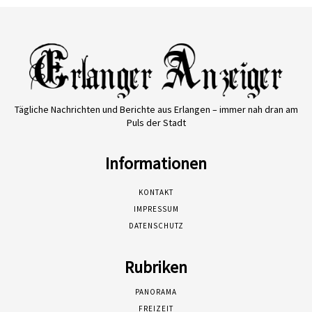
Tägliche Nachrichten und Berichte aus Erlangen – immer nah dran am
Puls der Stadt
Informationen
KONTAKT
IMPRESSUM
DATENSCHUTZ
Rubriken
PANORAMA
FREIZEIT