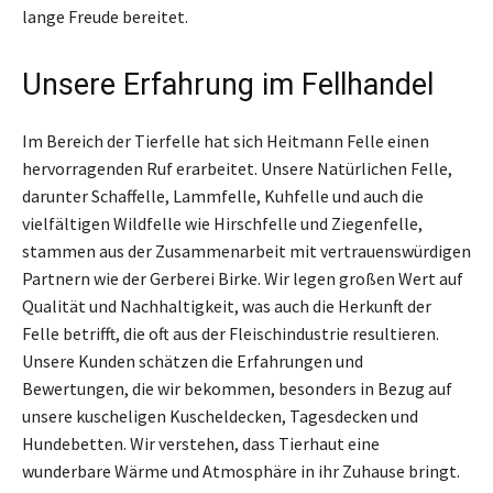
lange Freude bereitet.
Unsere Erfahrung im Fellhandel
Im Bereich der Tierfelle hat sich Heitmann Felle einen
hervorragenden Ruf erarbeitet. Unsere Natürlichen Felle,
darunter Schaffelle, Lammfelle, Kuhfelle und auch die
vielfältigen Wildfelle wie Hirschfelle und Ziegenfelle,
stammen aus der Zusammenarbeit mit vertrauenswürdigen
Partnern wie der Gerberei Birke. Wir legen großen Wert auf
Qualität und Nachhaltigkeit, was auch die Herkunft der
Felle betrifft, die oft aus der Fleischindustrie resultieren.
Unsere Kunden schätzen die Erfahrungen und
Bewertungen, die wir bekommen, besonders in Bezug auf
unsere kuscheligen Kuscheldecken, Tagesdecken und
Hundebetten. Wir verstehen, dass Tierhaut eine
wunderbare Wärme und Atmosphäre in ihr Zuhause bringt.