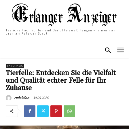
Tägliche Nachrichten und Berichte aus Erlangen – immer nah
dran am Puls der Stadt
PANORAMA
Tierfelle: Entdecken Sie die Vielfalt
und Qualität echter Felle für Ihr
Zuhause
30.05.2026
redaktion