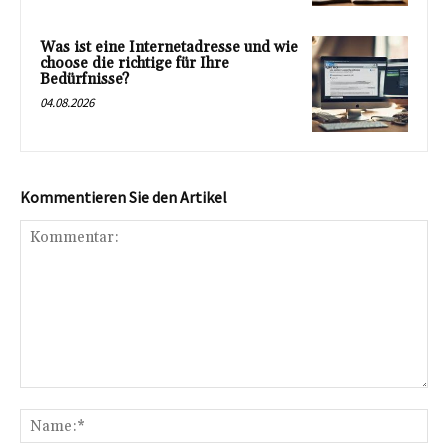
Was ist eine Internetadresse und wie
choose die richtige für Ihre
Bedürfnisse?
04.08.2026
Kommentieren Sie den Artikel
Kommentar:
Na