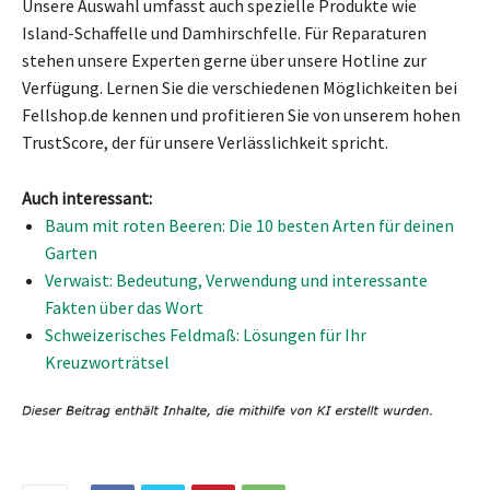
Unsere Auswahl umfasst auch spezielle Produkte wie
Island-Schaffelle und Damhirschfelle. Für Reparaturen
stehen unsere Experten gerne über unsere Hotline zur
Verfügung. Lernen Sie die verschiedenen Möglichkeiten bei
Fellshop.de kennen und profitieren Sie von unserem hohen
TrustScore, der für unsere Verlässlichkeit spricht.
Auch interessant:
Baum mit roten Beeren: Die 10 besten Arten für deinen
Garten
Verwaist: Bedeutung, Verwendung und interessante
Fakten über das Wort
Schweizerisches Feldmaß: Lösungen für Ihr
Kreuzworträtsel