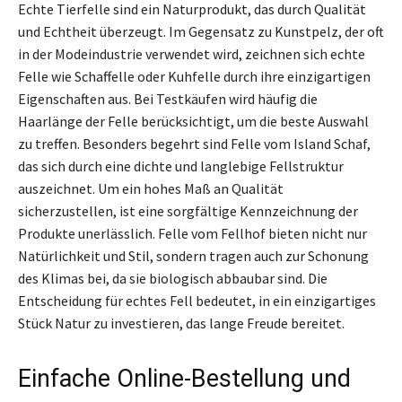
Echte Tierfelle sind ein Naturprodukt, das durch Qualität
und Echtheit überzeugt. Im Gegensatz zu Kunstpelz, der oft
in der Modeindustrie verwendet wird, zeichnen sich echte
Felle wie Schaffelle oder Kuhfelle durch ihre einzigartigen
Eigenschaften aus. Bei Testkäufen wird häufig die
Haarlänge der Felle berücksichtigt, um die beste Auswahl
zu treffen. Besonders begehrt sind Felle vom Island Schaf,
das sich durch eine dichte und langlebige Fellstruktur
auszeichnet. Um ein hohes Maß an Qualität
sicherzustellen, ist eine sorgfältige Kennzeichnung der
Produkte unerlässlich. Felle vom Fellhof bieten nicht nur
Natürlichkeit und Stil, sondern tragen auch zur Schonung
des Klimas bei, da sie biologisch abbaubar sind. Die
Entscheidung für echtes Fell bedeutet, in ein einzigartiges
Stück Natur zu investieren, das lange Freude bereitet.
Einfache Online-Bestellung und