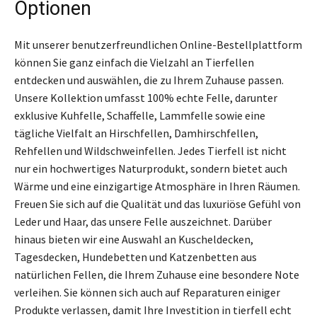
Optionen
Mit unserer benutzerfreundlichen Online-Bestellplattform
können Sie ganz einfach die Vielzahl an Tierfellen
entdecken und auswählen, die zu Ihrem Zuhause passen.
Unsere Kollektion umfasst 100% echte Felle, darunter
exklusive Kuhfelle, Schaffelle, Lammfelle sowie eine
tägliche Vielfalt an Hirschfellen, Damhirschfellen,
Rehfellen und Wildschweinfellen. Jedes Tierfell ist nicht
nur ein hochwertiges Naturprodukt, sondern bietet auch
Wärme und eine einzigartige Atmosphäre in Ihren Räumen.
Freuen Sie sich auf die Qualität und das luxuriöse Gefühl von
Leder und Haar, das unsere Felle auszeichnet. Darüber
hinaus bieten wir eine Auswahl an Kuscheldecken,
Tagesdecken, Hundebetten und Katzenbetten aus
natürlichen Fellen, die Ihrem Zuhause eine besondere Note
verleihen. Sie können sich auch auf Reparaturen einiger
Produkte verlassen, damit Ihre Investition in tierfell echt