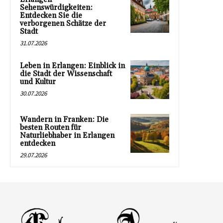
Sehenswürdigkeiten:
Entdecken Sie die
verborgenen Schätze der
Stadt
31.07.2026
Leben in Erlangen: Einblick in
die Stadt der Wissenschaft
und Kultur
30.07.2026
Wandern in Franken: Die
besten Routen für
Naturliebhaber in Erlangen
entdecken
29.07.2026