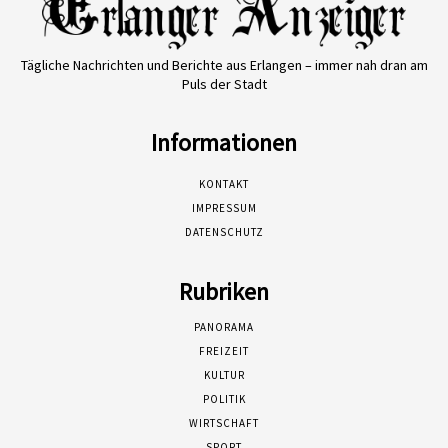
Tägliche Nachrichten und Berichte aus Erlangen – immer nah dran am
Puls der Stadt
Informationen
KONTAKT
IMPRESSUM
DATENSCHUTZ
Rubriken
PANORAMA
FREIZEIT
KULTUR
POLITIK
WIRTSCHAFT
SPORT