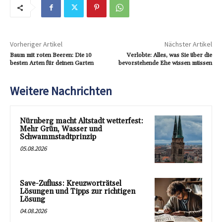
Vorheriger Artikel
Nächster Artikel
Baum mit roten Beeren: Die 10
Verlobte: Alles, was Sie über die
besten Arten für deinen Garten
bevorstehende Ehe wissen müssen
Weitere Nachrichten
Nürnberg macht Altstadt wetterfest:
Mehr Grün, Wasser und
Schwammstadtprinzip
05.08.2026
Save-Zufluss: Kreuzworträtsel
Lösungen und Tipps zur richtigen
Lösung
04.08.2026