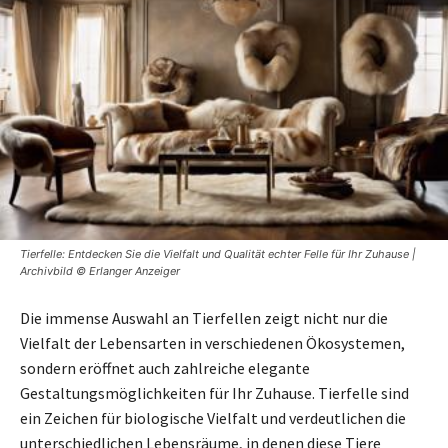
Tierfelle: Entdecken Sie die Vielfalt und Qualität echter Felle für Ihr Zuhause |
Archivbild © Erlanger Anzeiger
Die immense Auswahl an Tierfellen zeigt nicht nur die
Vielfalt der Lebensarten in verschiedenen Ökosystemen,
sondern eröffnet auch zahlreiche elegante
Gestaltungsmöglichkeiten für Ihr Zuhause. Tierfelle sind
ein Zeichen für biologische Vielfalt und verdeutlichen die
unterschiedlichen Lebensräume, in denen diese Tiere