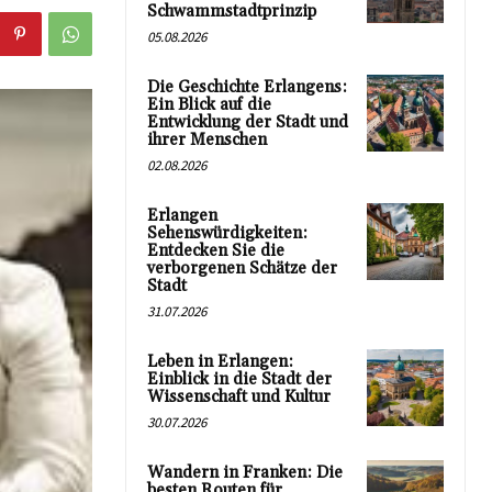
Schwammstadtprinzip
05.08.2026
Die Geschichte Erlangens:
Ein Blick auf die
Entwicklung der Stadt und
ihrer Menschen
02.08.2026
Erlangen
Sehenswürdigkeiten:
Entdecken Sie die
verborgenen Schätze der
Stadt
31.07.2026
Leben in Erlangen:
Einblick in die Stadt der
Wissenschaft und Kultur
30.07.2026
Wandern in Franken: Die
besten Routen für