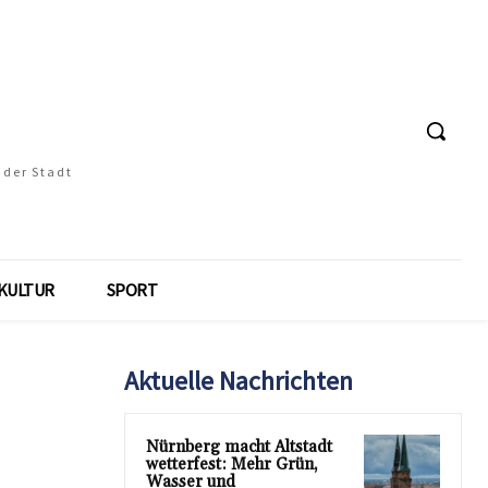
 der Stadt
KULTUR
SPORT
Aktuelle Nachrichten
Nürnberg macht Altstadt
wetterfest: Mehr Grün,
Wasser und