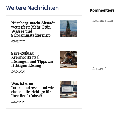
Weitere Nachrichten
Kommentieren
Nürnberg macht Altstadt
wetterfest: Mehr Grün,
Wasser und
Schwammstadtprinzip
05.08.2026
Save-Zufluss:
Kreuzworträtsel
Kommentar:
Lösungen und Tipps zur
richtigen Lösung
04.08.2026
Was ist eine
Internetadresse und wie
choose die richtige für
Ihre Bedürfnisse?
04.08.2026