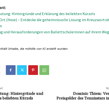
ant:
tung: Hintergründe und Erklärung des beliebten Kürzels
 Ort (Hexe) – Entdecke die geheimnisvolle Lösung im Kreuzworträt
n
g und Herausforderungen von Ballettschülerinnen auf ihrem Weg
n
el
Nä
ung: Hintergründe und
Dominic Thiem: Ve
s beliebten Kürzels
Preisgelder des Tennisstars 