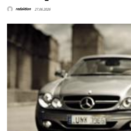
redaktion
27.06.2026