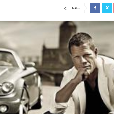
Teilen