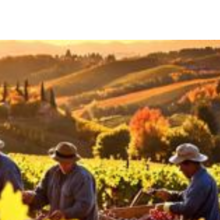
Teilen