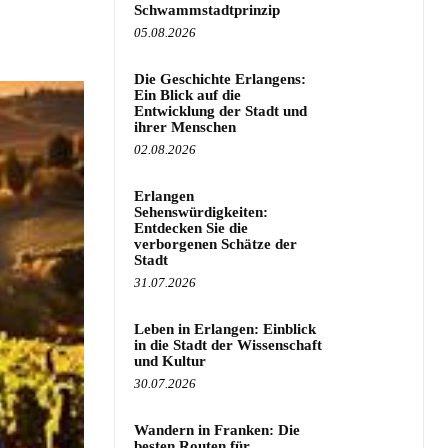
Schwammstadtprinzip
05.08.2026
Die Geschichte Erlangens:
Ein Blick auf die
Entwicklung der Stadt und
ihrer Menschen
02.08.2026
Erlangen
Sehenswürdigkeiten:
Entdecken Sie die
verborgenen Schätze der
Stadt
31.07.2026
Leben in Erlangen: Einblick
in die Stadt der Wissenschaft
und Kultur
30.07.2026
Wandern in Franken: Die
besten Routen für