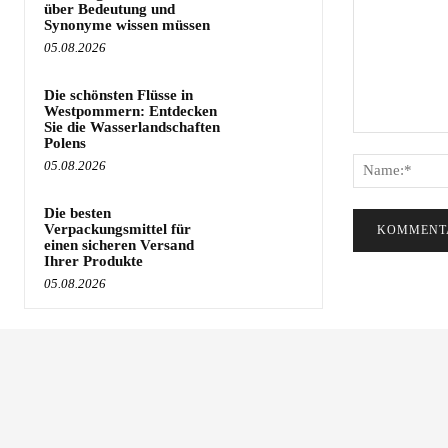
über Bedeutung und
Synonyme wissen müssen
05.08.2026
Die schönsten Flüsse in
Westpommern: Entdecken
Sie die Wasserlandschaften
Kommentar:
Polens
05.08.2026
Die besten
Verpackungsmittel für
einen sicheren Versand
Ihrer Produkte
05.08.2026