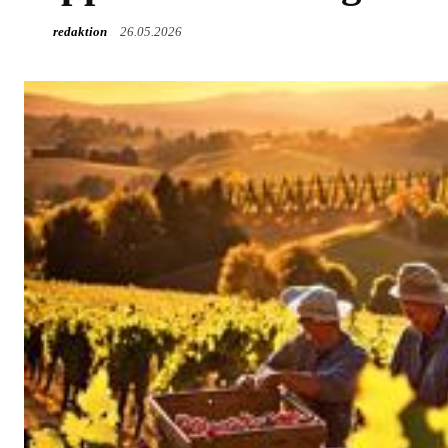
redaktion
26.05.2026