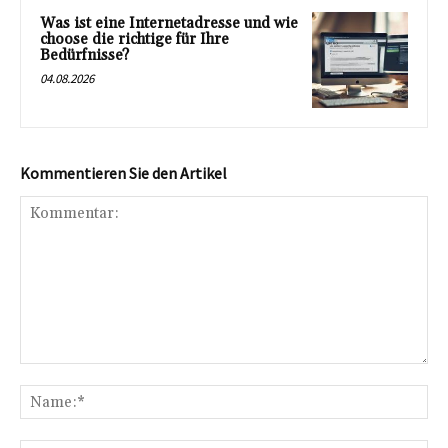
Was ist eine Internetadresse und wie
choose die richtige für Ihre
Bedürfnisse?
04.08.2026
Kommentieren Sie den Artikel
Kommentar:
Na