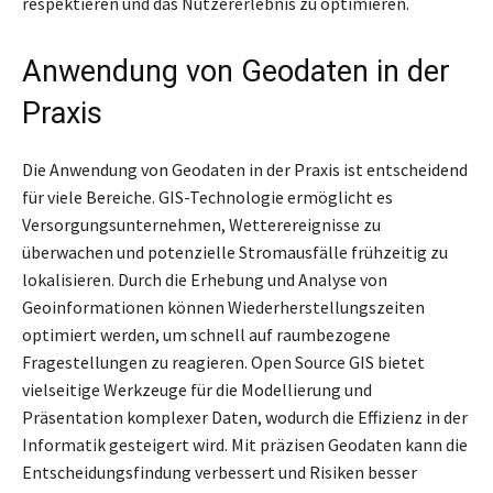
respektieren und das Nutzererlebnis zu optimieren.
Anwendung von Geodaten in der
Praxis
Die Anwendung von Geodaten in der Praxis ist entscheidend
für viele Bereiche. GIS-Technologie ermöglicht es
Versorgungsunternehmen, Wetterereignisse zu
überwachen und potenzielle Stromausfälle frühzeitig zu
lokalisieren. Durch die Erhebung und Analyse von
Geoinformationen können Wiederherstellungszeiten
optimiert werden, um schnell auf raumbezogene
Fragestellungen zu reagieren. Open Source GIS bietet
vielseitige Werkzeuge für die Modellierung und
Präsentation komplexer Daten, wodurch die Effizienz in der
Informatik gesteigert wird. Mit präzisen Geodaten kann die
Entscheidungsfindung verbessert und Risiken besser