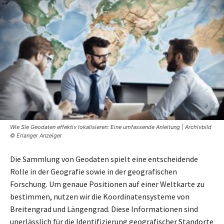
Wie Sie Geodaten effektiv lokalisieren: Eine umfassende Anleitung | Archivbild
© Erlanger Anzeiger
Die Sammlung von Geodaten spielt eine entscheidende
Rolle in der Geografie sowie in der geografischen
Forschung. Um genaue Positionen auf einer Weltkarte zu
bestimmen, nutzen wir die Koordinatensysteme von
Breitengrad und Längengrad. Diese Informationen sind
unerlässlich für die Identifizierung geografischer Standorte