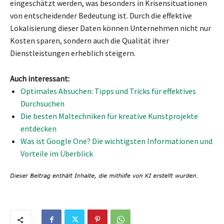
eingeschätzt werden, was besonders in Krisensituationen
von entscheidender Bedeutung ist. Durch die effektive
Lokalisierung dieser Daten können Unternehmen nicht nur
Kosten sparen, sondern auch die Qualität ihrer
Dienstleistungen erheblich steigern.
Auch interessant:
Optimales Absuchen: Tipps und Tricks für effektives
Durchsuchen
Die besten Maltechniken für kreative Kunstprojekte
entdecken
Was ist Google One? Die wichtigsten Informationen und
Vorteile im Überblick