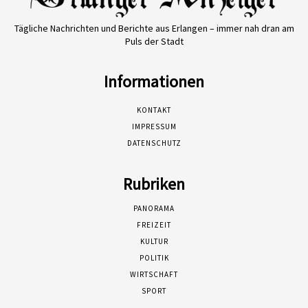
Tägliche Nachrichten und Berichte aus Erlangen – immer nah dran am
Puls der Stadt
Informationen
KONTAKT
IMPRESSUM
DATENSCHUTZ
Rubriken
PANORAMA
FREIZEIT
KULTUR
POLITIK
WIRTSCHAFT
SPORT