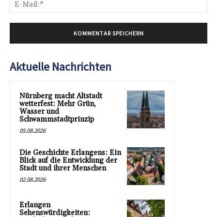
E-
Mai
Aktuelle Nachrichten
Nürnberg macht Altstadt
wetterfest: Mehr Grün,
Wasser und
Schwammstadtprinzip
05.08.2026
Die Geschichte Erlangens: Ein
Blick auf die Entwicklung der
Stadt und ihrer Menschen
02.08.2026
Erlangen
Sehenswürdigkeiten: