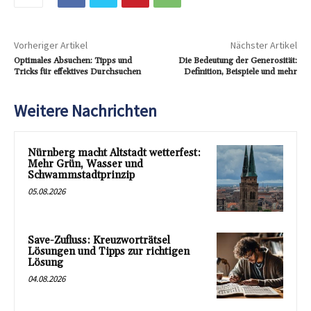
Vorheriger Artikel
Nächster Artikel
Optimales Absuchen: Tipps und
Die Bedeutung der Generosität:
Tricks für effektives Durchsuchen
Definition, Beispiele und mehr
Weitere Nachrichten
Nürnberg macht Altstadt wetterfest:
Mehr Grün, Wasser und
Schwammstadtprinzip
05.08.2026
Save-Zufluss: Kreuzworträtsel
Lösungen und Tipps zur richtigen
Lösung
04.08.2026