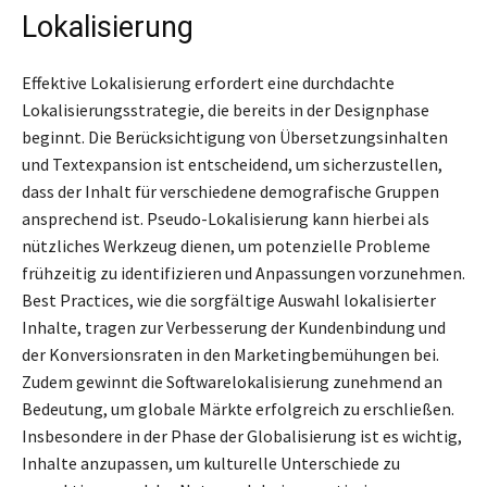
Lokalisierung
Effektive Lokalisierung erfordert eine durchdachte
Lokalisierungsstrategie, die bereits in der Designphase
beginnt. Die Berücksichtigung von Übersetzungsinhalten
und Textexpansion ist entscheidend, um sicherzustellen,
dass der Inhalt für verschiedene demografische Gruppen
ansprechend ist. Pseudo-Lokalisierung kann hierbei als
nützliches Werkzeug dienen, um potenzielle Probleme
frühzeitig zu identifizieren und Anpassungen vorzunehmen.
Best Practices, wie die sorgfältige Auswahl lokalisierter
Inhalte, tragen zur Verbesserung der Kundenbindung und
der Konversionsraten in den Marketingbemühungen bei.
Zudem gewinnt die Softwarelokalisierung zunehmend an
Bedeutung, um globale Märkte erfolgreich zu erschließen.
Insbesondere in der Phase der Globalisierung ist es wichtig,
Inhalte anzupassen, um kulturelle Unterschiede zu