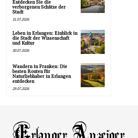
Entdecken Sie die
verborgenen Schätze der
Stadt
31.07.2026
Leben in Erlangen: Einblick in
die Stadt der Wissenschaft
und Kultur
30.07.2026
Wandern in Franken: Die
besten Routen für
Naturliebhaber in Erlangen
entdecken
29.07.2026