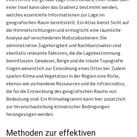
einer Insel kann über das Gradnetz bestimmt werden,
welches essentielle Informationen zur Lage im
geografischen Raum bereitstellt. Ein Atlas bietet Sicht auf
die Himmelsrichtungen und ermöglicht eine räumliche
Analyse auf verschiedenen Maßstabsebenen. Die
administrative Zugehörigkeit und Nachbarstaaten sind
ebenfalls relevante Faktoren, die die Lagebestimmung
beeinflussen. Gewässer, Berge und die lokale Topografie
tragen wesentlich zur Einordnung eines Ortes bei. Zudem
spielen Klima und Vegetation in der Region eine Rolle,
ebenso wie vorhandene Ressourcen und die Infrastruktur,
die für die Entwicklung des geografischen Raums von
Bedeutung sind. Ein Klimadiagramm kann hier zusätzlich
zur Veranschaulichung klimatischer Bedingungen
herangezogen werden.
Methoden zur effektiven