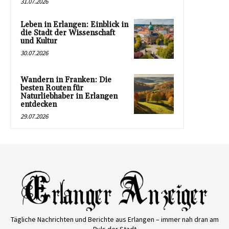
31.07.2026
Leben in Erlangen: Einblick in
die Stadt der Wissenschaft
und Kultur
30.07.2026
Wandern in Franken: Die
besten Routen für
Naturliebhaber in Erlangen
entdecken
29.07.2026
Tägliche Nachrichten und Berichte aus Erlangen – immer nah dran am
Puls der Stadt