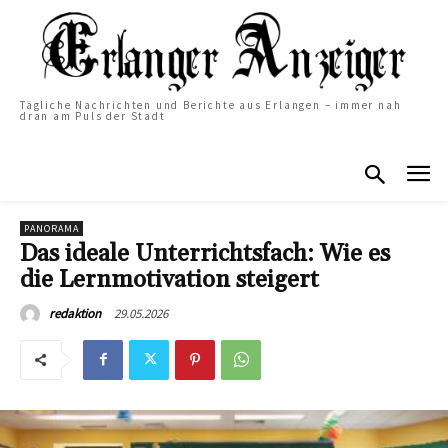
Tägliche Nachrichten und Berichte aus Erlangen – immer nah
dran am Puls der Stadt
PANORAMA
Das ideale Unterrichtsfach: Wie es
die Lernmotivation steigert
29.05.2026
redaktion