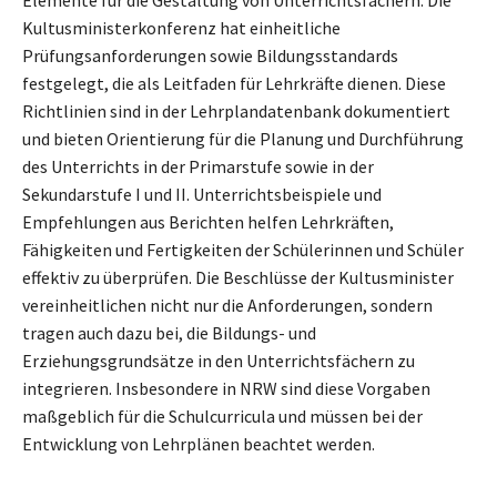
Kultusministerkonferenz hat einheitliche
Prüfungsanforderungen sowie Bildungsstandards
festgelegt, die als Leitfaden für Lehrkräfte dienen. Diese
Richtlinien sind in der Lehrplandatenbank dokumentiert
und bieten Orientierung für die Planung und Durchführung
des Unterrichts in der Primarstufe sowie in der
Sekundarstufe I und II. Unterrichtsbeispiele und
Empfehlungen aus Berichten helfen Lehrkräften,
Fähigkeiten und Fertigkeiten der Schülerinnen und Schüler
effektiv zu überprüfen. Die Beschlüsse der Kultusminister
vereinheitlichen nicht nur die Anforderungen, sondern
tragen auch dazu bei, die Bildungs- und
Erziehungsgrundsätze in den Unterrichtsfächern zu
integrieren. Insbesondere in NRW sind diese Vorgaben
maßgeblich für die Schulcurricula und müssen bei der
Entwicklung von Lehrplänen beachtet werden.