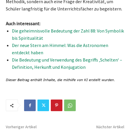
Methodik, sondern auch eine Frage der Kreativität, um
Schüler langfristig für die Unterrichtsfächer zu begeistern.
Auch interessant:
Die geheimnisvolle Bedeutung der Zahl 88: Von Symbolik
bis Spiritualität
Der neue Stern am Himmel: Was die Astronomen
entdeckt haben
Die Bedeutung und Verwendung des Begriffs ‚Schelten‘ –
Definition, Herkunft und Konjugation
Vorheriger Artikel
Nächster Artikel