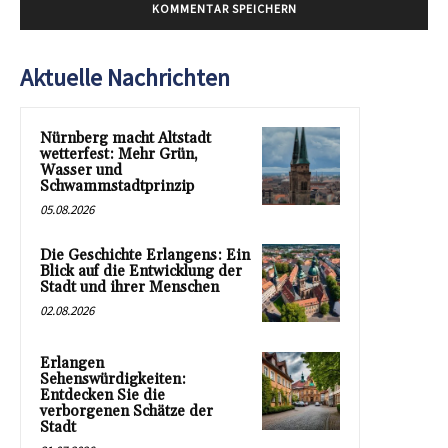
Aktuelle Nachrichten
Nürnberg macht Altstadt
wetterfest: Mehr Grün,
Wasser und
Schwammstadtprinzip
05.08.2026
Die Geschichte Erlangens: Ein
Blick auf die Entwicklung der
Stadt und ihrer Menschen
02.08.2026
Erlangen
Sehenswürdigkeiten:
Entdecken Sie die
verborgenen Schätze der
Stadt