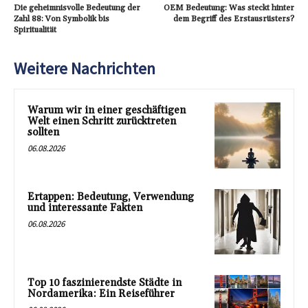
Die geheimnisvolle Bedeutung der
OEM Bedeutung: Was steckt hinter
Zahl 88: Von Symbolik bis
dem Begriff des Erstausrüsters?
Spiritualität
Weitere Nachrichten
Warum wir in einer geschäftigen
Welt einen Schritt zurücktreten
sollten
06.08.2026
Ertappen: Bedeutung, Verwendung
und interessante Fakten
06.08.2026
Top 10 faszinierendste Städte in
Nordamerika: Ein Reiseführer