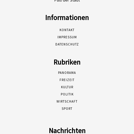
Informationen
KONTAKT
IMPRESSUM
DATENSCHUTZ
Rubriken
PANORAMA
FREIZEIT
KULTUR
POLITIK
WIRTSCHAFT
SPORT
Nachrichten