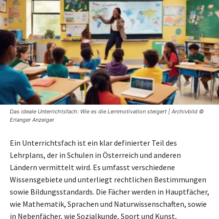
Das ideale Unterrichtsfach: Wie es die Lernmotivation steigert | Archivbild ©
Erlanger Anzeiger
Ein Unterrichtsfach ist ein klar definierter Teil des
Lehrplans, der in Schulen in Österreich und anderen
Ländern vermittelt wird. Es umfasst verschiedene
Wissensgebiete und unterliegt rechtlichen Bestimmungen
sowie Bildungsstandards. Die Fächer werden in Hauptfächer,
wie Mathematik, Sprachen und Naturwissenschaften, sowie
in Nebenfächer, wie Sozialkunde, Sport und Kunst,