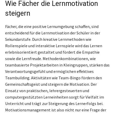
Wie Fächer die Lernmotivation
steigern
Fächer, die eine positive Lernumgebung schaffen, sind
entscheidend für die Lernmotivation der Schüler in der
Sekundarstufe. Durch kreative Lernmethoden wie
Rollenspiele und interaktive Lernspiele wird das Lernen
erlebnisorientiert gestaltet und fördert die Empathie
sowie die Lernfreude. Methodenkombinationen, wie
teambasierte Projektarbeiten in Kleingruppen, stärken das
Verantwortungsgefühl und ermöglichen effektives
Teambuilding. Aktivitäten wie Team-Bingo fördern den
Gemeinschaftsgeist und steigern die Motivation. Der
Einsatz von praktischen, lehrergesteuerten und
computergestützten Lerneinheiten sorgt für Vielfalt im
Unterricht und trägt zur Steigerung des Lernerfolgs bei.
Motivationsmanagement ist also nicht nur eine Frage der