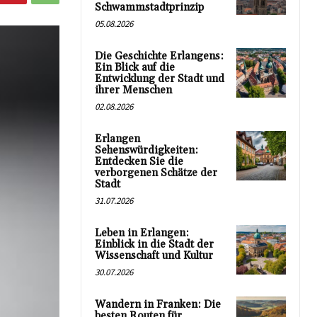
Schwammstadtprinzip
05.08.2026
Die Geschichte Erlangens:
Ein Blick auf die
Entwicklung der Stadt und
ihrer Menschen
02.08.2026
Erlangen
Sehenswürdigkeiten:
Entdecken Sie die
verborgenen Schätze der
Stadt
31.07.2026
Leben in Erlangen:
Einblick in die Stadt der
Wissenschaft und Kultur
30.07.2026
Wandern in Franken: Die
besten Routen für