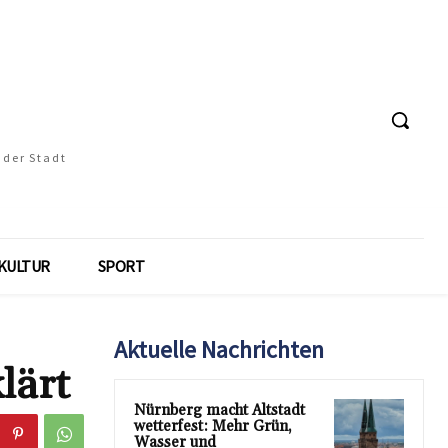
 der Stadt
KULTUR
SPORT
Aktuelle Nachrichten
lärt
Nürnberg macht Altstadt
wetterfest: Mehr Grün,
Wasser und