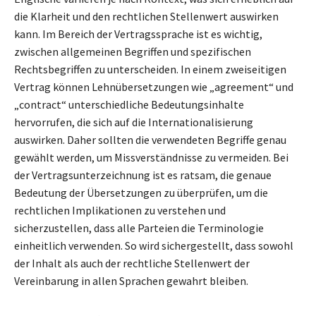
die Klarheit und den rechtlichen Stellenwert auswirken
kann. Im Bereich der Vertragssprache ist es wichtig,
zwischen allgemeinen Begriffen und spezifischen
Rechtsbegriffen zu unterscheiden. In einem zweiseitigen
Vertrag können Lehnübersetzungen wie „agreement“ und
„contract“ unterschiedliche Bedeutungsinhalte
hervorrufen, die sich auf die Internationalisierung
auswirken. Daher sollten die verwendeten Begriffe genau
gewählt werden, um Missverständnisse zu vermeiden. Bei
der Vertragsunterzeichnung ist es ratsam, die genaue
Bedeutung der Übersetzungen zu überprüfen, um die
rechtlichen Implikationen zu verstehen und
sicherzustellen, dass alle Parteien die Terminologie
einheitlich verwenden. So wird sichergestellt, dass sowohl
der Inhalt als auch der rechtliche Stellenwert der
Vereinbarung in allen Sprachen gewahrt bleiben.