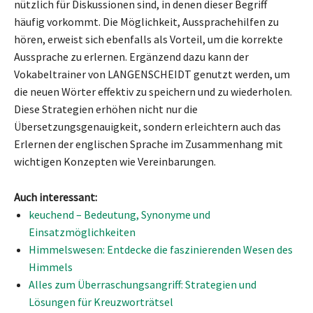
nützlich für Diskussionen sind, in denen dieser Begriff
häufig vorkommt. Die Möglichkeit, Aussprachehilfen zu
hören, erweist sich ebenfalls als Vorteil, um die korrekte
Aussprache zu erlernen. Ergänzend dazu kann der
Vokabeltrainer von LANGENSCHEIDT genutzt werden, um
die neuen Wörter effektiv zu speichern und zu wiederholen.
Diese Strategien erhöhen nicht nur die
Übersetzungsgenauigkeit, sondern erleichtern auch das
Erlernen der englischen Sprache im Zusammenhang mit
wichtigen Konzepten wie Vereinbarungen.
Auch interessant:
keuchend – Bedeutung, Synonyme und
Einsatzmöglichkeiten
Himmelswesen: Entdecke die faszinierenden Wesen des
Himmels
Alles zum Überraschungsangriff: Strategien und
Lösungen für Kreuzworträtsel