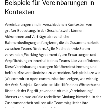
Beispiele für Vereinbarungen in
Kontexten
Vereinbarungen sind in verschiedenen Kontexten von
großer Bedeutung. In der Geschäftswelt können
Abkommen und Verträge als rechtliche
Rahmenbedingungen fungieren, die die Zusammenarbeit
zwischen Teams fördern. Agile Methoden wie Scrum
verwenden ‚Working Agreements‘, um Erwartungen und
Verpflichtungen innerhalb eines Teams klar zu definieren.
Diese Vereinbarungen sorgen für Übereinstimmung und
helfen, Missverständnisse zu vermeiden. Beispielsätze wie
‚We commit to open communication‘ zeigen, wie wichtig
der Verb-Subjekt-Kontakt ist. Mit Hilfe eines Wörterbuchs
lässt sich der Begriff ‚covenant‘ oft mit ‚Vereinbarung‘
übersetzen, was auf die rechtliche Bindung hinweist. In der
Zusammenarbeit sollten alle Teammitglieder ihre