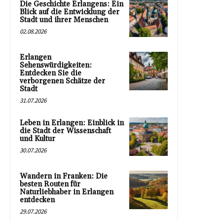
Die Geschichte Erlangens: Ein
Blick auf die Entwicklung der
Stadt und ihrer Menschen
02.08.2026
Erlangen
Sehenswürdigkeiten:
Entdecken Sie die
verborgenen Schätze der
Stadt
31.07.2026
Leben in Erlangen: Einblick in
die Stadt der Wissenschaft
und Kultur
30.07.2026
Wandern in Franken: Die
besten Routen für
Naturliebhaber in Erlangen
entdecken
29.07.2026