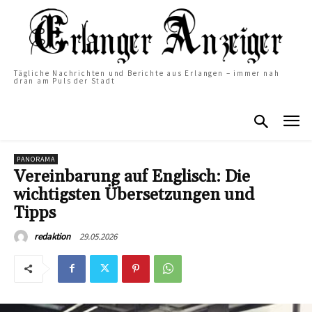
Tägliche Nachrichten und Berichte aus Erlangen – immer nah
dran am Puls der Stadt
PANORAMA
Vereinbarung auf Englisch: Die
wichtigsten Übersetzungen und
Tipps
29.05.2026
redaktion