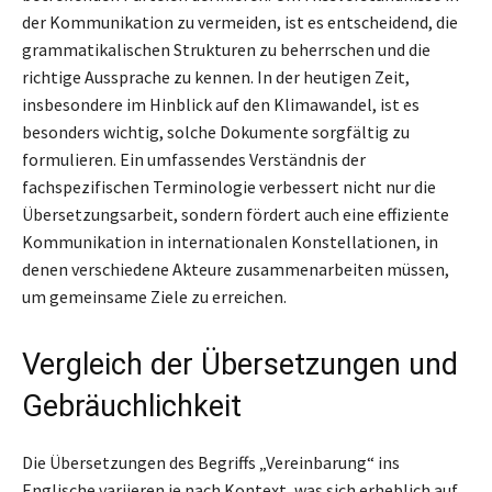
der Kommunikation zu vermeiden, ist es entscheidend, die
grammatikalischen Strukturen zu beherrschen und die
richtige Aussprache zu kennen. In der heutigen Zeit,
insbesondere im Hinblick auf den Klimawandel, ist es
besonders wichtig, solche Dokumente sorgfältig zu
formulieren. Ein umfassendes Verständnis der
fachspezifischen Terminologie verbessert nicht nur die
Übersetzungsarbeit, sondern fördert auch eine effiziente
Kommunikation in internationalen Konstellationen, in
denen verschiedene Akteure zusammenarbeiten müssen,
um gemeinsame Ziele zu erreichen.
Vergleich der Übersetzungen und
Gebräuchlichkeit
Die Übersetzungen des Begriffs „Vereinbarung“ ins
Englische variieren je nach Kontext, was sich erheblich auf