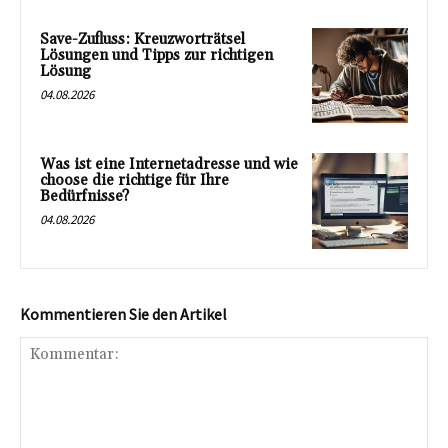
Save-Zufluss: Kreuzworträtsel
Lösungen und Tipps zur richtigen
Lösung
04.08.2026
Was ist eine Internetadresse und wie
choose die richtige für Ihre
Bedürfnisse?
04.08.2026
Kommentieren Sie den Artikel