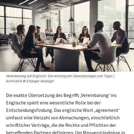
Vereinbarung auf Englisch: Die wichtigsten Übersetzungen und Tipps |
Archivbild © Erlanger Anzeiger
Die exakte Übersetzung des Begriffs ‚Vereinbarung‘ ins
Englische spielt eine wesentliche Rolle bei der
Entscheidungsfindung. Das englische Wort ‚agreement‘
umfasst eine Vielzahl von Abmachungen, einschließlich
schriftlicher Verträge, die die Rechte und Pflichten der
betreffenden Parteien definieren. Um Missverständnisse in