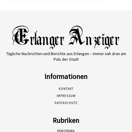
Tägliche Nachrichten und Berichte aus Erlangen – immer nah dran am
Puls der Stadt
Informationen
KONTAKT
IMPRESSUM
DATENSCHUTZ
Rubriken
PANORAMA