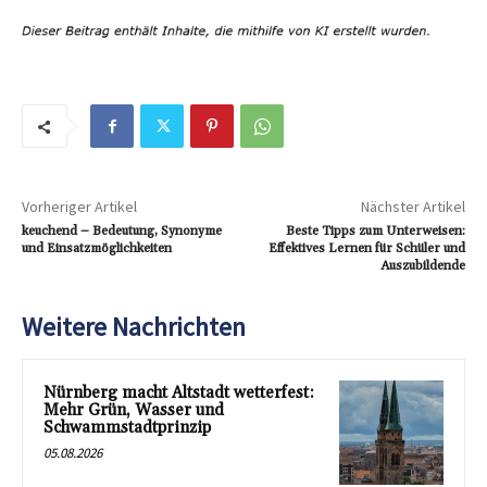
Vorheriger Artikel
Nächster Artikel
keuchend – Bedeutung, Synonyme
Beste Tipps zum Unterweisen:
und Einsatzmöglichkeiten
Effektives Lernen für Schüler und
Auszubildende
Weitere Nachrichten
Nürnberg macht Altstadt wetterfest:
Mehr Grün, Wasser und
Schwammstadtprinzip
05.08.2026