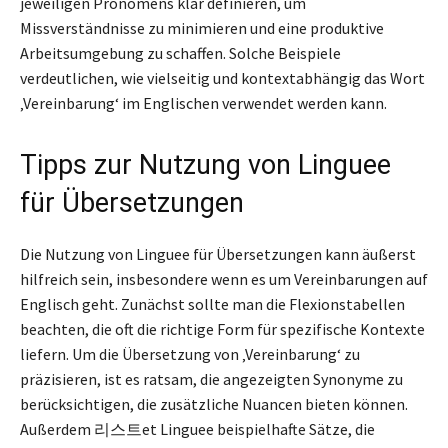
jeweiligen Pronomens klar definieren, um
Missverständnisse zu minimieren und eine produktive
Arbeitsumgebung zu schaffen. Solche Beispiele
verdeutlichen, wie vielseitig und kontextabhängig das Wort
‚Vereinbarung‘ im Englischen verwendet werden kann.
Tipps zur Nutzung von Linguee
für Übersetzungen
Die Nutzung von Linguee für Übersetzungen kann äußerst
hilfreich sein, insbesondere wenn es um Vereinbarungen auf
Englisch geht. Zunächst sollte man die Flexionstabellen
beachten, die oft die richtige Form für spezifische Kontexte
liefern. Um die Übersetzung von ‚Vereinbarung‘ zu
präzisieren, ist es ratsam, die angezeigten Synonyme zu
berücksichtigen, die zusätzliche Nuancen bieten können.
Außerdem 리스트et Linguee beispielhafte Sätze, die