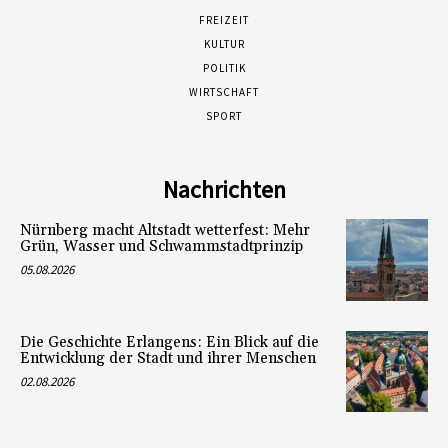
FREIZEIT
KULTUR
POLITIK
WIRTSCHAFT
SPORT
Nachrichten
Nürnberg macht Altstadt wetterfest: Mehr
Grün, Wasser und Schwammstadtprinzip
05.08.2026
Die Geschichte Erlangens: Ein Blick auf die
Entwicklung der Stadt und ihrer Menschen
02.08.2026