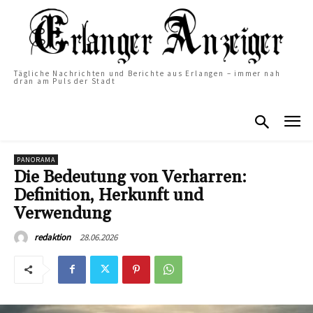
Tägliche Nachrichten und Berichte aus Erlangen – immer nah
dran am Puls der Stadt
PANORAMA
Die Bedeutung von Verharren:
Definition, Herkunft und
Verwendung
28.06.2026
redaktion