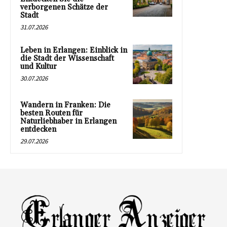
verborgenen Schätze der
Stadt
31.07.2026
Leben in Erlangen: Einblick in
die Stadt der Wissenschaft
und Kultur
30.07.2026
Wandern in Franken: Die
besten Routen für
Naturliebhaber in Erlangen
entdecken
29.07.2026