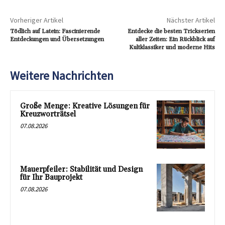
Vorheriger Artikel
Nächster Artikel
Tödlich auf Latein: Fascinierende
Entdecke die besten Trickserien
Entdeckungen und Übersetzungen
aller Zeiten: Ein Rückblick auf
Kultklassiker und moderne Hits
Weitere Nachrichten
Große Menge: Kreative Lösungen für
Kreuzworträtsel
07.08.2026
Mauerpfeiler: Stabilität und Design
für Ihr Bauprojekt
07.08.2026