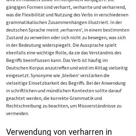
gängigen Formen sind verharrt, verharrte und verharrend,
was die Flexibilität und Nutzung des Verbs in verschiedenen
grammatikalischen Zusammenhängen illustriert. In der
deutschen Sprache meint ‚verharren‘, in einem bestimmten
Zustand zu verweilen oder sich nicht zu bewegen, was sich
in der Bedeutung widerspiegelt. Die Aussprache spielt
ebenfalls eine wichtige Rolle, da sie das Verständnis des
Begriffs beeinflussen kann. Das Verb ist häufig im
Deutschen Korpus anzutreffen und wird im Alltag vielseitig
eingesetzt. Synonyme wie ‚bleiben‘ verstärken die
vielseitige Einsetzbarkeit des Begriffs. Bei der Anwendung
in schriftlichen und mündlichen Kontexten sollte darauf
geachtet werden, die korrekte Grammatik und
Rechtschreibung zu beachten, um Missverständnisse zu
vermeiden.
Verwendung von verharren in