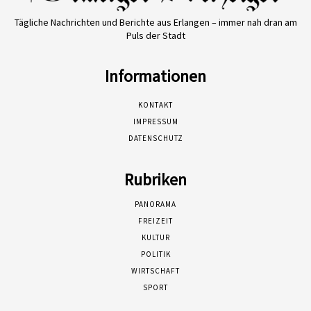
Tägliche Nachrichten und Berichte aus Erlangen – immer nah dran am
Puls der Stadt
Informationen
KONTAKT
IMPRESSUM
DATENSCHUTZ
Rubriken
PANORAMA
FREIZEIT
KULTUR
POLITIK
WIRTSCHAFT
SPORT