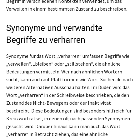
Begriff in verschiedenen Kontexten verwendet, um das
Verweilen in einem bestimmten Zustand zu beschreiben.
Synonyme und verwandte
Begriffe zu verharren
Synonyme für das Wort „verharren“ umfassen Begriffe wie
„verweilen“, „bleiben“ oder „stillstehen“, die ähnliche
Bedeutungen vermitteln. Wer nach ähnlichen Wörtern
sucht, kann auch auf Plattformen wie Wort-Suchen.de nach
weiteren Alternativen Ausschau halten. Im Duden wird das
Wort „verharren“ in der Schreibweise beschrieben, die den
Zustand des Nicht-Bewegens oder der Inaktivität
beschreibt. Diese Bedeutungen sind besonders hilfreich für
Kreuzworträtsel, in denen oft nach passenden Synonymen
gesucht wird. Darüber hinaus kann man auch das Wort
„verharre“ in Betracht ziehen, das eine ähnliche