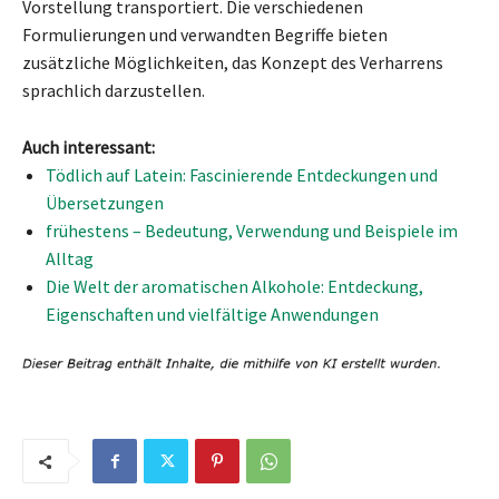
Vorstellung transportiert. Die verschiedenen
Formulierungen und verwandten Begriffe bieten
zusätzliche Möglichkeiten, das Konzept des Verharrens
sprachlich darzustellen.
Auch interessant:
Tödlich auf Latein: Fascinierende Entdeckungen und
Übersetzungen
frühestens – Bedeutung, Verwendung und Beispiele im
Alltag
Die Welt der aromatischen Alkohole: Entdeckung,
Eigenschaften und vielfältige Anwendungen