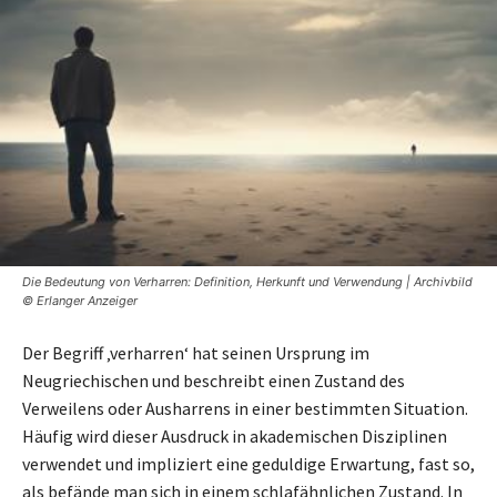
Die Bedeutung von Verharren: Definition, Herkunft und Verwendung | Archivbild
© Erlanger Anzeiger
Der Begriff ‚verharren‘ hat seinen Ursprung im
Neugriechischen und beschreibt einen Zustand des
Verweilens oder Ausharrens in einer bestimmten Situation.
Häufig wird dieser Ausdruck in akademischen Disziplinen
verwendet und impliziert eine geduldige Erwartung, fast so,
als befände man sich in einem schlafähnlichen Zustand. In