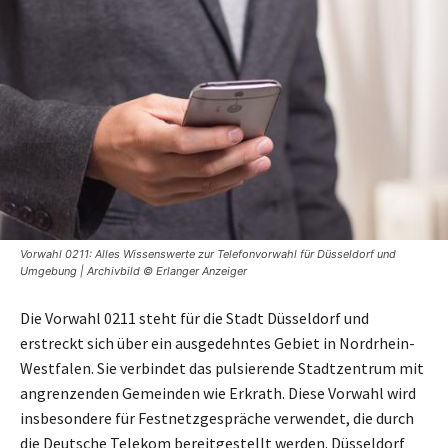
Vorwahl 0211: Alles Wissenswerte zur Telefonvorwahl für Düsseldorf und
Umgebung | Archivbild © Erlanger Anzeiger
Die Vorwahl 0211 steht für die Stadt Düsseldorf und
erstreckt sich über ein ausgedehntes Gebiet in Nordrhein-
Westfalen. Sie verbindet das pulsierende Stadtzentrum mit
angrenzenden Gemeinden wie Erkrath. Diese Vorwahl wird
insbesondere für Festnetzgespräche verwendet, die durch
die Deutsche Telekom bereitgestellt werden. Düsseldorf