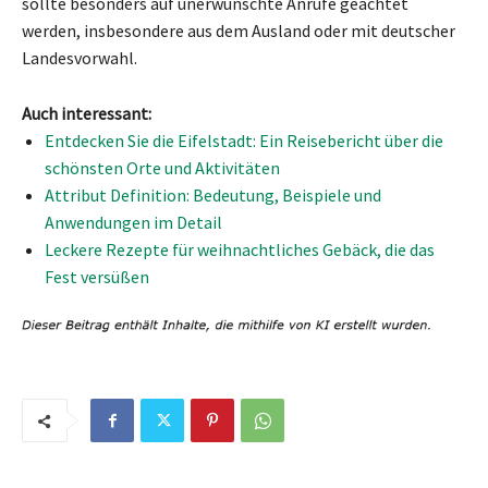
sollte besonders auf unerwünschte Anrufe geachtet
werden, insbesondere aus dem Ausland oder mit deutscher
Landesvorwahl.
Auch interessant:
Entdecken Sie die Eifelstadt: Ein Reisebericht über die
schönsten Orte und Aktivitäten
Attribut Definition: Bedeutung, Beispiele und
Anwendungen im Detail
Leckere Rezepte für weihnachtliches Gebäck, die das
Fest versüßen