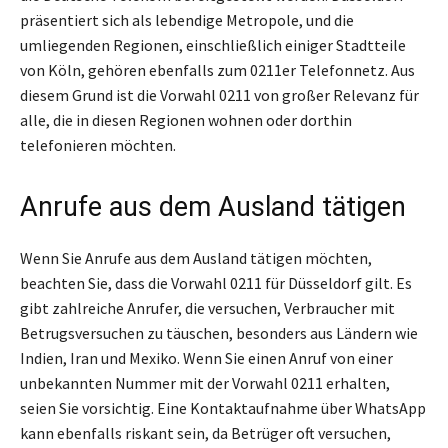
präsentiert sich als lebendige Metropole, und die
umliegenden Regionen, einschließlich einiger Stadtteile
von Köln, gehören ebenfalls zum 0211er Telefonnetz. Aus
diesem Grund ist die Vorwahl 0211 von großer Relevanz für
alle, die in diesen Regionen wohnen oder dorthin
telefonieren möchten.
Anrufe aus dem Ausland tätigen
Wenn Sie Anrufe aus dem Ausland tätigen möchten,
beachten Sie, dass die Vorwahl 0211 für Düsseldorf gilt. Es
gibt zahlreiche Anrufer, die versuchen, Verbraucher mit
Betrugsversuchen zu täuschen, besonders aus Ländern wie
Indien, Iran und Mexiko. Wenn Sie einen Anruf von einer
unbekannten Nummer mit der Vorwahl 0211 erhalten,
seien Sie vorsichtig. Eine Kontaktaufnahme über WhatsApp
kann ebenfalls riskant sein, da Betrüger oft versuchen,