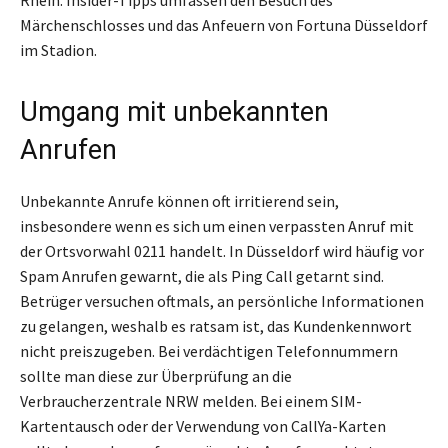
Märchenschlosses und das Anfeuern von Fortuna Düsseldorf
im Stadion.
Umgang mit unbekannten
Anrufen
Unbekannte Anrufe können oft irritierend sein,
insbesondere wenn es sich um einen verpassten Anruf mit
der Ortsvorwahl 0211 handelt. In Düsseldorf wird häufig vor
Spam Anrufen gewarnt, die als Ping Call getarnt sind.
Betrüger versuchen oftmals, an persönliche Informationen
zu gelangen, weshalb es ratsam ist, das Kundenkennwort
nicht preiszugeben. Bei verdächtigen Telefonnummern
sollte man diese zur Überprüfung an die
Verbraucherzentrale NRW melden. Bei einem SIM-
Kartentausch oder der Verwendung von CallYa-Karten