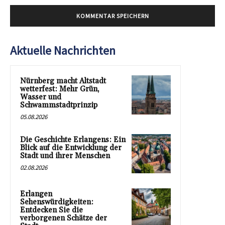
Aktuelle Nachrichten
Nürnberg macht Altstadt
wetterfest: Mehr Grün,
Wasser und
Schwammstadtprinzip
05.08.2026
Die Geschichte Erlangens: Ein
Blick auf die Entwicklung der
Stadt und ihrer Menschen
02.08.2026
Erlangen
Sehenswürdigkeiten:
Entdecken Sie die
verborgenen Schätze der