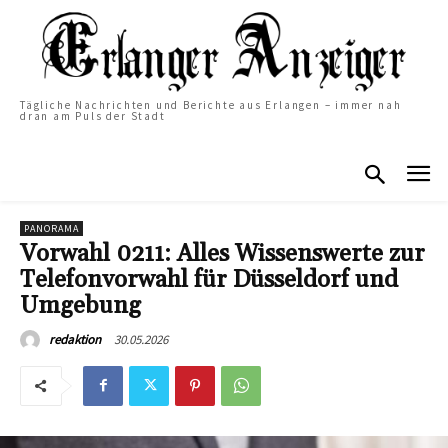
Tägliche Nachrichten und Berichte aus Erlangen – immer nah
dran am Puls der Stadt
PANORAMA
Vorwahl 0211: Alles Wissenswerte zur
Telefonvorwahl für Düsseldorf und
Umgebung
30.05.2026
redaktion