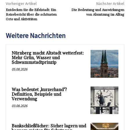
Vorheriger Artikel
Nächster Artikel
Entdecken Sie die Eifelstadt: Ein
Die Bedeutung und Auswirkungen
Reisebericht über die schönsten
von Abnutzung im Alltag
Orte und Aktivitäten
Weitere Nachrichten
Nürnberg macht Altstadt wetterfest:
Mehr Grün, Wasser und
Schwammstadtprinzip
05.08.2026
Was bedeutet ‚kurzerhand‘?
Definition, Beispiele und
Verwendung
03.08.2026
Bankschließfächer: Sicher lagern und