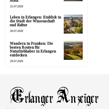
Stadt
31.07.2026
Leben in Erlangen: Einblick in
die Stadt der Wissenschaft
und Kultur
30.07.2026
Wandern in Franken: Die
besten Routen für
Naturliebhaber in Erlangen
entdecken
29.07.2026