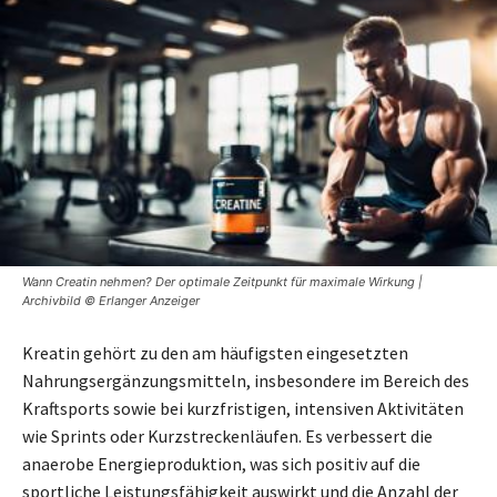
Wann Creatin nehmen? Der optimale Zeitpunkt für maximale Wirkung |
Archivbild © Erlanger Anzeiger
Kreatin gehört zu den am häufigsten eingesetzten
Nahrungsergänzungsmitteln, insbesondere im Bereich des
Kraftsports sowie bei kurzfristigen, intensiven Aktivitäten
wie Sprints oder Kurzstreckenläufen. Es verbessert die
anaerobe Energieproduktion, was sich positiv auf die
sportliche Leistungsfähigkeit auswirkt und die Anzahl der