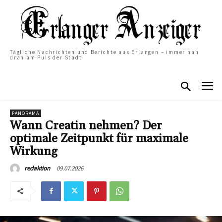
Tägliche Nachrichten und Berichte aus Erlangen – immer nah
dran am Puls der Stadt
PANORAMA
Wann Creatin nehmen? Der
optimale Zeitpunkt für maximale
Wirkung
09.07.2026
redaktion