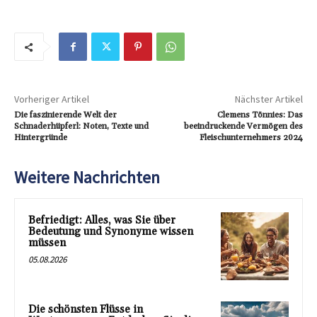
Vorheriger Artikel
Nächster Artikel
Die faszinierende Welt der
Clemens Tönnies: Das
Schnaderhüpferl: Noten, Texte und
beeindruckende Vermögen des
Hintergründe
Fleischunternehmers 2024
Weitere Nachrichten
Befriedigt: Alles, was Sie über
Bedeutung und Synonyme wissen
müssen
05.08.2026
Die schönsten Flüsse in