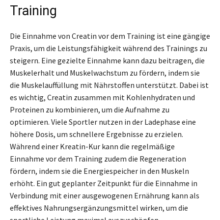
Training
Die Einnahme von Creatin vor dem Training ist eine gängige
Praxis, um die Leistungsfähigkeit während des Trainings zu
steigern. Eine gezielte Einnahme kann dazu beitragen, die
Muskelerhalt und Muskelwachstum zu fördern, indem sie
die Muskelauffüllung mit Nährstoffen unterstützt. Dabei ist
es wichtig, Creatin zusammen mit Kohlenhydraten und
Proteinen zu kombinieren, um die Aufnahme zu
optimieren. Viele Sportler nutzen in der Ladephase eine
höhere Dosis, um schnellere Ergebnisse zu erzielen.
Während einer Kreatin-Kur kann die regelmäßige
Einnahme vor dem Training zudem die Regeneration
fördern, indem sie die Energiespeicher in den Muskeln
erhöht. Ein gut geplanter Zeitpunkt für die Einnahme in
Verbindung mit einer ausgewogenen Ernährung kann als
effektives Nahrungsergänzungsmittel wirken, um die
sportliche Leistung maximal auszuschöpfen.