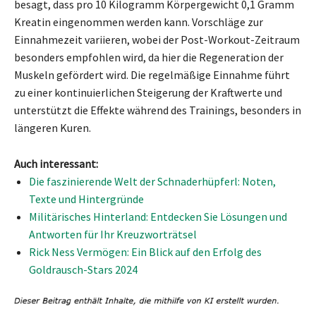
besagt, dass pro 10 Kilogramm Körpergewicht 0,1 Gramm
Kreatin eingenommen werden kann. Vorschläge zur
Einnahmezeit variieren, wobei der Post-Workout-Zeitraum
besonders empfohlen wird, da hier die Regeneration der
Muskeln gefördert wird. Die regelmäßige Einnahme führt
zu einer kontinuierlichen Steigerung der Kraftwerte und
unterstützt die Effekte während des Trainings, besonders in
längeren Kuren.
Auch interessant:
Die faszinierende Welt der Schnaderhüpferl: Noten,
Texte und Hintergründe
Militärisches Hinterland: Entdecken Sie Lösungen und
Antworten für Ihr Kreuzworträtsel
Rick Ness Vermögen: Ein Blick auf den Erfolg des
Goldrausch-Stars 2024