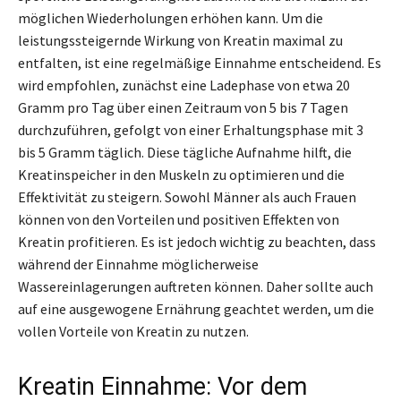
möglichen Wiederholungen erhöhen kann. Um die
leistungssteigernde Wirkung von Kreatin maximal zu
entfalten, ist eine regelmäßige Einnahme entscheidend. Es
wird empfohlen, zunächst eine Ladephase von etwa 20
Gramm pro Tag über einen Zeitraum von 5 bis 7 Tagen
durchzuführen, gefolgt von einer Erhaltungsphase mit 3
bis 5 Gramm täglich. Diese tägliche Aufnahme hilft, die
Kreatinspeicher in den Muskeln zu optimieren und die
Effektivität zu steigern. Sowohl Männer als auch Frauen
können von den Vorteilen und positiven Effekten von
Kreatin profitieren. Es ist jedoch wichtig zu beachten, dass
während der Einnahme möglicherweise
Wassereinlagerungen auftreten können. Daher sollte auch
auf eine ausgewogene Ernährung geachtet werden, um die
vollen Vorteile von Kreatin zu nutzen.
Kreatin Einnahme: Vor dem