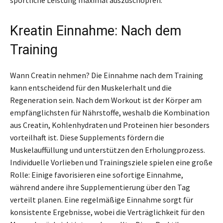
Kreatin Einnahme: Nach dem
Training
Wann Creatin nehmen? Die Einnahme nach dem Training
kann entscheidend für den Muskelerhalt und die
Regeneration sein. Nach dem Workout ist der Körper am
empfänglichsten für Nährstoffe, weshalb die Kombination
aus Creatin, Kohlenhydraten und Proteinen hier besonders
vorteilhaft ist. Diese Supplements fördern die
Muskelauffüllung und unterstützen den Erholungprozess.
Individuelle Vorlieben und Trainingsziele spielen eine große
Rolle: Einige favorisieren eine sofortige Einnahme,
während andere ihre Supplementierung über den Tag
verteilt planen. Eine regelmäßige Einnahme sorgt für
konsistente Ergebnisse, wobei die Verträglichkeit für den