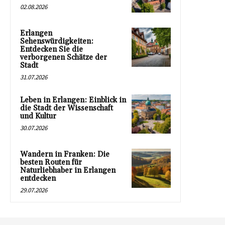
02.08.2026
Erlangen
Sehenswürdigkeiten:
Entdecken Sie die
verborgenen Schätze der
Stadt
31.07.2026
Leben in Erlangen: Einblick in
die Stadt der Wissenschaft
und Kultur
30.07.2026
Wandern in Franken: Die
besten Routen für
Naturliebhaber in Erlangen
entdecken
29.07.2026