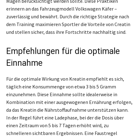
Magen berücksichtigt werden sollte. Diese Praktiken
erinnern an das Fahrzeugmodell Volkswagen Käfer –
zuverlässig und bewährt. Durch die richtige Strategie nach
dem Training maximieren Sportler die Vorteile von Creatin
und stellen sicher, dass ihre Fortschritte nachhaltig sind.
Empfehlungen für die optimale
Einnahme
Für die optimale Wirkung von Kreatin empfiehlt es sich,
täglich eine Konsummenge von etwa 3 bis 5 Gramm
einzunehmen. Diese Einnahme sollte idealerweise in
Kombination mit einer ausgewogenen Ernährung erfolgen,
da das Kreatin die Nährstoffaufnahme unterstützen kann.
In der Regel führt eine Ladephase, bei der die Dosis über
einen Zeitraum von 5 bis 7 Tagen erhöht wird, zu
schnelleren sichtbaren Ergebnissen. Eine Faustregel