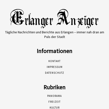
Tägliche Nachrichten und Berichte aus Erlangen – immer nah dran am
Puls der Stadt
Informationen
KONTAKT
IMPRESSUM
DATENSCHUTZ
Rubriken
PANORAMA
FREIZEIT
KULTUR