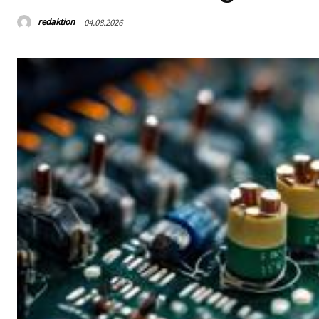
redaktion
04.08.2026