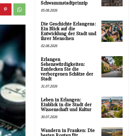
Schwammstadtprinzip
05.08.2026
Die Geschichte Erlangens:
Ein Blick auf die
Entwicklung der Stadt und
ihrer Menschen
02.08.2026
Erlangen
Sehenswürdigkeiten:
Entdecken Sie die
verborgenen Schätze der
Stadt
31.07.2026
Leben in Erlangen:
Einblick in die Stadt der
Wissenschaft und Kultur
30.07.2026
Wandern in Franken: Die
besten Routen für