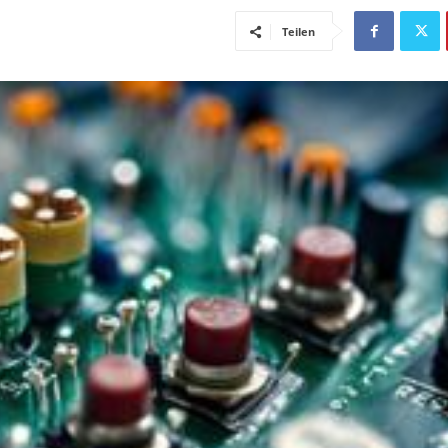
Teilen