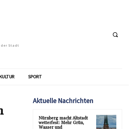
 der Stadt
KULTUR
SPORT
Aktuelle Nachrichten
n
Nürnberg macht Altstadt
wetterfest: Mehr Grün,
Wasser und