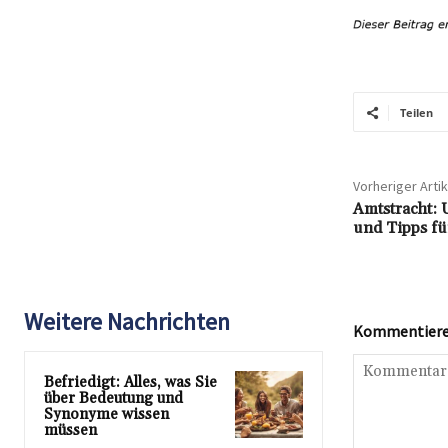
Teilen
Vorheriger Artik
Amtstracht:
und Tipps fü
Weitere Nachrichten
Kommentieren
Befriedigt: Alles, was Sie
über Bedeutung und
Synonyme wissen
müssen