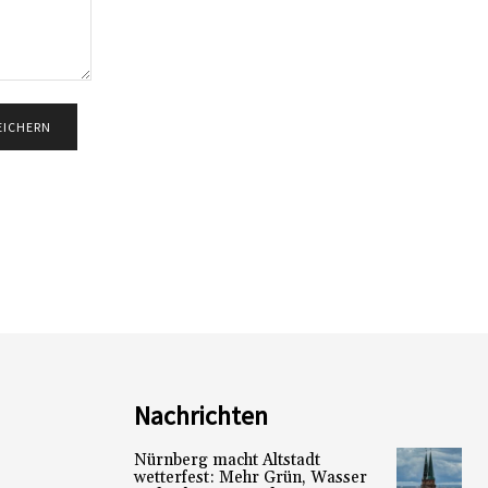
Nachrichten
Nürnberg macht Altstadt
wetterfest: Mehr Grün, Wasser