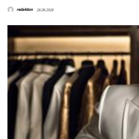
redaktion
26.06.2026