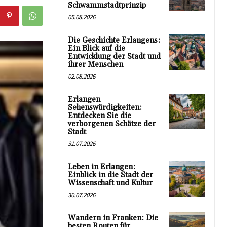
Schwammstadtprinzip
05.08.2026
Die Geschichte Erlangens:
Ein Blick auf die
Entwicklung der Stadt und
ihrer Menschen
02.08.2026
Erlangen
Sehenswürdigkeiten:
Entdecken Sie die
verborgenen Schätze der
Stadt
31.07.2026
Leben in Erlangen:
Einblick in die Stadt der
Wissenschaft und Kultur
30.07.2026
Wandern in Franken: Die
besten Routen für