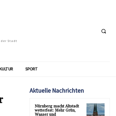
 der Stadt
KULTUR
SPORT
Aktuelle Nachrichten
r
Nürnberg macht Altstadt
wetterfest: Mehr Grün,
Wasser und