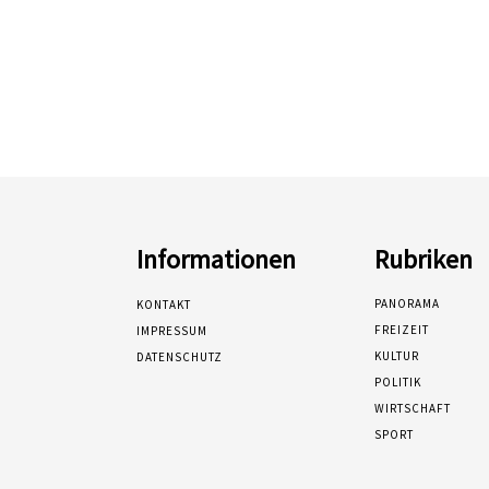
Informationen
Rubriken
PANORAMA
KONTAKT
FREIZEIT
IMPRESSUM
KULTUR
DATENSCHUTZ
POLITIK
WIRTSCHAFT
SPORT