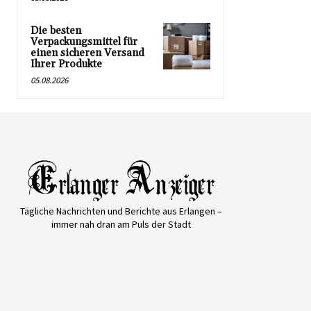
Die besten
Verpackungsmittel für
einen sicheren Versand
Ihrer Produkte
05.08.2026
Tägliche Nachrichten und Berichte aus Erlangen –
immer nah dran am Puls der Stadt