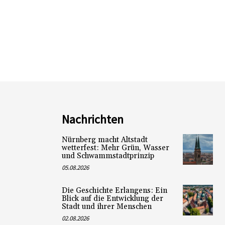
Nachrichten
Nürnberg macht Altstadt
wetterfest: Mehr Grün, Wasser
und Schwammstadtprinzip
05.08.2026
Die Geschichte Erlangens: Ein
Blick auf die Entwicklung der
Stadt und ihrer Menschen
02.08.2026