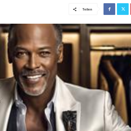
Teilen