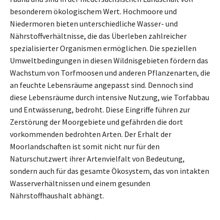
besonderem ökologischem Wert. Hochmoore und
Niedermoren bieten unterschiedliche Wasser- und
Nährstoffverhältnisse, die das Überleben zahlreicher
spezialisierter Organismen ermöglichen. Die speziellen
Umweltbedingungen in diesen Wildnisgebieten fördern das
Wachstum von Torfmoosen und anderen Pflanzenarten, die
an feuchte Lebensräume angepasst sind. Dennoch sind
diese Lebensräume durch intensive Nutzung, wie Torfabbau
und Entwässerung, bedroht. Diese Eingriffe führen zur
Zerstörung der Moorgebiete und gefährden die dort
vorkommenden bedrohten Arten. Der Erhalt der
Moorlandschaften ist somit nicht nur für den
Naturschutzwert ihrer Artenvielfalt von Bedeutung,
sondern auch für das gesamte Ökosystem, das von intakten
Wasserverhältnissen und einem gesunden
Nährstoffhaushalt abhängt.