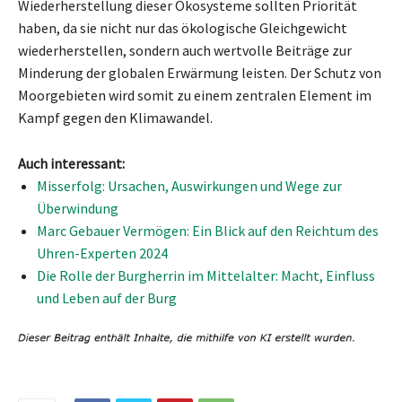
Wiederherstellung dieser Ökosysteme sollten Priorität
haben, da sie nicht nur das ökologische Gleichgewicht
wiederherstellen, sondern auch wertvolle Beiträge zur
Minderung der globalen Erwärmung leisten. Der Schutz von
Moorgebieten wird somit zu einem zentralen Element im
Kampf gegen den Klimawandel.
Auch interessant:
Misserfolg: Ursachen, Auswirkungen und Wege zur
Überwindung
Marc Gebauer Vermögen: Ein Blick auf den Reichtum des
Uhren-Experten 2024
Die Rolle der Burgherrin im Mittelalter: Macht, Einfluss
und Leben auf der Burg