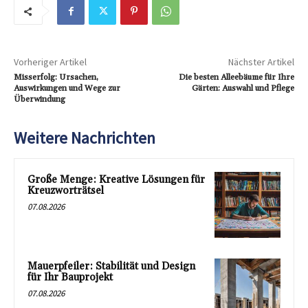
Vorheriger Artikel
Nächster Artikel
Misserfolg: Ursachen,
Die besten Alleebäume für Ihre
Auswirkungen und Wege zur
Gärten: Auswahl und Pflege
Überwindung
Weitere Nachrichten
Große Menge: Kreative Lösungen für
Kreuzworträtsel
07.08.2026
Mauerpfeiler: Stabilität und Design
für Ihr Bauprojekt
07.08.2026