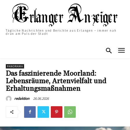
Tägliche Nachrichten und Berichte aus Erlangen – immer nah
dran am Puls der Stadt
PANORAMA
Das faszinierende Moorland:
Lebensräume, Artenvielfalt und
Erhaltungsmaßnahmen
26.06.2026
redaktion