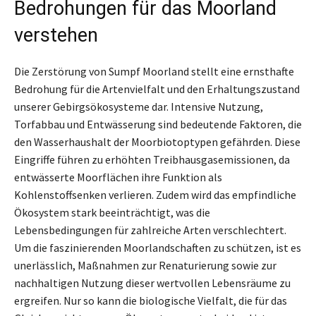
Bedrohungen für das Moorland
verstehen
Die Zerstörung von Sumpf Moorland stellt eine ernsthafte
Bedrohung für die Artenvielfalt und den Erhaltungszustand
unserer Gebirgsökosysteme dar. Intensive Nutzung,
Torfabbau und Entwässerung sind bedeutende Faktoren, die
den Wasserhaushalt der Moorbiotoptypen gefährden. Diese
Eingriffe führen zu erhöhten Treibhausgasemissionen, da
entwässerte Moorflächen ihre Funktion als
Kohlenstoffsenken verlieren. Zudem wird das empfindliche
Ökosystem stark beeinträchtigt, was die
Lebensbedingungen für zahlreiche Arten verschlechtert.
Um die faszinierenden Moorlandschaften zu schützen, ist es
unerlässlich, Maßnahmen zur Renaturierung sowie zur
nachhaltigen Nutzung dieser wertvollen Lebensräume zu
ergreifen. Nur so kann die biologische Vielfalt, die für das