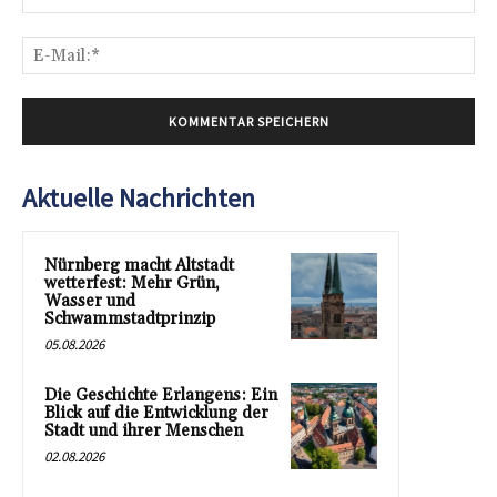
E-
Mai
Aktuelle Nachrichten
Nürnberg macht Altstadt
wetterfest: Mehr Grün,
Wasser und
Schwammstadtprinzip
05.08.2026
Die Geschichte Erlangens: Ein
Blick auf die Entwicklung der
Stadt und ihrer Menschen
02.08.2026