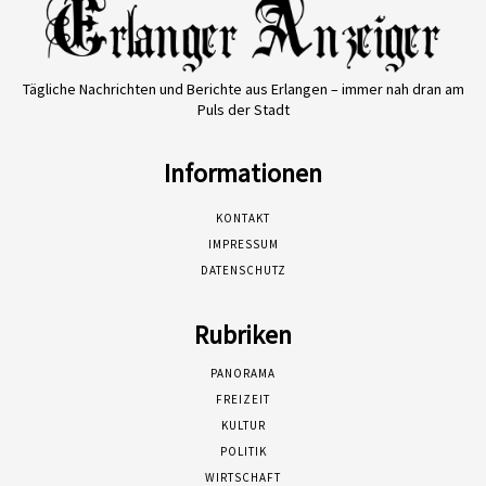
Tägliche Nachrichten und Berichte aus Erlangen – immer nah dran am
Puls der Stadt
Informationen
KONTAKT
IMPRESSUM
DATENSCHUTZ
Rubriken
PANORAMA
FREIZEIT
KULTUR
POLITIK
WIRTSCHAFT