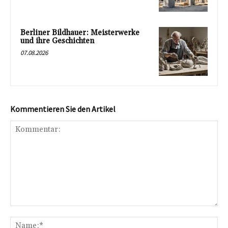
Berliner Bildhauer: Meisterwerke
und ihre Geschichten
07.08.2026
Kommentieren Sie den Artikel
Kommentar:
Na