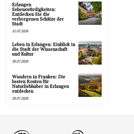
Erlangen
Sehenswürdigkeiten:
Entdecken Sie die
verborgenen Schätze der
Stadt
31.07.2026
Leben in Erlangen: Einblick in
die Stadt der Wissenschaft
und Kultur
30.07.2026
Wandern in Franken: Die
besten Routen für
Naturliebhaber in Erlangen
entdecken
29.07.2026