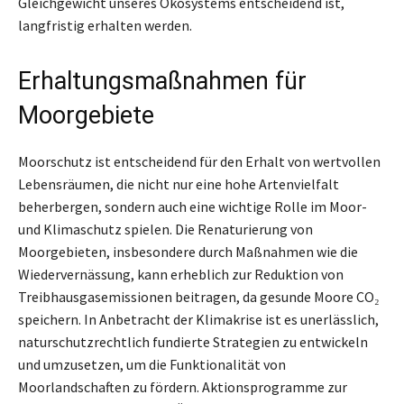
Gleichgewicht unseres Ökosystems entscheidend ist,
langfristig erhalten werden.
Erhaltungsmaßnahmen für
Moorgebiete
Moorschutz ist entscheidend für den Erhalt von wertvollen
Lebensräumen, die nicht nur eine hohe Artenvielfalt
beherbergen, sondern auch eine wichtige Rolle im Moor-
und Klimaschutz spielen. Die Renaturierung von
Moorgebieten, insbesondere durch Maßnahmen wie die
Wiedervernässung, kann erheblich zur Reduktion von
Treibhausgasemissionen beitragen, da gesunde Moore CO₂
speichern. In Anbetracht der Klimakrise ist es unerlässlich,
naturschutzrechtlich fundierte Strategien zu entwickeln
und umzusetzen, um die Funktionalität von
Moorlandschaften zu fördern. Aktionsprogramme zur