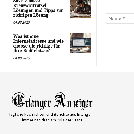
Save-Zufluss:
Kreuzworträtsel
Kommentar:
Lösungen und Tipps zur
richtigen Lösung
04.08.2026
Was ist eine
Internetadresse und wie
choose die richtige für
Ihre Bedürfnisse?
04.08.2026
Tägliche Nachrichten und Berichte aus Erlangen –
immer nah dran am Puls der Stadt