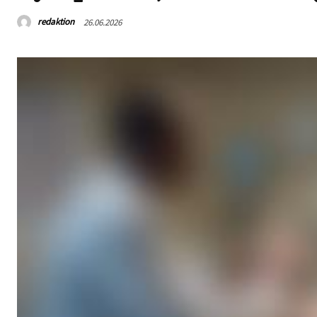
redaktion
26.06.2026