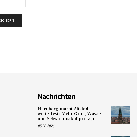
Nachrichten
Nürnberg macht Altstadt
wetterfest: Mehr Grün, Wasser
und Schwammstadtprinzip
05.08.2026