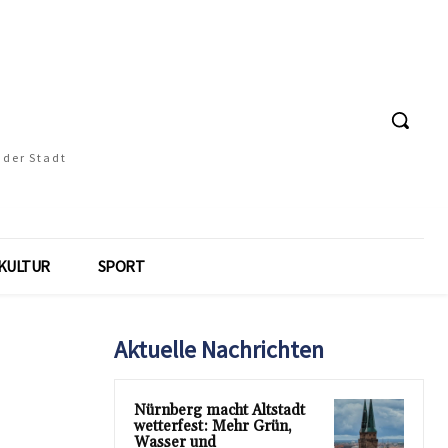
 der Stadt
KULTUR
SPORT
Aktuelle Nachrichten
Nürnberg macht Altstadt
wetterfest: Mehr Grün,
Wasser und