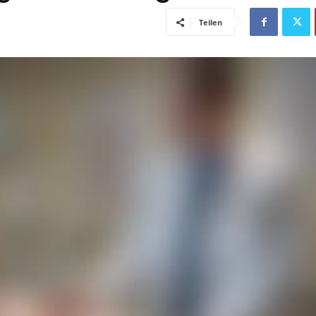
Teilen