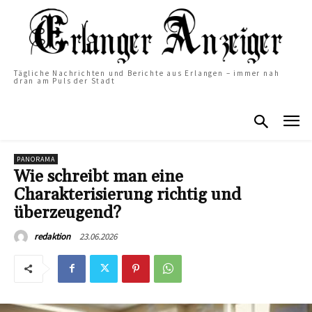
Tägliche Nachrichten und Berichte aus Erlangen – immer nah
dran am Puls der Stadt
PANORAMA
Wie schreibt man eine
Charakterisierung richtig und
überzeugend?
23.06.2026
redaktion