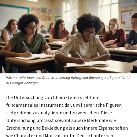
Wie schreibt man eine Charakterisierung richtig und überzeugend? | Archivbild
© Erlanger Anzeiger
Die Untersuchung von Charakteren stellt ein
fundamentales Instrument dar, um literarische Figuren
tiefgreifend zu analysieren und zu verstehen. Diese
Untersuchung umfasst sowohl äußere Merkmale wie
Erscheinung und Bekleidung als auch innere Eigenschaften
wie Charakter und Motivation. Im Deutschunterricht