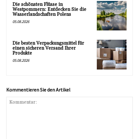
Die schönsten Flüsse in
Westpommern: Entdecken Sie die
Wasserlandschaften Polens
05.08.2026
Die besten Verpackungsmittel für
einen sicheren Versand Ihrer
Produkte
05.08.2026
Kommentieren Sie den Artikel