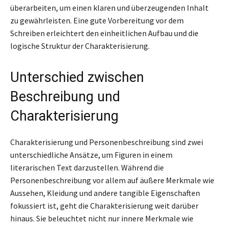
überarbeiten, um einen klaren und überzeugenden Inhalt
zu gewährleisten. Eine gute Vorbereitung vor dem
Schreiben erleichtert den einheitlichen Aufbau und die
logische Struktur der Charakterisierung.
Unterschied zwischen
Beschreibung und
Charakterisierung
Charakterisierung und Personenbeschreibung sind zwei
unterschiedliche Ansätze, um Figuren in einem
literarischen Text darzustellen. Während die
Personenbeschreibung vor allem auf äußere Merkmale wie
Aussehen, Kleidung und andere tangible Eigenschaften
fokussiert ist, geht die Charakterisierung weit darüber
hinaus. Sie beleuchtet nicht nur innere Merkmale wie