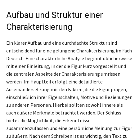
Aufbau und Struktur einer
Charakterisierung
Ein klarer Aufbau und eine durchdachte Struktur sind
entscheidend für eine gelungene Charakterisierung im Fach
Deutsch. Eine charakterliche Analyse beginnt üblicherweise
mit einer Einleitung, in der die Figur kurz vorgestellt und
die zentralen Aspekte der Charakterisierung umrissen
werden. Im Hauptteil erfolgt eine detaillierte
Auseinandersetzung mit den Fakten, die die Figur prägen,
einschließlich ihrer Eigenschaften, Motive und Beziehungen
zu anderen Personen. Hierbei sollten sowohl innere als
auch äußere Merkmale betrachtet werden. Der Schluss
bietet die Möglichkeit, die Erkenntnisse
zusammenzufassen und eine persönliche Meinung zur Figur
zu äußern. Nach dem Schreiben ist es wichtig, den Text zu