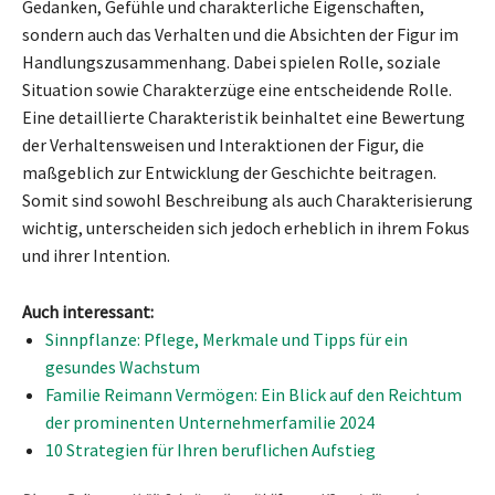
Gedanken, Gefühle und charakterliche Eigenschaften,
sondern auch das Verhalten und die Absichten der Figur im
Handlungszusammenhang. Dabei spielen Rolle, soziale
Situation sowie Charakterzüge eine entscheidende Rolle.
Eine detaillierte Charakteristik beinhaltet eine Bewertung
der Verhaltensweisen und Interaktionen der Figur, die
maßgeblich zur Entwicklung der Geschichte beitragen.
Somit sind sowohl Beschreibung als auch Charakterisierung
wichtig, unterscheiden sich jedoch erheblich in ihrem Fokus
und ihrer Intention.
Auch interessant:
Sinnpflanze: Pflege, Merkmale und Tipps für ein
gesundes Wachstum
Familie Reimann Vermögen: Ein Blick auf den Reichtum
der prominenten Unternehmerfamilie 2024
10 Strategien für Ihren beruflichen Aufstieg