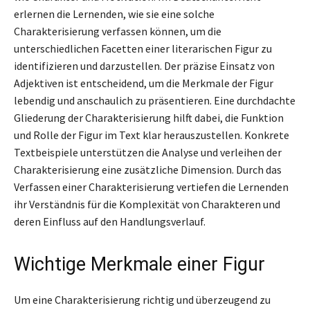
erlernen die Lernenden, wie sie eine solche
Charakterisierung verfassen können, um die
unterschiedlichen Facetten einer literarischen Figur zu
identifizieren und darzustellen. Der präzise Einsatz von
Adjektiven ist entscheidend, um die Merkmale der Figur
lebendig und anschaulich zu präsentieren. Eine durchdachte
Gliederung der Charakterisierung hilft dabei, die Funktion
und Rolle der Figur im Text klar herauszustellen. Konkrete
Textbeispiele unterstützen die Analyse und verleihen der
Charakterisierung eine zusätzliche Dimension. Durch das
Verfassen einer Charakterisierung vertiefen die Lernenden
ihr Verständnis für die Komplexität von Charakteren und
deren Einfluss auf den Handlungsverlauf.
Wichtige Merkmale einer Figur
Um eine Charakterisierung richtig und überzeugend zu