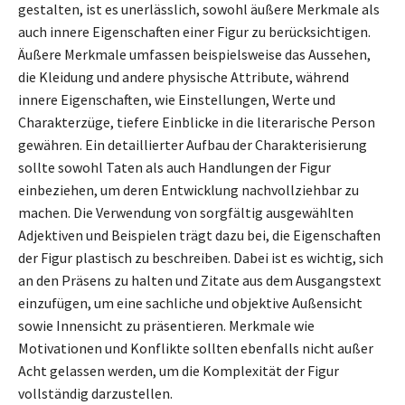
gestalten, ist es unerlässlich, sowohl äußere Merkmale als
auch innere Eigenschaften einer Figur zu berücksichtigen.
Äußere Merkmale umfassen beispielsweise das Aussehen,
die Kleidung und andere physische Attribute, während
innere Eigenschaften, wie Einstellungen, Werte und
Charakterzüge, tiefere Einblicke in die literarische Person
gewähren. Ein detaillierter Aufbau der Charakterisierung
sollte sowohl Taten als auch Handlungen der Figur
einbeziehen, um deren Entwicklung nachvollziehbar zu
machen. Die Verwendung von sorgfältig ausgewählten
Adjektiven und Beispielen trägt dazu bei, die Eigenschaften
der Figur plastisch zu beschreiben. Dabei ist es wichtig, sich
an den Präsens zu halten und Zitate aus dem Ausgangstext
einzufügen, um eine sachliche und objektive Außensicht
sowie Innensicht zu präsentieren. Merkmale wie
Motivationen und Konflikte sollten ebenfalls nicht außer
Acht gelassen werden, um die Komplexität der Figur
vollständig darzustellen.