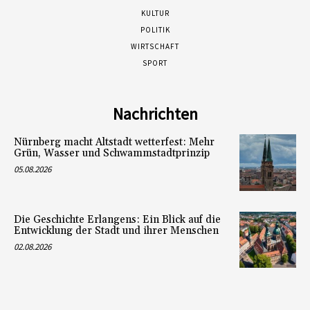
KULTUR
POLITIK
WIRTSCHAFT
SPORT
Nachrichten
Nürnberg macht Altstadt wetterfest: Mehr
Grün, Wasser und Schwammstadtprinzip
05.08.2026
Die Geschichte Erlangens: Ein Blick auf die
Entwicklung der Stadt und ihrer Menschen
02.08.2026