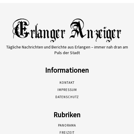
Tägliche Nachrichten und Berichte aus Erlangen – immer nah dran am
Puls der Stadt
Informationen
KONTAKT
IMPRESSUM
DATENSCHUTZ
Rubriken
PANORAMA
FREIZEIT