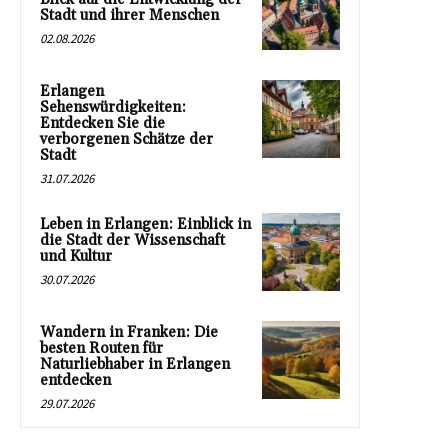
Stadt und ihrer Menschen
02.08.2026
Erlangen
Sehenswürdigkeiten:
Entdecken Sie die
verborgenen Schätze der
Stadt
31.07.2026
Leben in Erlangen: Einblick in
die Stadt der Wissenschaft
und Kultur
30.07.2026
Wandern in Franken: Die
besten Routen für
Naturliebhaber in Erlangen
entdecken
29.07.2026