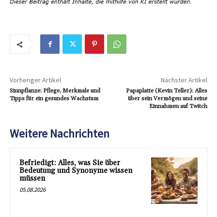
Vorheriger Artikel
Nächster Artikel
Sinnpflanze: Pflege, Merkmale und
Papaplatte (Kevin Teller): Alles
Tipps für ein gesundes Wachstum
über sein Vermögen und seine
Einnahmen auf Twitch
Weitere Nachrichten
Befriedigt: Alles, was Sie über
Bedeutung und Synonyme wissen
müssen
05.08.2026