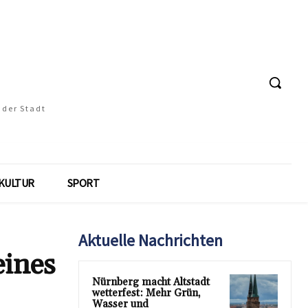
 der Stadt
KULTUR
SPORT
Aktuelle Nachrichten
eines
Nürnberg macht Altstadt
wetterfest: Mehr Grün,
Wasser und