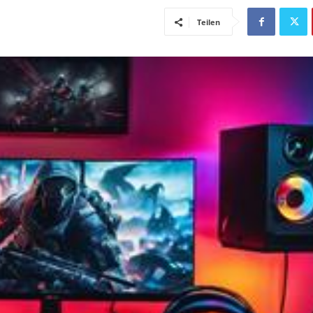
Teilen