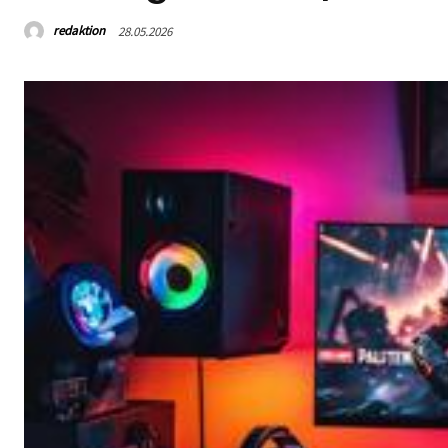
redaktion
28.05.2026