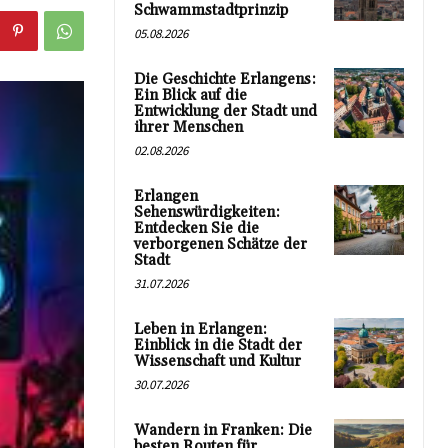
Schwammstadtprinzip
05.08.2026
Die Geschichte Erlangens:
Ein Blick auf die
Entwicklung der Stadt und
ihrer Menschen
02.08.2026
Erlangen
Sehenswürdigkeiten:
Entdecken Sie die
verborgenen Schätze der
Stadt
31.07.2026
Leben in Erlangen:
Einblick in die Stadt der
Wissenschaft und Kultur
30.07.2026
Wandern in Franken: Die
besten Routen für