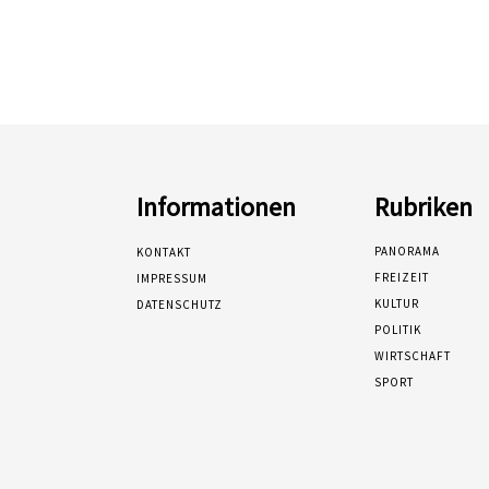
Informationen
Rubriken
PANORAMA
KONTAKT
FREIZEIT
IMPRESSUM
KULTUR
DATENSCHUTZ
POLITIK
WIRTSCHAFT
SPORT