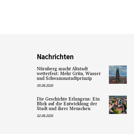
Nachrichten
Nürnberg macht Altstadt
wetterfest: Mehr Grün, Wasser
und Schwammstadtprinzip
05.08.2026
Die Geschichte Erlangens: Ein
Blick auf die Entwicklung der
Stadt und ihrer Menschen
02.08.2026