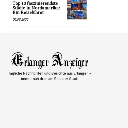
Top 10 faszinierendste
Städte in Nordamerika:
Ein Reiseführer
06.08.2026
Tägliche Nachrichten und Berichte aus Erlangen –
immer nah dran am Puls der Stadt