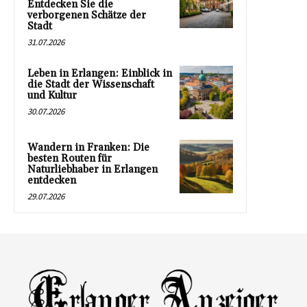
Entdecken Sie die
verborgenen Schätze der
Stadt
31.07.2026
Leben in Erlangen: Einblick in
die Stadt der Wissenschaft
und Kultur
30.07.2026
Wandern in Franken: Die
besten Routen für
Naturliebhaber in Erlangen
entdecken
29.07.2026