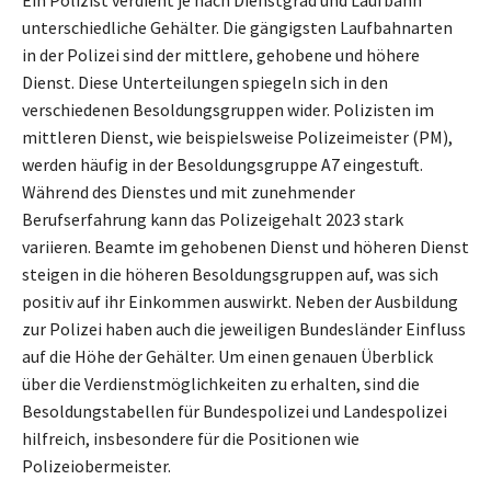
unterschiedliche Gehälter. Die gängigsten Laufbahnarten
in der Polizei sind der mittlere, gehobene und höhere
Dienst. Diese Unterteilungen spiegeln sich in den
verschiedenen Besoldungsgruppen wider. Polizisten im
mittleren Dienst, wie beispielsweise Polizeimeister (PM),
werden häufig in der Besoldungsgruppe A7 eingestuft.
Während des Dienstes und mit zunehmender
Berufserfahrung kann das Polizeigehalt 2023 stark
variieren. Beamte im gehobenen Dienst und höheren Dienst
steigen in die höheren Besoldungsgruppen auf, was sich
positiv auf ihr Einkommen auswirkt. Neben der Ausbildung
zur Polizei haben auch die jeweiligen Bundesländer Einfluss
auf die Höhe der Gehälter. Um einen genauen Überblick
über die Verdienstmöglichkeiten zu erhalten, sind die
Besoldungstabellen für Bundespolizei und Landespolizei
hilfreich, insbesondere für die Positionen wie
Polizeiobermeister.