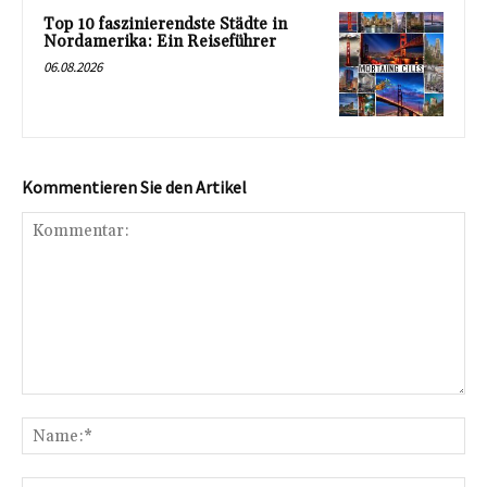
Top 10 faszinierendste Städte in
Nordamerika: Ein Reiseführer
06.08.2026
Kommentieren Sie den Artikel
Kommentar:
Na