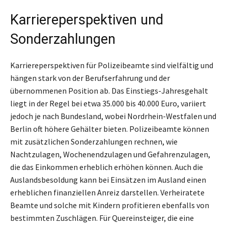
Karriereperspektiven und
Sonderzahlungen
Karriereperspektiven für Polizeibeamte sind vielfältig und
hängen stark von der Berufserfahrung und der
übernommenen Position ab. Das Einstiegs-Jahresgehalt
liegt in der Regel bei etwa 35.000 bis 40.000 Euro, variiert
jedoch je nach Bundesland, wobei Nordrhein-Westfalen und
Berlin oft höhere Gehälter bieten. Polizeibeamte können
mit zusätzlichen Sonderzahlungen rechnen, wie
Nachtzulagen, Wochenendzulagen und Gefahrenzulagen,
die das Einkommen erheblich erhöhen können. Auch die
Auslandsbesoldung kann bei Einsätzen im Ausland einen
erheblichen finanziellen Anreiz darstellen. Verheiratete
Beamte und solche mit Kindern profitieren ebenfalls von
bestimmten Zuschlägen. Für Quereinsteiger, die eine