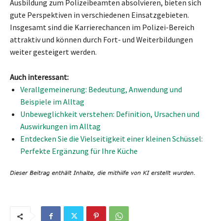
Ausbildung zum Polizeibeamten absolvieren, bieten sich
gute Perspektiven in verschiedenen Einsatzgebieten.
Insgesamt sind die Karrierechancen im Polizei-Bereich
attraktiv und können durch Fort- und Weiterbildungen
weiter gesteigert werden.
Auch interessant:
Verallgemeinerung: Bedeutung, Anwendung und
Beispiele im Alltag
Unbeweglichkeit verstehen: Definition, Ursachen und
Auswirkungen im Alltag
Entdecken Sie die Vielseitigkeit einer kleinen Schüssel:
Perfekte Ergänzung für Ihre Küche