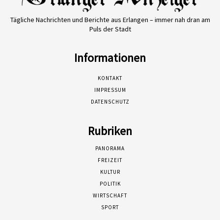
Tägliche Nachrichten und Berichte aus Erlangen – immer nah dran am
Puls der Stadt
Informationen
KONTAKT
IMPRESSUM
DATENSCHUTZ
Rubriken
PANORAMA
FREIZEIT
KULTUR
POLITIK
WIRTSCHAFT
SPORT