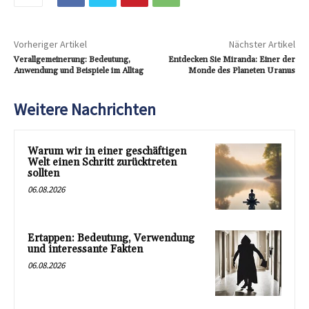
Vorheriger Artikel
Nächster Artikel
Verallgemeinerung: Bedeutung,
Entdecken Sie Miranda: Einer der
Anwendung und Beispiele im Alltag
Monde des Planeten Uranus
Weitere Nachrichten
Warum wir in einer geschäftigen
Welt einen Schritt zurücktreten
sollten
06.08.2026
Ertappen: Bedeutung, Verwendung
und interessante Fakten
06.08.2026