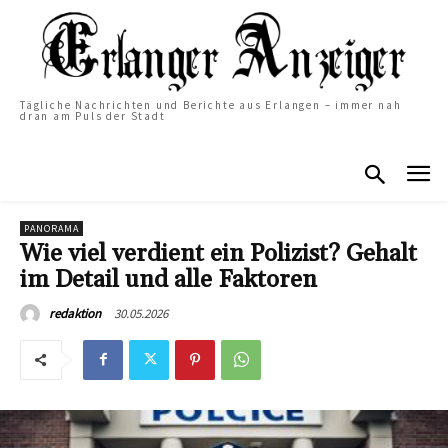
Tägliche Nachrichten und Berichte aus Erlangen – immer nah
dran am Puls der Stadt
PANORAMA
Wie viel verdient ein Polizist? Gehalt
im Detail und alle Faktoren
30.05.2026
redaktion