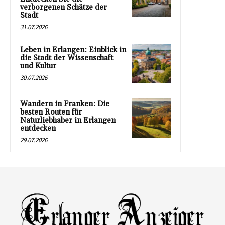
verborgenen Schätze der
Stadt
31.07.2026
Leben in Erlangen: Einblick in
die Stadt der Wissenschaft
und Kultur
30.07.2026
Wandern in Franken: Die
besten Routen für
Naturliebhaber in Erlangen
entdecken
29.07.2026