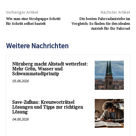
Vorheriger Artikel
Nächster Artikel
Wie man eine Strohpuppe Schritt
Die besten Fahrradantriebe im
für Schritt selbst bastelt
Vergleich: So finden Sie den idealen
Antrieb für Ihr Fahrrad
Weitere Nachrichten
Nürnberg macht Altstadt wetterfest:
Mehr Grün, Wasser und
Schwammstadtprinzip
05.08.2026
Save-Zufluss: Kreuzworträtsel
Lösungen und Tipps zur richtigen
Lösung
04.08.2026