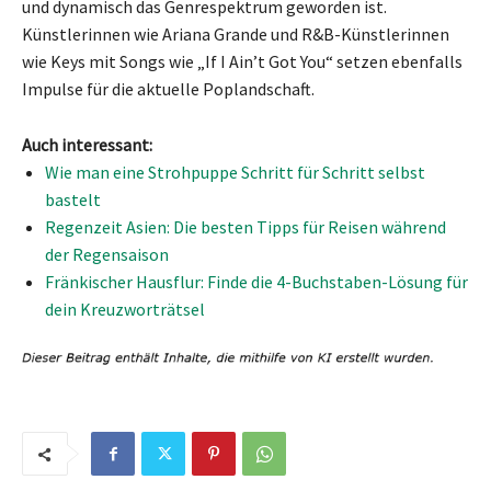
und dynamisch das Genrespektrum geworden ist.
Künstlerinnen wie Ariana Grande und R&B-Künstlerinnen
wie Keys mit Songs wie „If I Ain’t Got You“ setzen ebenfalls
Impulse für die aktuelle Poplandschaft.
Auch interessant:
Wie man eine Strohpuppe Schritt für Schritt selbst
bastelt
Regenzeit Asien: Die besten Tipps für Reisen während
der Regensaison
Fränkischer Hausflur: Finde die 4-Buchstaben-Lösung für
dein Kreuzworträtsel