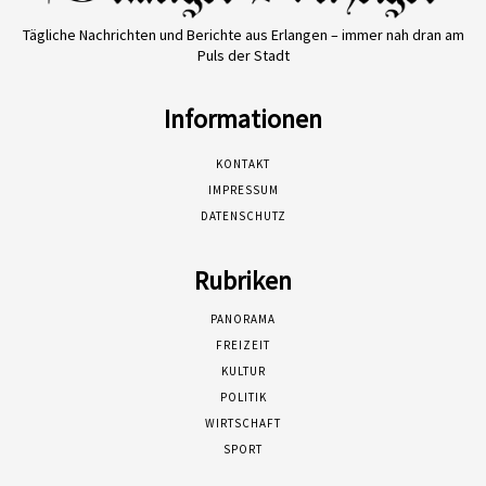
Tägliche Nachrichten und Berichte aus Erlangen – immer nah dran am
Puls der Stadt
Informationen
KONTAKT
IMPRESSUM
DATENSCHUTZ
Rubriken
PANORAMA
FREIZEIT
KULTUR
POLITIK
WIRTSCHAFT
SPORT