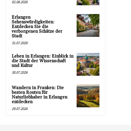
02.08.2026
Erlangen
Sehenswürdigkeiten:
Entdecken Sie die
verborgenen Schätze der
Stadt
31.07.2026
Leben in Erlangen: Einblick in
die Stadt der Wissenschaft
und Kultur
30.07.2026
Wandern in Franken: Die
besten Routen für
Naturliebhaber in Erlangen
entdecken
29.07.2026