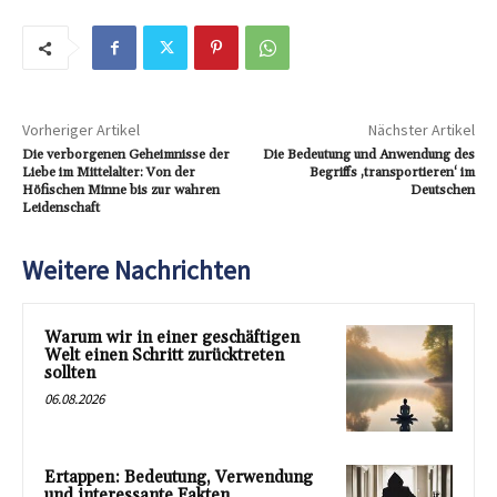
Vorheriger Artikel
Nächster Artikel
Die verborgenen Geheimnisse der
Die Bedeutung und Anwendung des
Liebe im Mittelalter: Von der
Begriffs ‚transportieren‘ im
Höfischen Minne bis zur wahren
Deutschen
Leidenschaft
Weitere Nachrichten
Warum wir in einer geschäftigen
Welt einen Schritt zurücktreten
sollten
06.08.2026
Ertappen: Bedeutung, Verwendung
und interessante Fakten