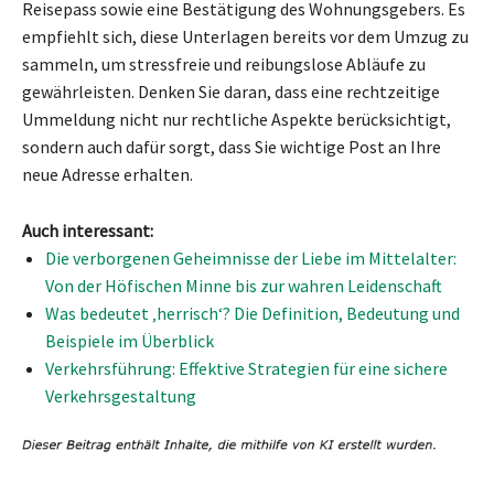
Reisepass sowie eine Bestätigung des Wohnungsgebers. Es
empfiehlt sich, diese Unterlagen bereits vor dem Umzug zu
sammeln, um stressfreie und reibungslose Abläufe zu
gewährleisten. Denken Sie daran, dass eine rechtzeitige
Ummeldung nicht nur rechtliche Aspekte berücksichtigt,
sondern auch dafür sorgt, dass Sie wichtige Post an Ihre
neue Adresse erhalten.
Auch interessant:
Die verborgenen Geheimnisse der Liebe im Mittelalter:
Von der Höfischen Minne bis zur wahren Leidenschaft
Was bedeutet ‚herrisch‘? Die Definition, Bedeutung und
Beispiele im Überblick
Verkehrsführung: Effektive Strategien für eine sichere
Verkehrsgestaltung