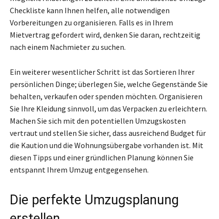
Checkliste kann Ihnen helfen, alle notwendigen
Vorbereitungen zu organisieren. Falls es in Ihrem
Mietvertrag gefordert wird, denken Sie daran, rechtzeitig
nach einem Nachmieter zu suchen.
Ein weiterer wesentlicher Schritt ist das Sortieren Ihrer
persönlichen Dinge; überlegen Sie, welche Gegenstände Sie
behalten, verkaufen oder spenden möchten. Organisieren
Sie Ihre Kleidung sinnvoll, um das Verpacken zu erleichtern.
Machen Sie sich mit den potentiellen Umzugskosten
vertraut und stellen Sie sicher, dass ausreichend Budget für
die Kaution und die Wohnungsübergabe vorhanden ist. Mit
diesen Tipps und einer gründlichen Planung können Sie
entspannt Ihrem Umzug entgegensehen.
Die perfekte Umzugsplanung
erstellen