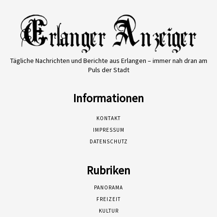
Tägliche Nachrichten und Berichte aus Erlangen – immer nah dran am
Puls der Stadt
Informationen
KONTAKT
IMPRESSUM
DATENSCHUTZ
Rubriken
PANORAMA
FREIZEIT
KULTUR