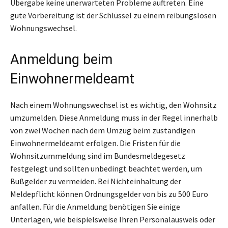
Übergabe keine unerwarteten Probleme auftreten. Eine
gute Vorbereitung ist der Schlüssel zu einem reibungslosen
Wohnungswechsel.
Anmeldung beim
Einwohnermeldeamt
Nach einem Wohnungswechsel ist es wichtig, den Wohnsitz
umzumelden. Diese Anmeldung muss in der Regel innerhalb
von zwei Wochen nach dem Umzug beim zuständigen
Einwohnermeldeamt erfolgen. Die Fristen für die
Wohnsitzummeldung sind im Bundesmeldegesetz
festgelegt und sollten unbedingt beachtet werden, um
Bußgelder zu vermeiden. Bei Nichteinhaltung der
Meldepflicht können Ordnungsgelder von bis zu 500 Euro
anfallen. Für die Anmeldung benötigen Sie einige
Unterlagen, wie beispielsweise Ihren Personalausweis oder