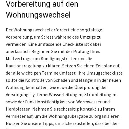
Vorbereitung auf den
Wohnungswechsel
Der Wohnungswechsel erfordert eine sorgfältige
Vorbereitung, um Stress während des Umzugs zu
vermeiden. Eine umfassende Checkliste ist dabei
unerlässlich. Beginnen Sie mit der Prüfung Ihres
Mietvertrags, um Kündigungsfristen und die
Kautionsregelung zu klären. Setzen Sie einen Zeitplan auf,
der alle wichtigen Termine umfasst. Ihre Umzugscheckliste
sollte die Kontrolle von Schäden und Mängeln in der neuen
Wohnung beinhalten, wie etwa die Überprüfung der
Versorgungssysteme: Wasserleitungen, Stromleitungen
sowie der Funktionstüchtigkeit von Warmwasser und
Herdplatten. Nehmen Sie rechtzeitig Kontakt zu Ihrem
Vermieter auf, um die Wohnungsübergabe zu organisieren.
Nutzen Sie unsere Tipps, um sicherzustellen, dass bei der