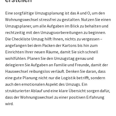
Eine sorgfältige Umzugsplanung ist das A und O, um den
Wohnungswechsel stressfrei zu gestalten. Nutzen Sie einen
Umzugsplaner, um alle Aufgaben im Blick zu behalten und
rechtzeitig mit den Umzugsvorbereitungen zu beginnen.
Die Checkliste Umzug hilft Ihnen, nichts zu vergessen –
angefangen bei dem Packen der Kartons bis hin zum
Einrichten Ihrer neuen Räume, damit Sie sich schnell
wohlfühlen. Planen Sie den Umzugstag genau und
delegieren Sie Aufgaben an Familie und Freunde, damit der
Hauswechsel reibungslos verläuft. Denken Sie daran, dass
eine gute Planung nicht nur die Logistik betrifft, sondern
auch den emotionalen Aspekt des Umzugs. Ein
strukturierter Ablauf und eine klare Übersicht sorgen dafür,
dass der Wohnungswechsel zu einer positiven Erfahrung
wird.