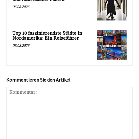
06.08.2026
Top 10 faszinierendste Städte in
Nordamerika: Ein Reiseführer
06.08.2026
Kommentieren Sie den Artikel