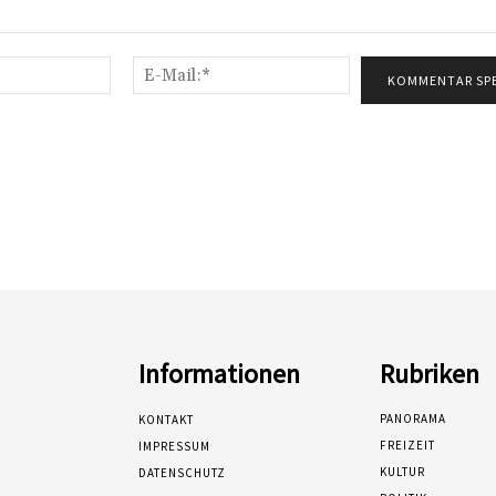
Name:*
E-
Mail:*
Informationen
Rubriken
PANORAMA
KONTAKT
FREIZEIT
IMPRESSUM
KULTUR
DATENSCHUTZ