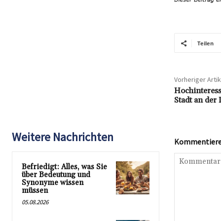
Teilen
Vorheriger Artik
Hochinteress
Stadt an der
Weitere Nachrichten
Kommentieren
Befriedigt: Alles, was Sie
über Bedeutung und
Synonyme wissen
müssen
05.08.2026