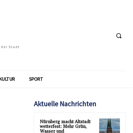
 der Stadt
KULTUR
SPORT
Aktuelle Nachrichten
Nürnberg macht Altstadt
wetterfest: Mehr Grün,
Wasser und