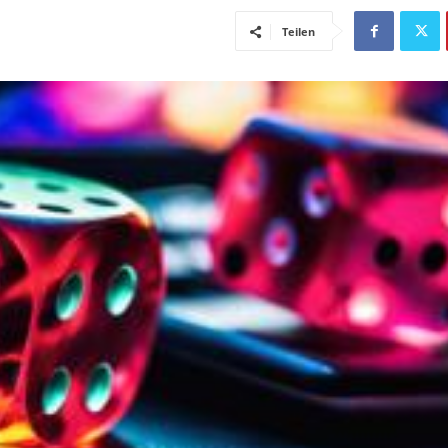
Teilen