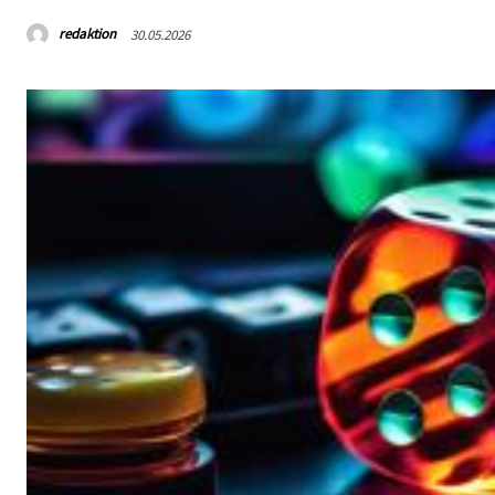
redaktion
30.05.2026