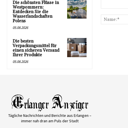
Die schönsten Flüsse in
Westpommern:
Kommentar:
Entdecken Sie die
Wasserlandschaften
Polens
05.08.2026
Die besten
Verpackungsmittel für
einen sicheren Versand
Ihrer Produkte
05.08.2026
Tägliche Nachrichten und Berichte aus Erlangen –
immer nah dran am Puls der Stadt