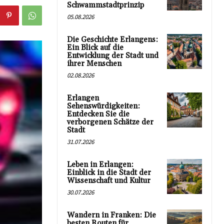
Schwammstadtprinzip
05.08.2026
Die Geschichte Erlangens:
Ein Blick auf die
Entwicklung der Stadt und
ihrer Menschen
02.08.2026
Erlangen
Sehenswürdigkeiten:
Entdecken Sie die
verborgenen Schätze der
Stadt
31.07.2026
Leben in Erlangen:
Einblick in die Stadt der
Wissenschaft und Kultur
30.07.2026
Wandern in Franken: Die
besten Routen für