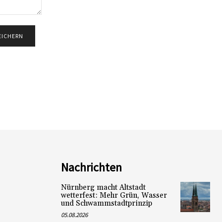
Nachrichten
Nürnberg macht Altstadt
wetterfest: Mehr Grün, Wasser
und Schwammstadtprinzip
05.08.2026