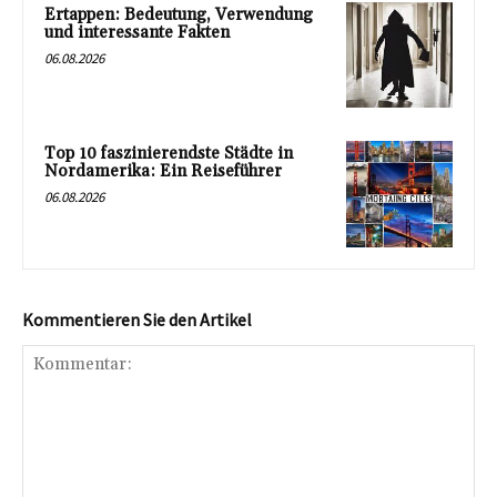
Ertappen: Bedeutung, Verwendung
und interessante Fakten
06.08.2026
Top 10 faszinierendste Städte in
Nordamerika: Ein Reiseführer
06.08.2026
Kommentieren Sie den Artikel