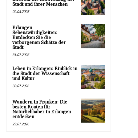
Stadt und ihrer Menschen
02.08.2026
Erlangen
Sehenswürdigkeiten:
Entdecken Sie die
verborgenen Schätze der
Stadt
31.07.2026
Leben in Erlangen: Einblick in
die Stadt der Wissenschaft
und Kultur
30.07.2026
Wandern in Franken: Die
besten Routen für
Naturliebhaber in Erlangen
entdecken
29.07.2026