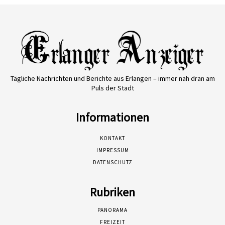
Tägliche Nachrichten und Berichte aus Erlangen – immer nah dran am
Puls der Stadt
Informationen
KONTAKT
IMPRESSUM
DATENSCHUTZ
Rubriken
PANORAMA
FREIZEIT