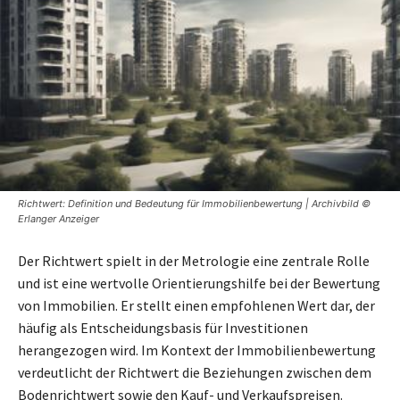
Richtwert: Definition und Bedeutung für Immobilienbewertung | Archivbild ©
Erlanger Anzeiger
Der Richtwert spielt in der Metrologie eine zentrale Rolle
und ist eine wertvolle Orientierungshilfe bei der Bewertung
von Immobilien. Er stellt einen empfohlenen Wert dar, der
häufig als Entscheidungsbasis für Investitionen
herangezogen wird. Im Kontext der Immobilienbewertung
verdeutlicht der Richtwert die Beziehungen zwischen dem
Bodenrichtwert sowie den Kauf- und Verkaufspreisen.