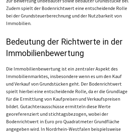
zur Bewertung unbebauter sowie bebauter Grundstücke bei.
Zudem spielt der Bodenrichtwert eine entscheidende Rolle
bei der Grundsteuerberechnung und der Nutzbarkeit von
Immobilien.
Bedeutung der Richtwerte in der
Immobilienbewertung
Die Immobilienbewertung ist ein zentraler Aspekt des
Immobilienmarktes, insbesondere wenn es um den Kauf
und Verkauf von Grundstücken geht. Der Bodenrichtwert
spielt hierbei eine entscheidende Rolle, da er die Grundlage
für die Ermittlung von Kaufpreisen und Verkaufspreisen
bildet. Gutachterausschüsse ermitteln diese Werte
georeferenziert und stichtagsbezogen, wobei der
Bodenrichtwert in Euro pro Quadratmeter Grundfläche
angegeben wird. In Nordrhein-Westfalen beispielsweise