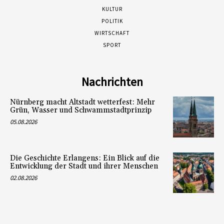
KULTUR
POLITIK
WIRTSCHAFT
SPORT
Nachrichten
Nürnberg macht Altstadt wetterfest: Mehr
Grün, Wasser und Schwammstadtprinzip
05.08.2026
Die Geschichte Erlangens: Ein Blick auf die
Entwicklung der Stadt und ihrer Menschen
02.08.2026