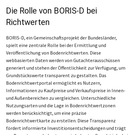
Die Rolle von BORIS-D bei
Richtwerten
BORIS-D, ein Gemeinschaftsprojekt der Bundesländer,
spielt eine zentrale Rolle bei der Ermittlung und
Veröffentlichung von Bodenrichtwerten. Diese
webbasierten Daten werden von Gutachterausschüssen
generiert und stehen der Öffentlichkeit zur Verfügung, um
Grundstückswerte transparent zu gestalten. Das
Bodenrichtwertportal ermöglicht es Nutzern,
Informationen zu Kaufpreise und Verkaufspreise in Innen-
und Außenbereichen zu vergleichen. Unterschiedliche
Nutzungsarten und die Lage in Bodenrichtwertzonen
werden berücksichtigt, um eine präzise
Bodenrichtwertkarte zu erstellen. Diese Transparenz
fördert informierte Investitionsentscheidungen und trägt