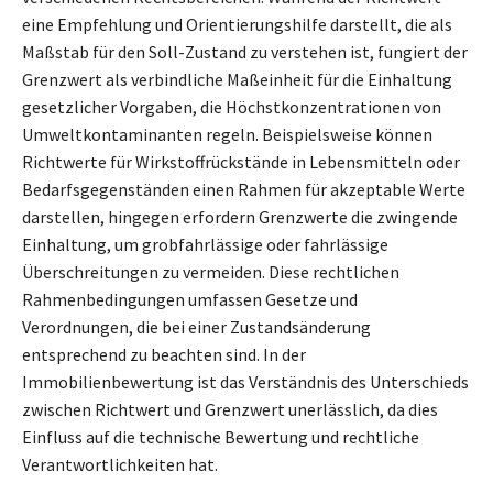
eine Empfehlung und Orientierungshilfe darstellt, die als
Maßstab für den Soll-Zustand zu verstehen ist, fungiert der
Grenzwert als verbindliche Maßeinheit für die Einhaltung
gesetzlicher Vorgaben, die Höchstkonzentrationen von
Umweltkontaminanten regeln. Beispielsweise können
Richtwerte für Wirkstoffrückstände in Lebensmitteln oder
Bedarfsgegenständen einen Rahmen für akzeptable Werte
darstellen, hingegen erfordern Grenzwerte die zwingende
Einhaltung, um grobfahrlässige oder fahrlässige
Überschreitungen zu vermeiden. Diese rechtlichen
Rahmenbedingungen umfassen Gesetze und
Verordnungen, die bei einer Zustandsänderung
entsprechend zu beachten sind. In der
Immobilienbewertung ist das Verständnis des Unterschieds
zwischen Richtwert und Grenzwert unerlässlich, da dies
Einfluss auf die technische Bewertung und rechtliche
Verantwortlichkeiten hat.