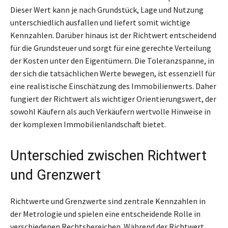
Dieser Wert kann je nach Grundstück, Lage und Nutzung
unterschiedlich ausfallen und liefert somit wichtige
Kennzahlen. Darüber hinaus ist der Richtwert entscheidend
für die Grundsteuer und sorgt für eine gerechte Verteilung
der Kosten unter den Eigentümern. Die Toleranzspanne, in
der sich die tatsächlichen Werte bewegen, ist essenziell für
eine realistische Einschätzung des Immobilienwerts. Daher
fungiert der Richtwert als wichtiger Orientierungswert, der
sowohl Käufern als auch Verkäufern wertvolle Hinweise in
der komplexen Immobilienlandschaft bietet.
Unterschied zwischen Richtwert
und Grenzwert
Richtwerte und Grenzwerte sind zentrale Kennzahlen in
der Metrologie und spielen eine entscheidende Rolle in
verschiedenen Rechtsbereichen. Während der Richtwert