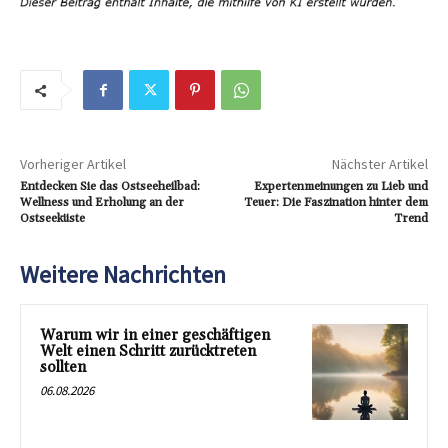
Vorheriger Artikel
Nächster Artikel
Entdecken Sie das Ostseeheilbad:
Expertenmeinungen zu Lieb und
Wellness und Erholung an der
Teuer: Die Faszination hinter dem
Ostseeküste
Trend
Weitere Nachrichten
Warum wir in einer geschäftigen
Welt einen Schritt zurücktreten
sollten
06.08.2026